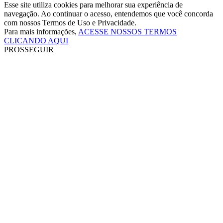
Esse site utiliza cookies para melhorar sua experiência de
navegação. Ao continuar o acesso, entendemos que você concorda
com nossos Termos de Uso e Privacidade.
Para mais informações,
ACESSE NOSSOS TERMOS
CLICANDO AQUI
PROSSEGUIR