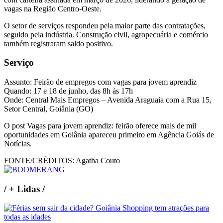
vagas na Região Centro-Oeste.
O setor de serviços respondeu pela maior parte das contratações,
seguido pela indústria. Construção civil, agropecuária e comércio
também registraram saldo positivo.
Serviço
Assunto: Feirão de empregos com vagas para jovem aprendiz
Quando: 17 e 18 de junho, das 8h às 17h
Onde: Central Mais Empregos – Avenida Araguaia com a Rua 15,
Setor Central, Goiânia (GO)
O post Vagas para jovem aprendiz: feirão oferece mais de mil
oportunidades em Goiânia apareceu primeiro em Agência Goiás de
Notícias.
FONTE/CRÉDITOS:
Agatha Couto
/
+ Lidas
/