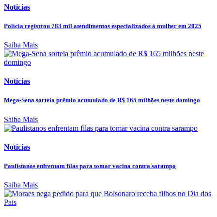
Noticias
Polícia registrou 783 mil atendimentos especializados à mulher em 2025
Saiba Mais
Noticias
Mega-Sena sorteia prêmio acumulado de R$ 165 milhões neste domingo
Saiba Mais
Noticias
Paulistanos enfrentam filas para tomar vacina contra sarampo
Saiba Mais