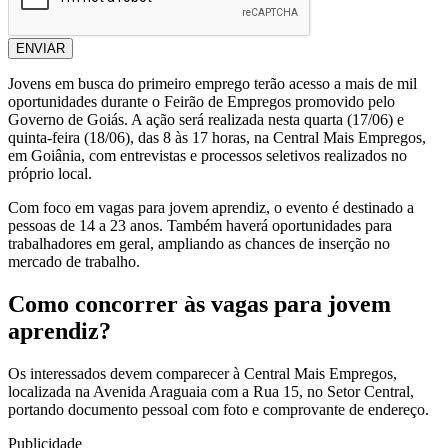
ENVIAR
Jovens em busca do primeiro emprego terão acesso a mais de mil
oportunidades durante o Feirão de Empregos promovido pelo
Governo de Goiás. A ação será realizada nesta quarta (17/06) e
quinta-feira (18/06), das 8 às 17 horas, na Central Mais Empregos,
em Goiânia, com entrevistas e processos seletivos realizados no
próprio local.
Com foco em vagas para jovem aprendiz, o evento é destinado a
pessoas de 14 a 23 anos. Também haverá oportunidades para
trabalhadores em geral, ampliando as chances de inserção no
mercado de trabalho.
Como concorrer às vagas para jovem
aprendiz?
Os interessados devem comparecer à Central Mais Empregos,
localizada na Avenida Araguaia com a Rua 15, no Setor Central,
portando documento pessoal com foto e comprovante de endereço.
Publicidade