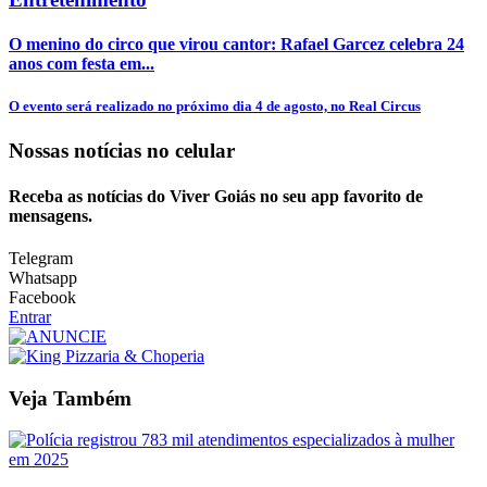
O menino do circo que virou cantor: Rafael Garcez celebra 24
anos com festa em...
O evento será realizado no próximo dia 4 de agosto, no Real Circus
Nossas notícias
no celular
Receba as notícias do Viver Goiás no seu app favorito de
mensagens.
Telegram
Whatsapp
Facebook
Entrar
Veja Também