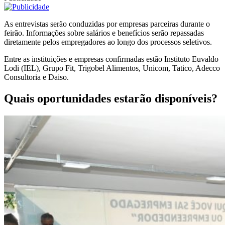
As entrevistas serão conduzidas por empresas parceiras durante o
feirão. Informações sobre salários e benefícios serão repassadas
diretamente pelos empregadores ao longo dos processos seletivos.
Entre as instituições e empresas confirmadas estão Instituto Euvaldo
Lodi (IEL), Grupo Fit, Trigobel Alimentos, Unicom, Tatico, Adecco
Consultoria e Daiso.
Quais oportunidades estarão disponíveis?