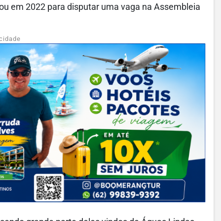
eixou em 2022 para disputar uma vaga na Assembleia
cidade