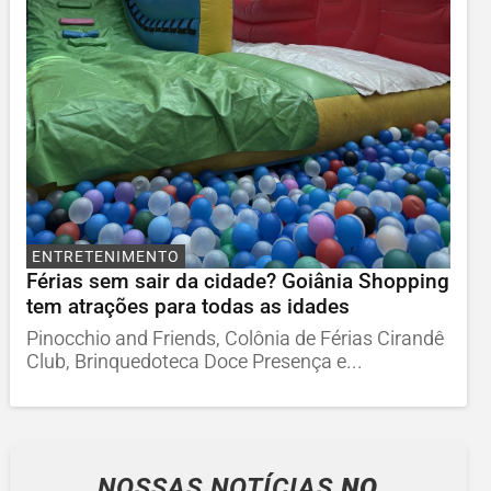
ENTRETENIMENTO
Férias sem sair da cidade? Goiânia Shopping
tem atrações para todas as idades
Pinocchio and Friends, Colônia de Férias Cirandê
Club, Brinquedoteca Doce Presença e...
NOSSAS NOTÍCIAS
NO