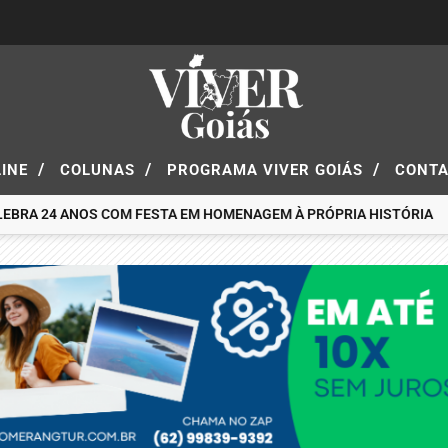
/
/
/
LINE
COLUNAS
PROGRAMA VIVER GOIÁS
CONT
24 ANOS COM FESTA EM HOMENAGEM À PRÓPRIA HISTÓRIA
BOOME