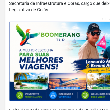
Secretaria de Infraestrutura e Obras, cargo que d
Legislativa de Goiás.
Publi