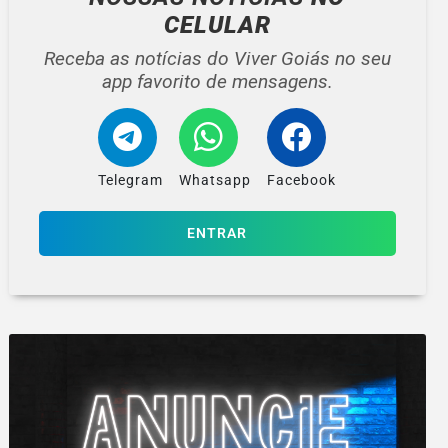
CELULAR
Receba as notícias do Viver Goiás no seu
app favorito de mensagens.
Telegram
Whatsapp
Facebook
ENTRAR