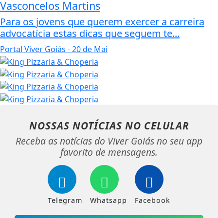
Vasconcelos Martins
Para os jovens que querem exercer a carreira
advocatícia estas dicas que seguem te...
Portal Viver Goiás
- 20 de Mai
NOSSAS NOTÍCIAS
NO CELULAR
Receba as notícias do Viver Goiás no seu app
favorito de mensagens.
Telegram
Whatsapp
Facebook