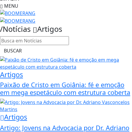
MENU
/Notícias
Artigos
BUSCAR
Artigos
Paixão de Cristo em Goiânia: fé e emoção
em mega espetáculo com estrutura coberta
Artigos
Artigo: Jovens na Advocacia por Dr. Adriano