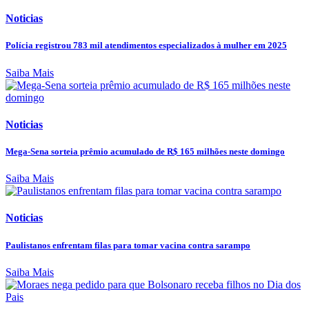
Noticias
Polícia registrou 783 mil atendimentos especializados à mulher em 2025
Saiba Mais
Noticias
Mega-Sena sorteia prêmio acumulado de R$ 165 milhões neste domingo
Saiba Mais
Noticias
Paulistanos enfrentam filas para tomar vacina contra sarampo
Saiba Mais