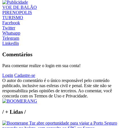
VOE DE BALÃO
PIRENOPOLIS
TURISMO
Facebook
Twitter
Whatsapp
Telegram
LinkedIn
Comentários
Para comentar realize o login em sua conta!
Login
Cadastre-se
O autor do comentário é o único responsável pelo conteúdo
publicado, inclusive nas esferas civil e penal. Este site não se
responsabiliza pelas opiniões de terceiros. Ao comentar, você
concorda com os Termos de Uso e Privacidade.
/
+ Lidas
/