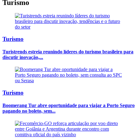
Turismo
Turismo
Turistrends estreia reunindo líderes do turismo brasileiro para
discutir inovação,...
Turismo
Boomerang Tur abre oportunidade para viajar a Porto Seguro
pagando no boleto, sem...