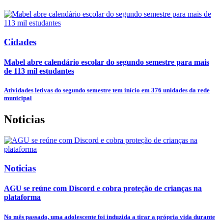
Cidades
Mabel abre calendário escolar do segundo semestre para mais
de 113 mil estudantes
Atividades letivas do segundo semestre tem início em 376 unidades da rede
municipal
Noticias
Noticias
AGU se reúne com Discord e cobra proteção de crianças na
plataforma
No mês passado, uma adolescente foi induzida a tirar a própria vida durante