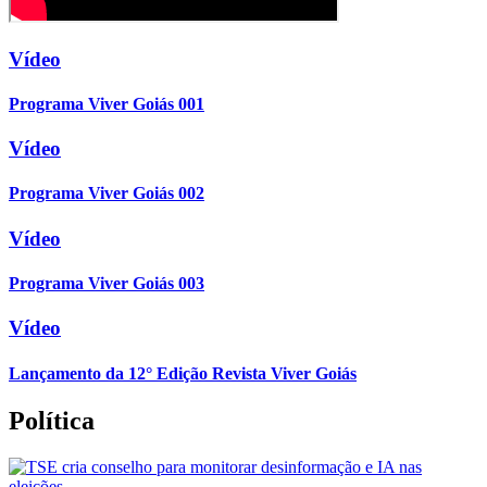
Vídeo
Programa Viver Goiás 001
Vídeo
Programa Viver Goiás 002
Vídeo
Programa Viver Goiás 003
Vídeo
Lançamento da 12° Edição Revista Viver Goiás
Política