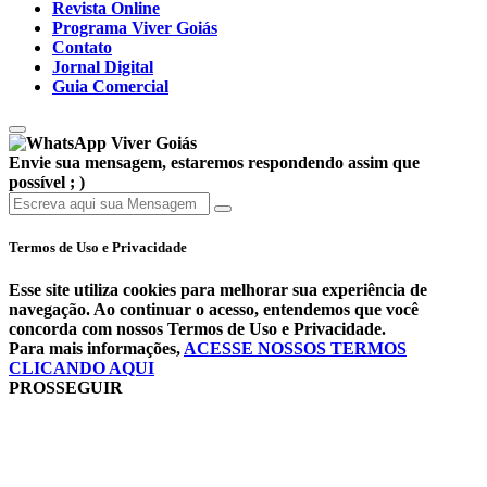
Revista Online
Programa Viver Goiás
Contato
Jornal Digital
Guia Comercial
Viver Goiás
Envie sua mensagem, estaremos respondendo assim que
possível ; )
Termos de Uso e Privacidade
Esse site utiliza cookies para melhorar sua experiência de
navegação. Ao continuar o acesso, entendemos que você
concorda com nossos Termos de Uso e Privacidade.
Para mais informações,
ACESSE NOSSOS TERMOS
CLICANDO AQUI
PROSSEGUIR