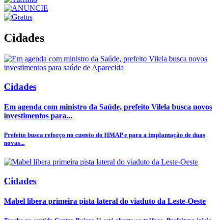
Cidades
Cidades
Em agenda com ministro da Saúde, prefeito Vilela busca novos
investimentos para...
Prefeito busca reforço no custeio do HMAP e para a implantação de duas
novas...
Cidades
Mabel libera primeira pista lateral do viaduto da Leste-Oeste