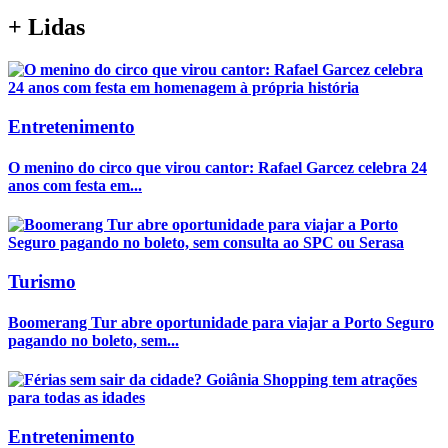
+
Lidas
Entretenimento
O menino do circo que virou cantor: Rafael Garcez celebra 24
anos com festa em...
Turismo
Boomerang Tur abre oportunidade para viajar a Porto Seguro
pagando no boleto, sem...
Entretenimento