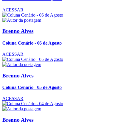
ACESSAR
Brenno Alves
Coluna Cenário - 06 de Agosto
ACESSAR
Brenno Alves
Coluna Cenário - 05 de Agosto
ACESSAR
Brenno Alves