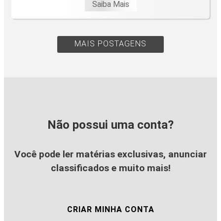
Saiba Mais
MAIS POSTAGENS
Não possui uma conta?
Você pode ler matérias exclusivas, anunciar
classificados e muito mais!
CRIAR MINHA CONTA