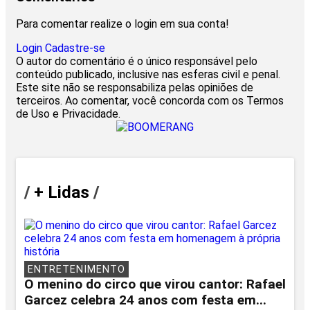
Para comentar realize o login em sua conta!
Login
Cadastre-se
O autor do comentário é o único responsável pelo
conteúdo publicado, inclusive nas esferas civil e penal.
Este site não se responsabiliza pelas opiniões de
terceiros. Ao comentar, você concorda com os Termos
de Uso e Privacidade.
/
+ Lidas
/
ENTRETENIMENTO
O menino do circo que virou cantor: Rafael
Garcez celebra 24 anos com festa em...