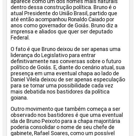
aparece como um dos nomes mais naturais
dentro dessa construção política. Bruno é o
atual Presidente do União Brasil, partido que
até então acompanhou Ronaldo Caiado por
anos como governador de Goiás. Bruno diz a
imprensa e aliados que quer ser deputado
Federal.
O fato é que Bruno deixou de ser apenas uma
liderança do Legislativo para entrar
definitivamente nas conversas sobre o futuro
político de Goiás. E, diante do cenário atual, sua
presença em uma eventual chapa ao lado de
Daniel Vilela deixou de ser apenas especulação
para se tornar uma possibilidade cada vez
mais debatida nos bastidores da política
goiana.
Outro movimento que também começa a ser
observado nos bastidores é que uma eventual
ida de Bruno Peixoto para a chapa majoritária
poderia consolidar o nome de seu chefe de
gabinete, Rafael Soares, como um possível