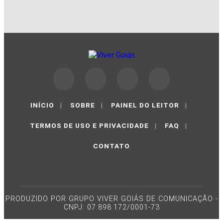
INÍCIO
|
SOBRE
|
PAINEL DO LEITOR
|
TERMOS DE USO E PRIVACIDADE
|
FAQ
|
CONTATO
PRODUZIDO POR GRUPO VIVER GOIÁS DE COMUNICAÇÃO -
CNPJ: 07.898.172/0001-73