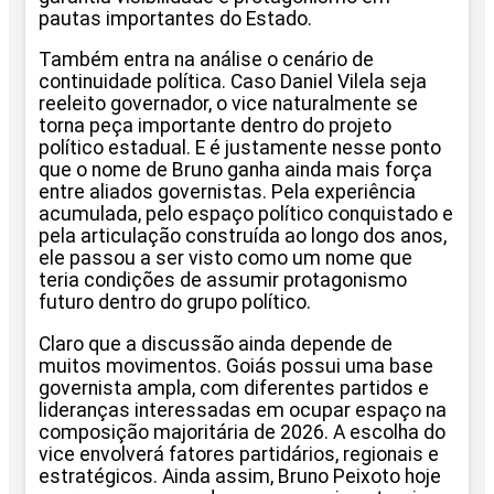
pautas importantes do Estado.
Também entra na análise o cenário de
continuidade política. Caso Daniel Vilela seja
reeleito governador, o vice naturalmente se
torna peça importante dentro do projeto
político estadual. E é justamente nesse ponto
que o nome de Bruno ganha ainda mais força
entre aliados governistas. Pela experiência
acumulada, pelo espaço político conquistado e
pela articulação construída ao longo dos anos,
ele passou a ser visto como um nome que
teria condições de assumir protagonismo
futuro dentro do grupo político.
Claro que a discussão ainda depende de
muitos movimentos. Goiás possui uma base
governista ampla, com diferentes partidos e
lideranças interessadas em ocupar espaço na
composição majoritária de 2026. A escolha do
vice envolverá fatores partidários, regionais e
estratégicos. Ainda assim, Bruno Peixoto hoje