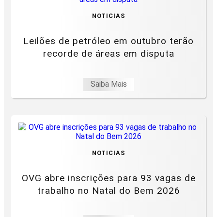
NOTICIAS
Leilões de petróleo em outubro terão
recorde de áreas em disputa
Saiba Mais
NOTICIAS
OVG abre inscrições para 93 vagas de
trabalho no Natal do Bem 2026