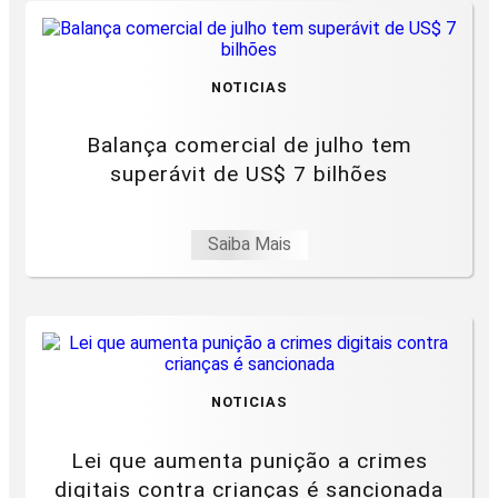
NOTICIAS
Balança comercial de julho tem
superávit de US$ 7 bilhões
Saiba Mais
NOTICIAS
Lei que aumenta punição a crimes
digitais contra crianças é sancionada