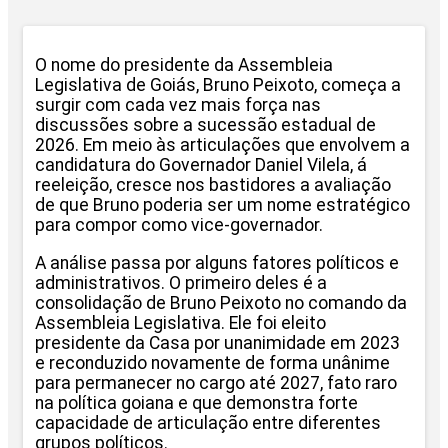
O nome do presidente da Assembleia
Legislativa de Goiás, Bruno Peixoto, começa a
surgir com cada vez mais força nas
discussões sobre a sucessão estadual de
2026. Em meio às articulações que envolvem a
candidatura do Governador Daniel Vilela, á
reeleição, cresce nos bastidores a avaliação
de que Bruno poderia ser um nome estratégico
para compor como vice-governador.
A análise passa por alguns fatores políticos e
administrativos. O primeiro deles é a
consolidação de Bruno Peixoto no comando da
Assembleia Legislativa. Ele foi eleito
presidente da Casa por unanimidade em 2023
e reconduzido novamente de forma unânime
para permanecer no cargo até 2027, fato raro
na política goiana e que demonstra forte
capacidade de articulação entre diferentes
grupos políticos.