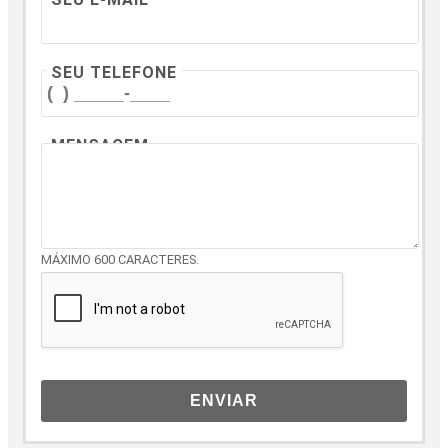
SEU TELEFONE
MENSAGEM
MÁXIMO 600 CARACTERES.
ENVIAR