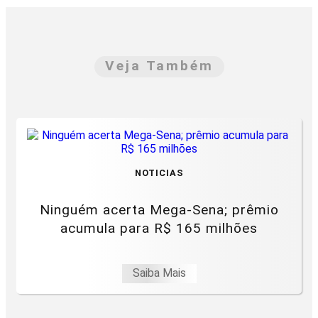
Veja Também
NOTICIAS
Ninguém acerta Mega-Sena; prêmio
acumula para R$ 165 milhões
Saiba Mais