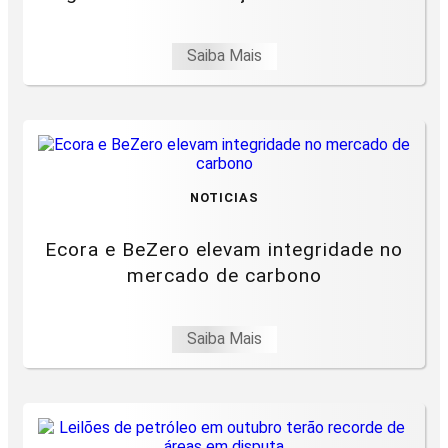
Saiba Mais
NOTICIAS
Ecora e BeZero elevam integridade no
mercado de carbono
Saiba Mais