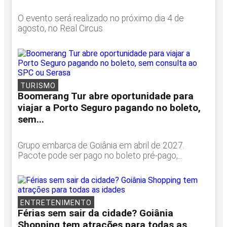
O evento será realizado no próximo dia 4 de
agosto, no Real Circus
TURISMO
Boomerang Tur abre oportunidade para
viajar a Porto Seguro pagando no boleto,
sem...
Grupo embarca de Goiânia em abril de 2027.
Pacote pode ser pago no boleto pré-pago,...
ENTRETENIMENTO
Férias sem sair da cidade? Goiânia
Shopping tem atrações para todas as