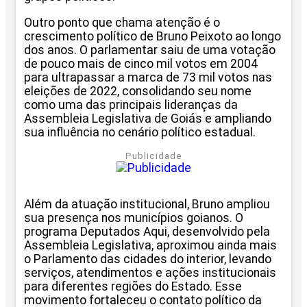
Outro ponto que chama atenção é o
crescimento político de Bruno Peixoto ao longo
dos anos. O parlamentar saiu de uma votação
de pouco mais de cinco mil votos em 2004
para ultrapassar a marca de 73 mil votos nas
eleições de 2022, consolidando seu nome
como uma das principais lideranças da
Assembleia Legislativa de Goiás e ampliando
sua influência no cenário político estadual.
Publicidade
Além da atuação institucional, Bruno ampliou
sua presença nos municípios goianos. O
programa Deputados Aqui, desenvolvido pela
Assembleia Legislativa, aproximou ainda mais
o Parlamento das cidades do interior, levando
serviços, atendimentos e ações institucionais
para diferentes regiões do Estado. Esse
movimento fortaleceu o contato político da