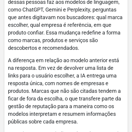
dessas pessoas faz aos modelos de linguagem,
como ChatGPT, Gemini e Perplexity, perguntas
que antes digitavam nos buscadores: qual marca
escolher, qual empresa é referência, em que
produto confiar. Essa mudança redefine a forma
como marcas, produtos e serviços são
descobertos e recomendados.
A diferença em relação ao modelo anterior está
na resposta. Em vez de devolver uma lista de
links para o usuário escolher, a IA entrega uma
resposta única, com nomes de empresas e
produtos. Marcas que não são citadas tendem a
ficar de fora da escolha, o que transfere parte da
gestão de reputação para a maneira como os
modelos interpretam e resumem informações
públicas sobre cada empresa.