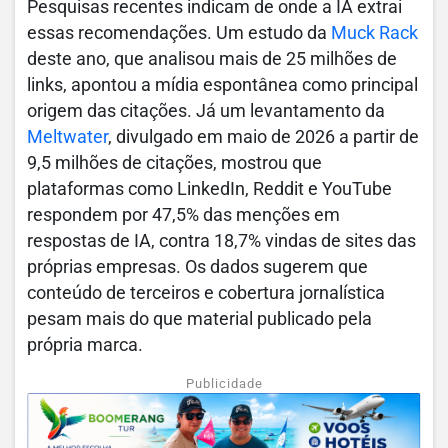
Pesquisas recentes indicam de onde a IA extrai
essas recomendações. Um estudo da
Muck Rack
deste ano, que analisou mais de 25 milhões de
links, apontou a mídia espontânea como principal
origem das citações. Já um levantamento da
Meltwater
, divulgado em maio de 2026 a partir de
9,5 milhões de citações, mostrou que
plataformas como LinkedIn, Reddit e YouTube
respondem por 47,5% das menções em
respostas de IA, contra 18,7% vindas de sites das
próprias empresas. Os dados sugerem que
conteúdo de terceiros e cobertura jornalística
pesam mais do que material publicado pela
própria marca.
Publicidade