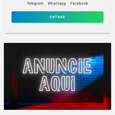
Telegram
Whatsapp
Facebook
ENTRAR