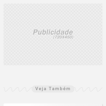
Veja Também