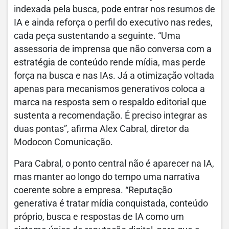
indexada pela busca, pode entrar nos resumos de
IA e ainda reforça o perfil do executivo nas redes,
cada peça sustentando a seguinte. “Uma
assessoria de imprensa que não conversa com a
estratégia de conteúdo rende mídia, mas perde
força na busca e nas IAs. Já a otimização voltada
apenas para mecanismos generativos coloca a
marca na resposta sem o respaldo editorial que
sustenta a recomendação. É preciso integrar as
duas pontas”, afirma Alex Cabral, diretor da
Modocon Comunicação.
Para Cabral, o ponto central não é aparecer na IA,
mas manter ao longo do tempo uma narrativa
coerente sobre a empresa. “Reputação
generativa é tratar mídia conquistada, conteúdo
próprio, busca e respostas de IA como um