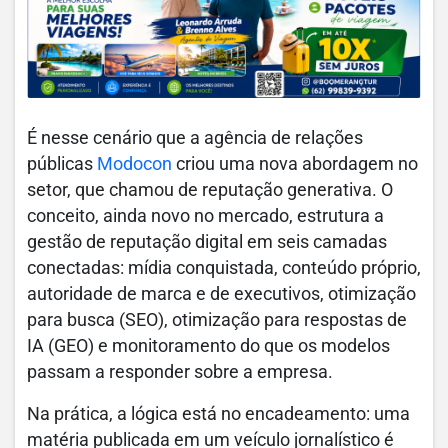
É nesse cenário que a agência de relações
públicas
Modocon
criou uma nova abordagem no
setor, que chamou de reputação generativa. O
conceito, ainda novo no mercado, estrutura a
gestão de reputação digital em seis camadas
conectadas: mídia conquistada, conteúdo próprio,
autoridade de marca e de executivos, otimização
para busca (SEO), otimização para respostas de
IA (GEO) e monitoramento do que os modelos
passam a responder sobre a empresa.
Na prática, a lógica está no encadeamento: uma
matéria publicada em um veículo jornalístico é