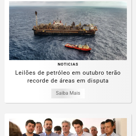
NOTICIAS
Leilões de petróleo em outubro terão
recorde de áreas em disputa
Saiba Mais