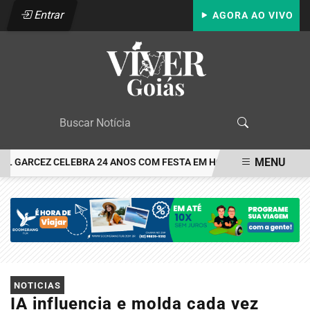
Entrar
AGORA AO VIVO
MENU
 GARCEZ CELEBRA 24 ANOS COM FESTA EM HOMENAGEM À PRÓPRIA 
EM ALTA
NOTICIAS
IA influencia e molda cada vez