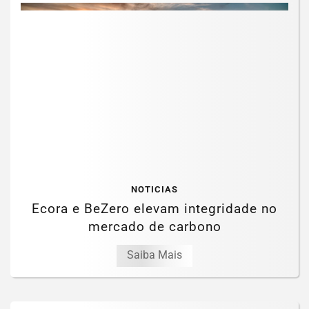
NOTICIAS
Ecora e BeZero elevam integridade no
mercado de carbono
Saiba Mais