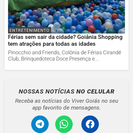
ENTRETENIMENTO
Férias sem sair da cidade? Goiânia Shopping
tem atrações para todas as idades
Pinocchio and Friends, Colônia de Férias Cirandê
Club, Brinquedoteca Doce Presença e...
NOSSAS NOTÍCIAS
NO CELULAR
Receba as notícias do Viver Goiás no seu
app favorito de mensagens.