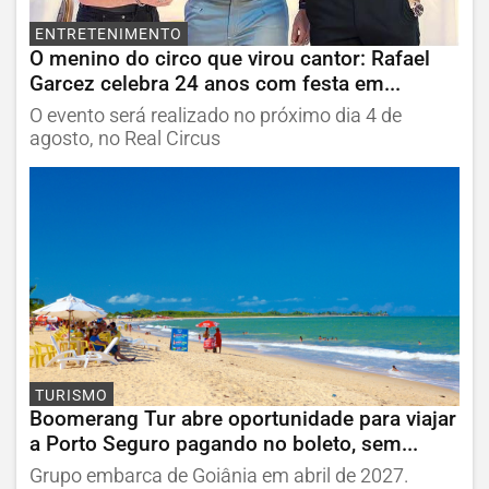
ENTRETENIMENTO
O menino do circo que virou cantor: Rafael
Garcez celebra 24 anos com festa em...
O evento será realizado no próximo dia 4 de
agosto, no Real Circus
TURISMO
Boomerang Tur abre oportunidade para viajar
a Porto Seguro pagando no boleto, sem...
Grupo embarca de Goiânia em abril de 2027.