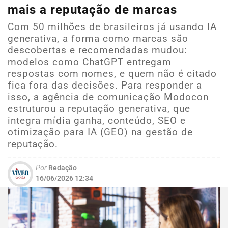
mais a reputação de marcas
Com 50 milhões de brasileiros já usando IA
generativa, a forma como marcas são
descobertas e recomendadas mudou:
modelos como ChatGPT entregam
respostas com nomes, e quem não é citado
fica fora das decisões. Para responder a
isso, a agência de comunicação Modocon
estruturou a reputação generativa, que
integra mídia ganha, conteúdo, SEO e
otimização para IA (GEO) na gestão de
reputação.
Por
Redação
16/06/2026 12:34