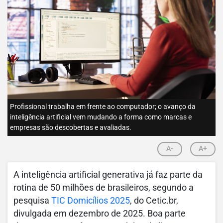
Profissional trabalha em frente ao computador; o avanço da
inteligência artificial vem mudando a forma como marcas e
empresas são descobertas e avaliadas.
A-
A+
A inteligência artificial generativa já faz parte da
rotina de 50 milhões de brasileiros, segundo a
pesquisa
TIC Domicílios 2025
, do Cetic.br,
divulgada em dezembro de 2025. Boa parte