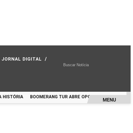
/
JORNAL DIGITAL
ISTÓRIA
BOOMERANG TUR ABRE OPORTUNIDADE PARA VIAJ
MENU