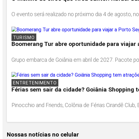
O evento será realizado no próximo dia 4 de agosto, no
TURISMO
Boomerang Tur abre oportunidade para viajar 
Grupo embarca de Goiânia em abril de 2027. Pacote pod
ENTRETENIMENTO
Férias sem sair da cidade? Goiânia Shopping 
Pinocchio and Friends, Colônia de Férias Cirandê Club,
Nossas notícias
no celular