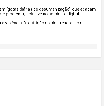
 em “gotas diárias de desumanização”, que acabam
se processo, inclusive no ambiente digital.
 violência, à restrição do pleno exercício de