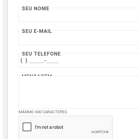
SEU NOME
SEU E-MAIL
SEU TELEFONE
MENSAGEM
MÁXIMO 600 CARACTERES.