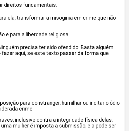
r direitos fundamentais.
ra ela, transformar a misoginia em crime que não
 e para a liberdade religiosa.
Ninguém precisa ter sido ofendido. Basta alguém
fazer aqui, se este texto passar da forma que
posição para constranger, humilhar ou incitar o ódio
iderada crime.
es, inclusive contra a integridade física delas.
 uma mulher é imposta a submissão, ela pode ser