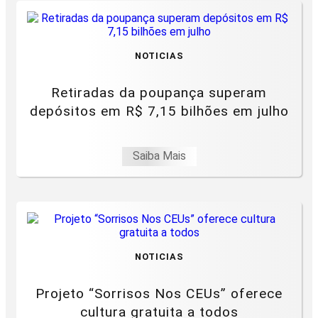
NOTICIAS
Retiradas da poupança superam
depósitos em R$ 7,15 bilhões em julho
Saiba Mais
NOTICIAS
Projeto “Sorrisos Nos CEUs” oferece
cultura gratuita a todos