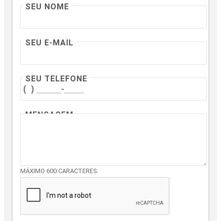
SEU NOME
SEU E-MAIL
SEU TELEFONE
MENSAGEM
MÁXIMO 600 CARACTERES.