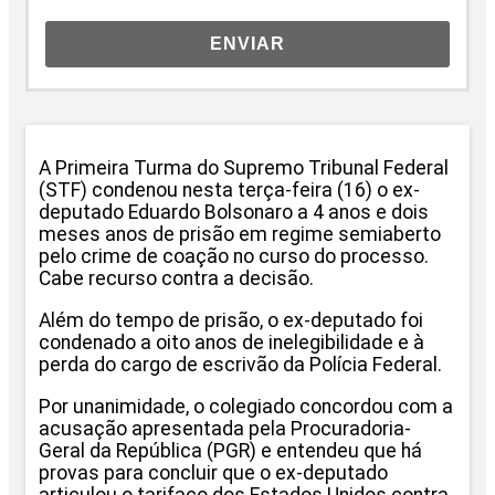
ENVIAR
A Primeira Turma do Supremo Tribunal Federal
(STF) condenou nesta terça-feira (16) o ex-
deputado Eduardo Bolsonaro a 4 anos e dois
meses anos de prisão em regime semiaberto
pelo crime de coação no curso do processo.
Cabe recurso contra a decisão.
Além do tempo de prisão, o ex-deputado foi
condenado a oito anos de inelegibilidade e à
perda do cargo de escrivão da Polícia Federal.
Por unanimidade, o colegiado concordou com a
acusação apresentada pela Procuradoria-
Geral da República (PGR) e entendeu que há
provas para concluir que o ex-deputado
articulou o tarifaço dos Estados Unidos contra