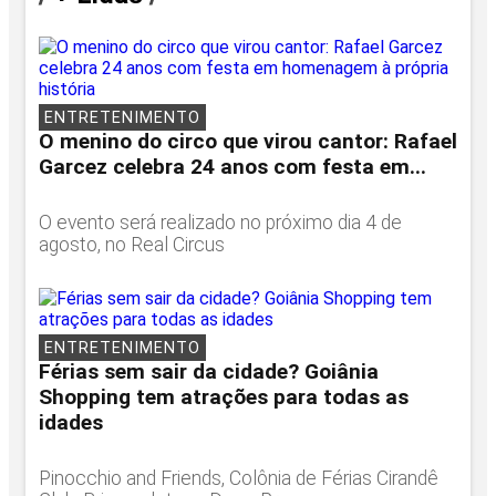
ENTRETENIMENTO
O menino do circo que virou cantor: Rafael
Garcez celebra 24 anos com festa em...
O evento será realizado no próximo dia 4 de
agosto, no Real Circus
ENTRETENIMENTO
Férias sem sair da cidade? Goiânia
Shopping tem atrações para todas as
idades
Pinocchio and Friends, Colônia de Férias Cirandê