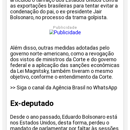
as exportações brasileiras para tentar evitar a
condenação do pai, o ex-presidente Jair
Bolsonaro, no processo da trama golpista.
Publicidade
Além disso, outras medidas adotadas pelo
governo norte-americano, como a revogação
dos vistos de ministros da Corte e do governo
federal e a aplicação das sanções econômicas
da Lei Magnitsky, também tiveram o mesmo
objetivo, conforme o entendimento da Corte.
>> Siga o canal da Agência Brasil no WhatsApp
Ex-deputado
Desde o ano passado, Eduardo Bolsonaro está
nos Estados Unidos, desta forma, perdeu o
mandato de parlamentar por faltar às sessões