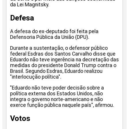
da Lei Magnitsky.
Defesa
A defesa do ex-deputado foi feita pela
Defensoria Pública da União (DPU).
Durante a sustentação, o defensor público
federal Esdras dos Santos Carvalho disse que
Eduardo não teve ingerência na decretação das
medidas do presidente Donald Trump contra o
Brasil. Segundo Esdras, Eduardo realizou
"interlocução política".
"Eduardo não teve poder decisão sobre a
política externa dos Estados Unidos, não
integra o governo norte-americano e não
exerce função pública naquele país", afirmou.
Votos