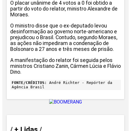
O placar unânime de 4 votos a 0 foi obtido a
partir do voto do relator, ministro Alexandre de
Moraes.
O ministro disse que o ex-deputado levou
desinformação ao governo norte-americano e
prejudicou o Brasil. Contudo, segundo Moraes,
as ações não impediram a condenação de
Bolsonaro a 27 anos e três meses de prisão.
A manifestação do relator foi seguida pelos
ministros Cristiano Zanin, Cármen Lúcia e Flávio
Dino.
FONTE/CRÉDITOS:
André Richter - Repórter da
Agência Brasil
/
+ Lidas
/