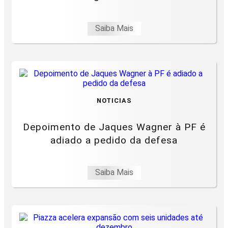
Saiba Mais
NOTICIAS
Depoimento de Jaques Wagner à PF é
adiado a pedido da defesa
Saiba Mais