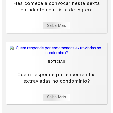
Fies começa a convocar nesta sexta
estudantes em lista de espera
Saiba Mais
NOTICIAS
Quem responde por encomendas
extraviadas no condomínio?
Saiba Mais