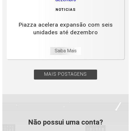
NOTICIAS
Piazza acelera expansão com seis
unidades até dezembro
Saiba Mais
MAIS POSTAGENS
Não possui uma conta?