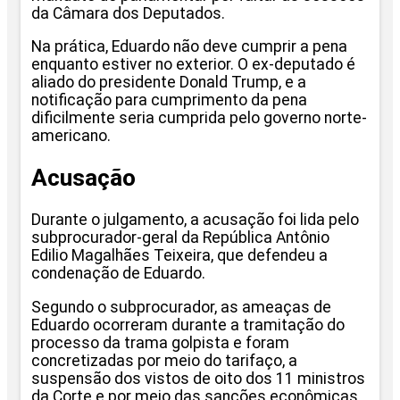
da Câmara dos Deputados.
Na prática, Eduardo não deve cumprir a pena
enquanto estiver no exterior. O ex-deputado é
aliado do presidente Donald Trump, e a
notificação para cumprimento da pena
dificilmente seria cumprida pelo governo norte-
americano.
Acusação
Durante o julgamento, a acusação foi lida pelo
subprocurador-geral da República Antônio
Edilio Magalhães Teixeira, que defendeu a
condenação de Eduardo.
Segundo o subprocurador, as ameaças de
Eduardo ocorreram durante a tramitação do
processo da trama golpista e foram
concretizadas por meio do tarifaço, a
suspensão dos vistos de oito dos 11 ministros
da Corte e por meio das sanções econômicas