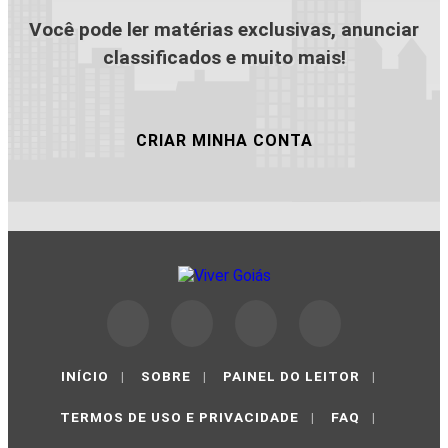
Você pode ler matérias exclusivas, anunciar
classificados e muito mais!
CRIAR MINHA CONTA
INÍCIO
|
SOBRE
|
PAINEL DO LEITOR
|
TERMOS DE USO E PRIVACIDADE
|
FAQ
|