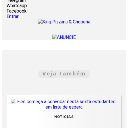
Telegram
Whatsapp
Facebook
Entrar
Veja Também
NOTICIAS