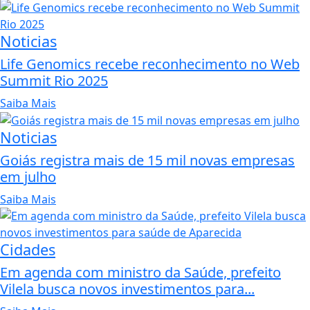
Noticias
Life Genomics recebe reconhecimento no Web
Summit Rio 2025
Saiba Mais
Noticias
Goiás registra mais de 15 mil novas empresas
em julho
Saiba Mais
Cidades
Em agenda com ministro da Saúde, prefeito
Vilela busca novos investimentos para...