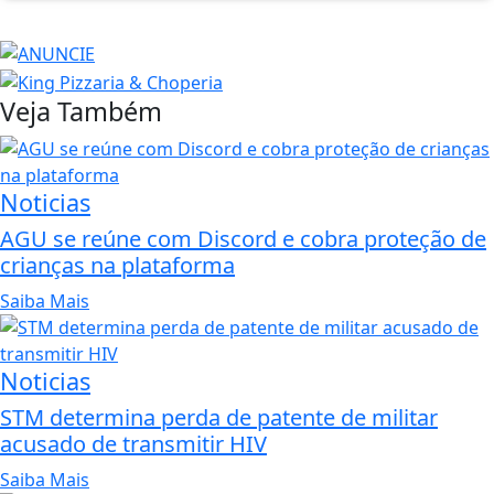
Veja Também
Noticias
AGU se reúne com Discord e cobra proteção de
crianças na plataforma
Saiba Mais
Noticias
STM determina perda de patente de militar
acusado de transmitir HIV
Saiba Mais