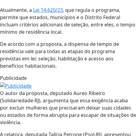
Atualmente, a
Lei 14.620/23
, que regula o programa,
permite que estados, municípios e o Distrito Federal
incluam critérios adicionais de seleção, entre eles, o tempo
mínimo de residência local.
De acordo com a proposta, a dispensa de tempo de
residência vale para todas as etapas do programa
previstas em lei: seleção, habilitação e acesso aos
benefícios habitacionais.
Publicidade
O autor da proposta, deputado Aureo Ribeiro
(Solidariedade-RJ), argumenta que essa exigência acaba
por excluir mulheres que precisaram deixar suas cidades
ou estados de forma abrupta para escapar de situações de
violência.
A relatora, deputada Talíria Petrone (Psol-RJ), apresentou