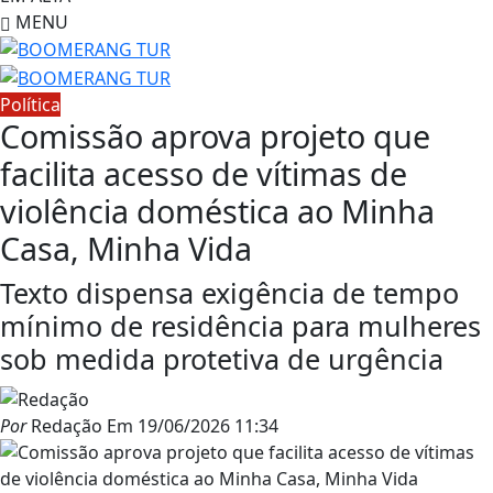
MENU
Política
Comissão aprova projeto que
facilita acesso de vítimas de
violência doméstica ao Minha
Casa, Minha Vida
Texto dispensa exigência de tempo
mínimo de residência para mulheres
sob medida protetiva de urgência
Por
Redação
Em
19/06/2026 11:34