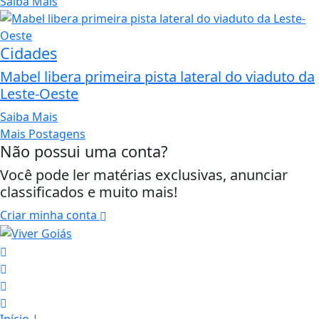
Saiba Mais
Cidades
Mabel libera primeira pista lateral do viaduto da
Leste-Oeste
Saiba Mais
Mais Postagens
Não possui uma conta?
Você pode ler matérias exclusivas, anunciar
classificados e muito mais!
Criar minha conta