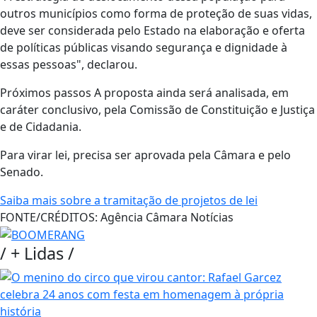
outros municípios como forma de proteção de suas vidas,
deve ser considerada pelo Estado na elaboração e oferta
de políticas públicas visando segurança e dignidade à
essas pessoas", declarou.
Próximos passos A proposta ainda será analisada, em
caráter conclusivo, pela Comissão de Constituição e Justiça
e de Cidadania.
Para virar lei, precisa ser aprovada pela Câmara e pelo
Senado.
Saiba mais sobre a tramitação de projetos de lei
FONTE/CRÉDITOS:
Agência Câmara Notícias
/
+ Lidas
/