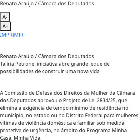
Renato Araújo / Câmara dos Deputados
A-
A+
IMPRIMIR
Renato Araújo / Câmara dos Deputados
Talíria Petrone: iniciativa abre grande leque de
possibilidades de construir uma nova vida
A Comissão de Defesa dos Direitos da Mulher da Câmara
dos Deputados aprovou o Projeto de Lei 2834/25, que
elimina a exigência de tempo mínimo de residência no
município, no estado ou no Distrito Federal para mulheres
vítimas de violência doméstica e familiar sob medida
protetiva de urgência, no âmbito do Programa Minha
Casa, Minha Vida.