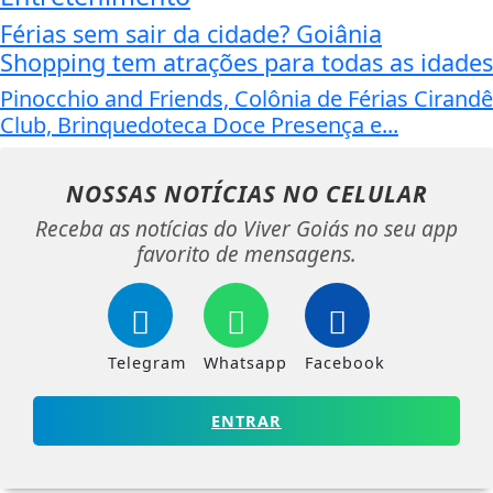
Férias sem sair da cidade? Goiânia
Shopping tem atrações para todas as idades
Pinocchio and Friends, Colônia de Férias Cirandê
Club, Brinquedoteca Doce Presença e...
NOSSAS NOTÍCIAS
NO CELULAR
Receba as notícias do Viver Goiás no seu app
favorito de mensagens.
Telegram
Whatsapp
Facebook
ENTRAR