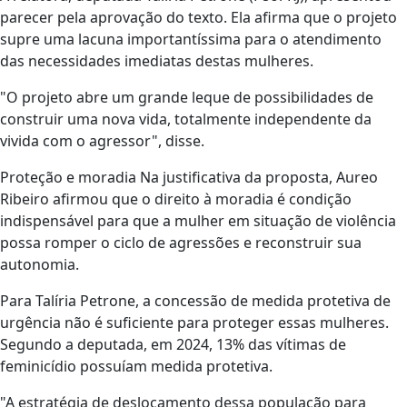
parecer pela aprovação do texto. Ela afirma que o projeto
supre uma lacuna importantíssima para o atendimento
das necessidades imediatas destas mulheres.
"O projeto abre um grande leque de possibilidades de
construir uma nova vida, totalmente independente da
vivida com o agressor", disse.
Proteção e moradia Na justificativa da proposta, Aureo
Ribeiro afirmou que o direito à moradia é condição
indispensável para que a mulher em situação de violência
possa romper o ciclo de agressões e reconstruir sua
autonomia.
Para Talíria Petrone, a concessão de medida protetiva de
urgência não é suficiente para proteger essas mulheres.
Segundo a deputada, em 2024, 13% das vítimas de
feminicídio possuíam medida protetiva.
"A estratégia de deslocamento dessa população para