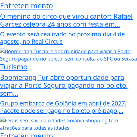
Entretenimento
O menino do circo que virou cantor: Rafael
Garcez celebra 24 anos com festa em...
O evento será realizado no próximo dia 4 de
agosto, no Real Circus
Turismo
Boomerang Tur abre oportunidade para
viajar a Porto Seguro pagando no boleto,
sem...
Grupo embarca de Goiânia em abril de 2027.
Pacote pode ser pago no boleto pré-pago,...
Entretenimento