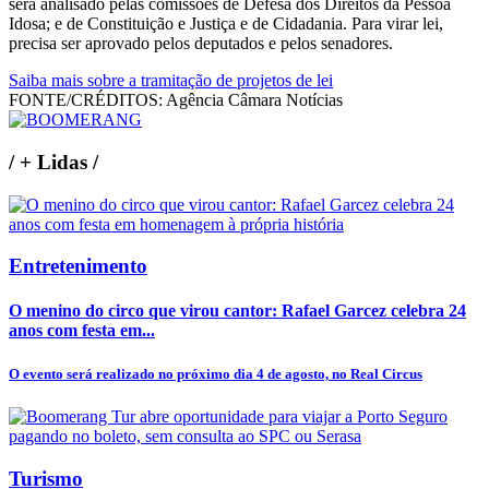
será analisado pelas comissões de Defesa dos Direitos da Pessoa
Idosa; e de Constituição e Justiça e de Cidadania. Para virar lei,
precisa ser aprovado pelos deputados e pelos senadores.
Saiba mais sobre a tramitação de projetos de lei
FONTE/CRÉDITOS:
Agência Câmara Notícias
/
+ Lidas
/
Entretenimento
O menino do circo que virou cantor: Rafael Garcez celebra 24
anos com festa em...
O evento será realizado no próximo dia 4 de agosto, no Real Circus
Turismo