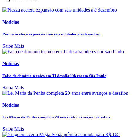
Noticias
Piazza acelera expansão com seis unidades até dezembro
Saiba Mais
Noticias
Falta de domínio técnico em TI desafia líderes em São Paulo
Saiba Mais
Noticias
Lei Maria da Penha completa 20 anos entre avanços e desafios
Saiba Mais