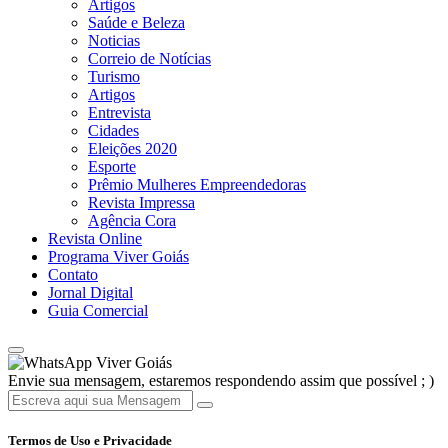
Artigos
Saúde e Beleza
Noticias
Correio de Notícias
Turismo
Artigos
Entrevista
Cidades
Eleições 2020
Esporte
Prêmio Mulheres Empreendedoras
Revista Impressa
Agência Cora
Revista Online
Programa Viver Goiás
Contato
Jornal Digital
Guia Comercial
Viver Goiás
Envie sua mensagem, estaremos respondendo assim que possível ; )
Termos de Uso e Privacidade