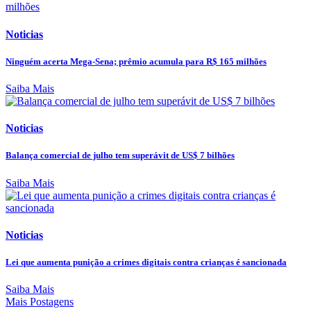
Noticias
Ninguém acerta Mega-Sena; prêmio acumula para R$ 165 milhões
Saiba Mais
Noticias
Balança comercial de julho tem superávit de US$ 7 bilhões
Saiba Mais
Noticias
Lei que aumenta punição a crimes digitais contra crianças é sancionada
Saiba Mais
Mais Postagens