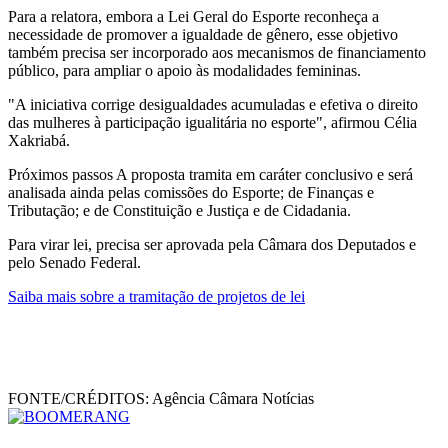
Para a relatora, embora a Lei Geral do Esporte reconheça a
necessidade de promover a igualdade de gênero, esse objetivo
também precisa ser incorporado aos mecanismos de financiamento
público, para ampliar o apoio às modalidades femininas.
"A iniciativa corrige desigualdades acumuladas e efetiva o direito
das mulheres à participação igualitária no esporte", afirmou Célia
Xakriabá.
Próximos passos A proposta tramita em caráter conclusivo e será
analisada ainda pelas comissões do Esporte; de Finanças e
Tributação; e de Constituição e Justiça e de Cidadania.
Para virar lei, precisa ser aprovada pela Câmara dos Deputados e
pelo Senado Federal.
Saiba mais sobre a tramitação de projetos de lei
FONTE/CRÉDITOS:
Agência Câmara Notícias