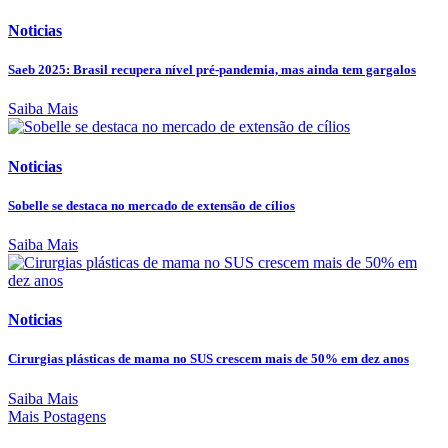
Noticias
Saeb 2025: Brasil recupera nível pré-pandemia, mas ainda tem gargalos
Saiba Mais
Noticias
Sobelle se destaca no mercado de extensão de cílios
Saiba Mais
Noticias
Cirurgias plásticas de mama no SUS crescem mais de 50% em dez anos
Saiba Mais
Mais Postagens