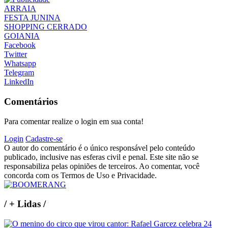
ARRAIA
FESTA JUNINA
SHOPPING CERRADO
GOIANIA
Facebook
Twitter
Whatsapp
Telegram
LinkedIn
Comentários
Para comentar realize o login em sua conta!
Login
Cadastre-se
O autor do comentário é o único responsável pelo conteúdo
publicado, inclusive nas esferas civil e penal. Este site não se
responsabiliza pelas opiniões de terceiros. Ao comentar, você
concorda com os Termos de Uso e Privacidade.
/
+ Lidas
/