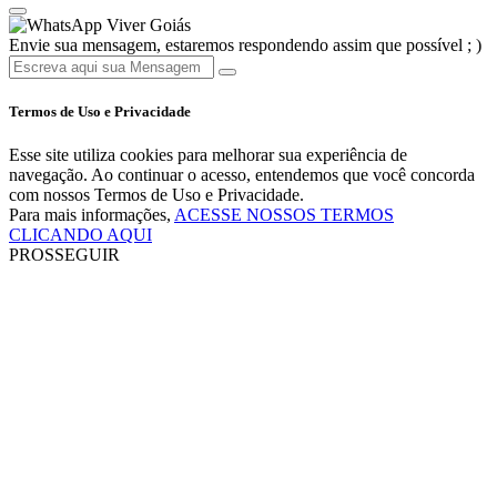
Viver Goiás
Envie sua mensagem, estaremos respondendo assim que possível ; )
Termos de Uso e Privacidade
Esse site utiliza cookies para melhorar sua experiência de
navegação. Ao continuar o acesso, entendemos que você concorda
com nossos Termos de Uso e Privacidade.
Para mais informações,
ACESSE NOSSOS TERMOS
CLICANDO AQUI
PROSSEGUIR