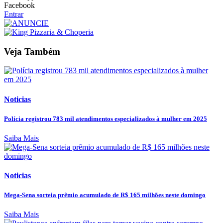
Facebook
Entrar
Veja Também
Noticias
Polícia registrou 783 mil atendimentos especializados à mulher em 2025
Saiba Mais
Noticias
Mega-Sena sorteia prêmio acumulado de R$ 165 milhões neste domingo
Saiba Mais