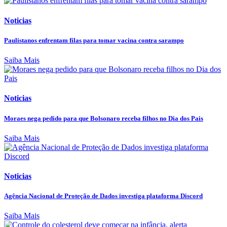
Noticias
Paulistanos enfrentam filas para tomar vacina contra sarampo
Saiba Mais
Noticias
Moraes nega pedido para que Bolsonaro receba filhos no Dia dos Pais
Saiba Mais
Noticias
Agência Nacional de Proteção de Dados investiga plataforma Discord
Saiba Mais