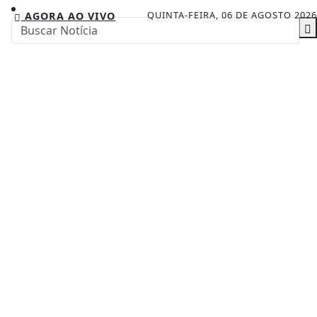
QUINTA-FEIRA, 06 DE AGOSTO 2026
AGORA AO VIVO