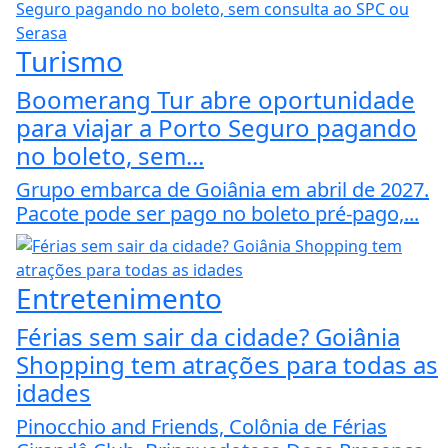
Turismo
Boomerang Tur abre oportunidade
para viajar a Porto Seguro pagando
no boleto, sem...
Grupo embarca de Goiânia em abril de 2027.
Pacote pode ser pago no boleto pré-pago,...
Entretenimento
Férias sem sair da cidade? Goiânia
Shopping tem atrações para todas as
idades
Pinocchio and Friends, Colônia de Férias