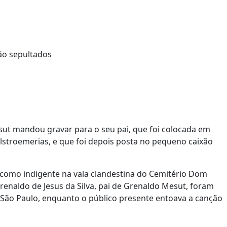
ut mandou gravar para o seu pai, que foi colocada em
alstroemerias, e que foi depois posta no pequeno caixão
o como indigente na vala clandestina do Cemitério Dom
Grenaldo de Jesus da Silva, pai de Grenaldo Mesut, foram
 São Paulo, enquanto o público presente entoava a canção