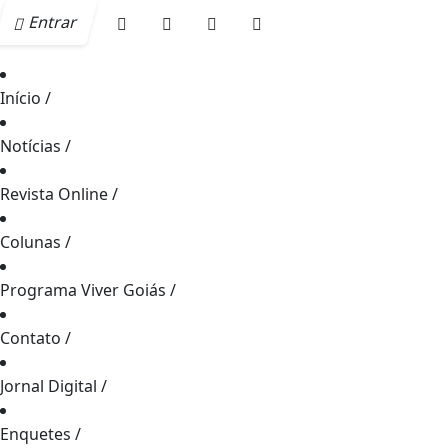
Entrar
Início
/
Notícias
/
Revista Online
/
Colunas
/
Programa Viver Goiás
/
Contato
/
Jornal Digital
/
Enquetes
/