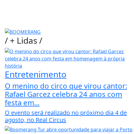
/
+ Lidas
/
Entretenimento
O menino do circo que virou cantor:
Rafael Garcez celebra 24 anos com
festa em...
O evento será realizado no próximo dia 4 de
agosto, no Real Circus