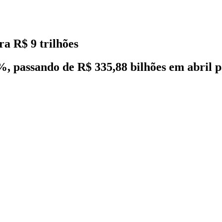
a R$ 9 trilhões
%, passando de R$ 335,88 bilhões em abril 