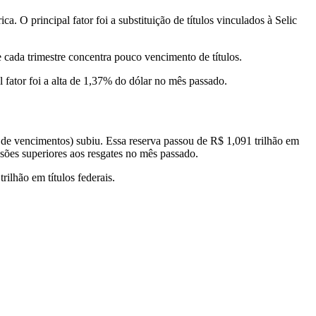
 O principal fator foi a substituição de títulos vinculados à Selic
cada trimestre concentra pouco vencimento de títulos.
fator foi a alta de 1,37% do dólar no mês passado.
 de vencimentos) subiu. Essa reserva passou de R$ 1,091 trilhão em
sões superiores aos resgates no mês passado.
ilhão em títulos federais.