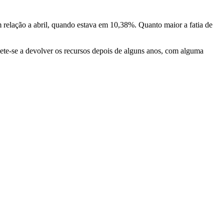
 relação a abril, quando estava em 10,38%. Quanto maior a fatia de
ete-se a devolver os recursos depois de alguns anos, com alguma