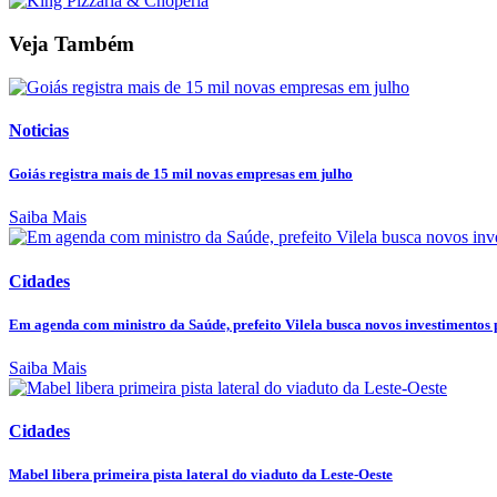
Veja Também
Noticias
Goiás registra mais de 15 mil novas empresas em julho
Saiba Mais
Cidades
Em agenda com ministro da Saúde, prefeito Vilela busca novos investimentos p
Saiba Mais
Cidades
Mabel libera primeira pista lateral do viaduto da Leste-Oeste