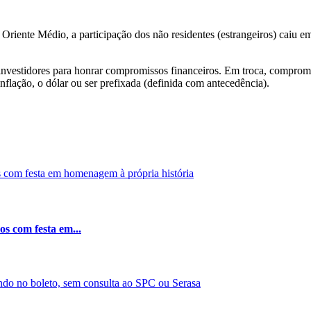
iente Médio, a participação dos não residentes (estrangeiros) caiu em
investidores para honrar compromissos financeiros. Em troca, comprom
inflação, o dólar ou ser prefixada (definida com antecedência).
os com festa em...