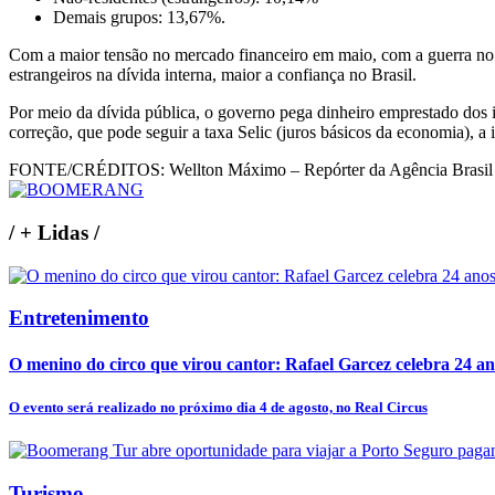
Demais grupos: 13,67%.
Com a maior tensão no mercado financeiro em maio, com a guerra no Or
estrangeiros na dívida interna, maior a confiança no Brasil.
Por meio da dívida pública, o governo pega dinheiro emprestado dos 
correção, que pode seguir a taxa Selic (juros básicos da economia), a 
FONTE/CRÉDITOS:
Wellton Máximo – Repórter da Agência Brasil
/
+ Lidas
/
Entretenimento
O menino do circo que virou cantor: Rafael Garcez celebra 24 an
O evento será realizado no próximo dia 4 de agosto, no Real Circus
Turismo