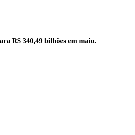
para R$ 340,49 bilhões em maio.