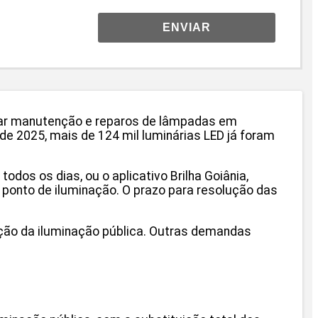
ENVIAR
citar manutenção e reparos de lâmpadas em
de 2025, mais de 124 mil luminárias LED já foram
 todos os dias, ou o aplicativo Brilha Goiânia,
 ponto de iluminação. O prazo para resolução das
ação da iluminação pública. Outras demandas