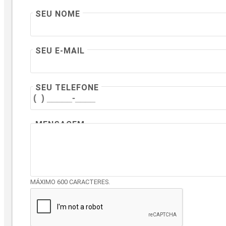
SEU NOME
SEU E-MAIL
SEU TELEFONE
MENSAGEM
MÁXIMO 600 CARACTERES.