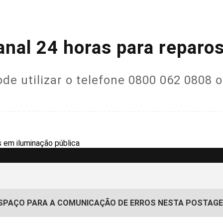
anal 24 horas para reparo
ode utilizar o telefone 0800 062 0808 o
SPAÇO PARA A COMUNICAÇÃO DE ERROS NESTA POSTAG