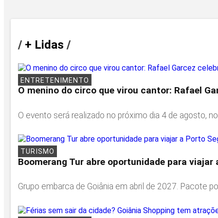
/
+ Lidas
/
ENTRETENIMENTO
O menino do circo que virou cantor: Rafael Ga
O evento será realizado no próximo dia 4 de agosto, no
TURISMO
Boomerang Tur abre oportunidade para viajar 
Grupo embarca de Goiânia em abril de 2027. Pacote pod