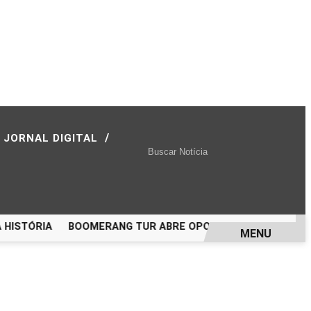
/
JORNAL DIGITAL
STÓRIA
BOOMERANG TUR ABRE OPORTUNIDADE PARA VIAJA
MENU