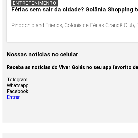
ENTRETENIMENTO
Férias sem sair da cidade? Goiânia Shopping 
Pinocchio and Friends, Colônia de Férias Cirandê Club,
Nossas notícias
no celular
Receba as notícias do Viver Goiás no seu app favorito 
Telegram
Whatsapp
Facebook
Entrar