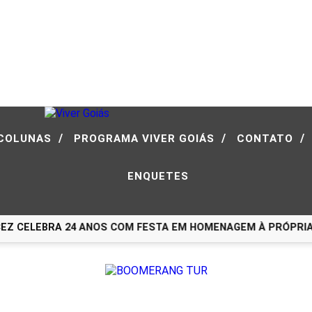
/
/
/
COLUNAS
PROGRAMA VIVER GOIÁS
CONTATO
ENQUETES
 CELEBRA 24 ANOS COM FESTA EM HOMENAGEM À PRÓPRIA HI