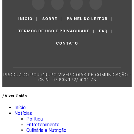
INÍCIO
|
SOBRE
|
PAINEL DO LEITOR
|
TERMOS DE USO E PRIVACIDADE
|
FAQ
|
CONTATO
PRODUZIDO POR GRUPO VIVER GOIÁS DE COMUNICAÇÃO -
CNPJ: 07.898.172/0001-73
/ Viver Goiás
Início
Notícias
Política
Entretenimento
Culinária e Nutrição