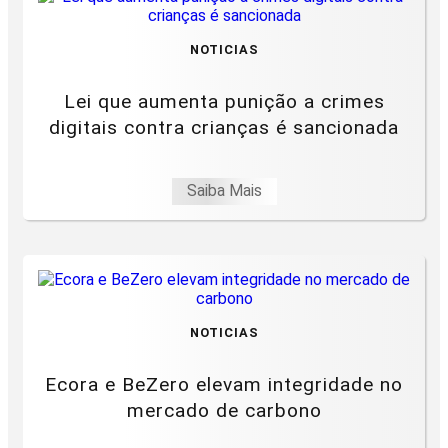
NOTICIAS
Lei que aumenta punição a crimes
digitais contra crianças é sancionada
Saiba Mais
NOTICIAS
Ecora e BeZero elevam integridade no
mercado de carbono