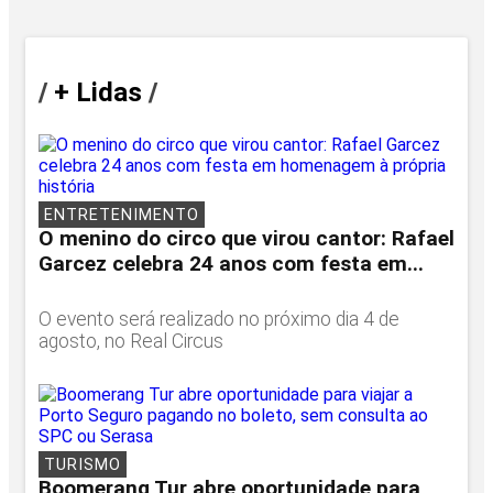
/
+ Lidas
/
ENTRETENIMENTO
O menino do circo que virou cantor: Rafael
Garcez celebra 24 anos com festa em...
O evento será realizado no próximo dia 4 de
agosto, no Real Circus
TURISMO
Boomerang Tur abre oportunidade para