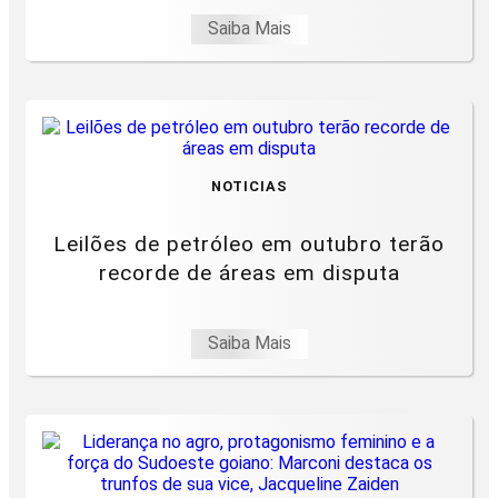
Saiba Mais
NOTICIAS
Leilões de petróleo em outubro terão
recorde de áreas em disputa
Saiba Mais