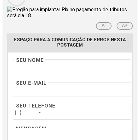
A-
A+
ESPAÇO PARA A COMUNICAÇÃO DE ERROS NESTA
POSTAGEM
SEU NOME
SEU E-MAIL
SEU TELEFONE
MENSAGEM