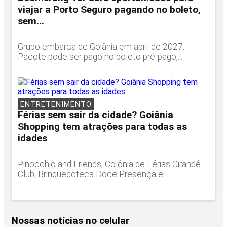
viajar a Porto Seguro pagando no boleto,
sem...
Grupo embarca de Goiânia em abril de 2027.
Pacote pode ser pago no boleto pré-pago,...
ENTRETENIMENTO
Férias sem sair da cidade? Goiânia
Shopping tem atrações para todas as
idades
Pinocchio and Friends, Colônia de Férias Cirandê
Club, Brinquedoteca Doce Presença e...
Nossas notícias
no celular