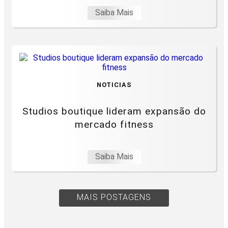
Saiba Mais
NOTICIAS
Studios boutique lideram expansão do
mercado fitness
Saiba Mais
MAIS POSTAGENS