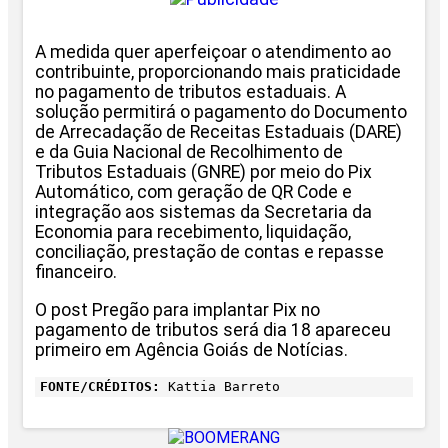
A medida quer aperfeiçoar o atendimento ao
contribuinte, proporcionando mais praticidade
no pagamento de tributos estaduais. A
solução permitirá o pagamento do Documento
de Arrecadação de Receitas Estaduais (DARE)
e da Guia Nacional de Recolhimento de
Tributos Estaduais (GNRE) por meio do Pix
Automático, com geração de QR Code e
integração aos sistemas da Secretaria da
Economia para recebimento, liquidação,
conciliação, prestação de contas e repasse
financeiro.
O post Pregão para implantar Pix no
pagamento de tributos será dia 18 apareceu
primeiro em Agência Goiás de Notícias.
FONTE/CRÉDITOS:
Kattia Barreto