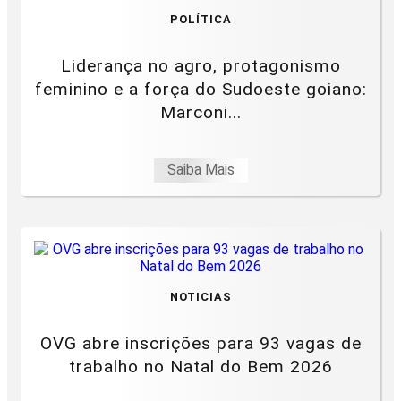
POLÍTICA
Liderança no agro, protagonismo
feminino e a força do Sudoeste goiano:
Marconi...
Saiba Mais
NOTICIAS
OVG abre inscrições para 93 vagas de
trabalho no Natal do Bem 2026