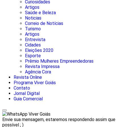
Curiosidades
Artigos
Saúde e Beleza
Noticias
Correio de Notícias
Turismo
Artigos
Entrevista
Cidades
Eleições 2020
Esporte
Prêmio Mulheres Empreendedoras
Revista Impressa
Agência Cora
Revista Online
Programa Viver Goiás
Contato
Jornal Digital
Guia Comercial
Viver Goiás
Envie sua mensagem, estaremos respondendo assim que
possível ; )