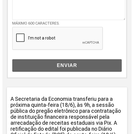
MÁXIMO 600 CARACTERES.
ENVIAR
A Secretaria da Economia transferiu para a
próxima quinta-feira (18/6), às 9h, a sessão
pública do pregão eletrônico para contratação
de instituição financeira responsável pela
arrecadação de receitas estaduais via Pix. A
retificação do edital foi publicada no Diário