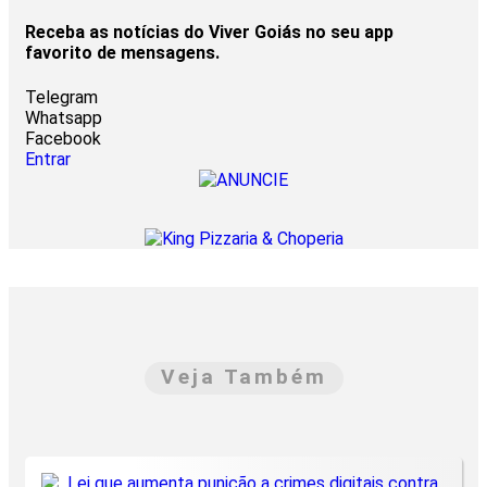
Receba as notícias do Viver Goiás no seu app
favorito de mensagens.
Telegram
Whatsapp
Facebook
Entrar
Veja Também