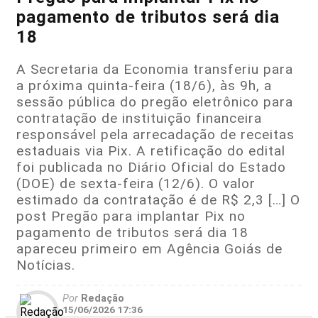
pagamento de tributos será dia
18
A Secretaria da Economia transferiu para
a próxima quinta-feira (18/6), às 9h, a
sessão pública do pregão eletrônico para
contratação de instituição financeira
responsável pela arrecadação de receitas
estaduais via Pix. A retificação do edital
foi publicada no Diário Oficial do Estado
(DOE) de sexta-feira (12/6). O valor
estimado da contratação é de R$ 2,3 […] O
post Pregão para implantar Pix no
pagamento de tributos será dia 18
apareceu primeiro em Agência Goiás de
Notícias.
Por
Redação
15/06/2026 17:36