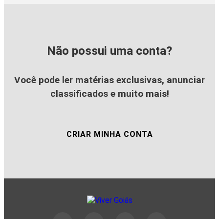
Não possui uma conta?
Você pode ler matérias exclusivas, anunciar
classificados e muito mais!
CRIAR MINHA CONTA