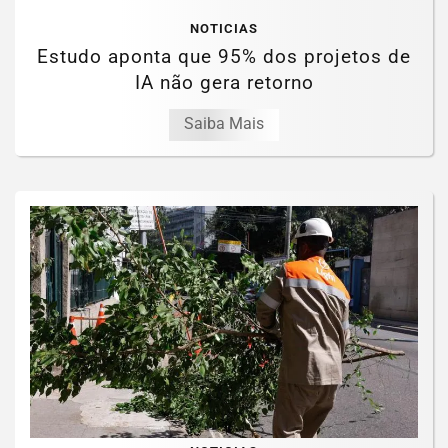
NOTICIAS
Estudo aponta que 95% dos projetos de
IA não gera retorno
Saiba Mais