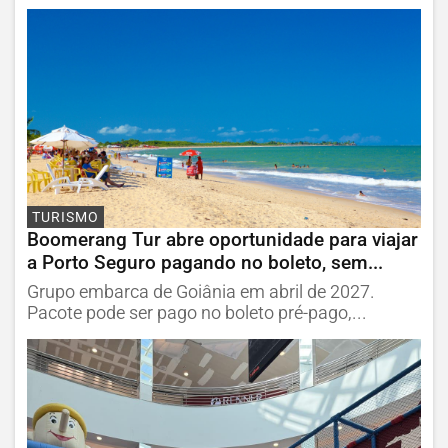
TURISMO
Boomerang Tur abre oportunidade para viajar
a Porto Seguro pagando no boleto, sem...
Grupo embarca de Goiânia em abril de 2027.
Pacote pode ser pago no boleto pré-pago,...