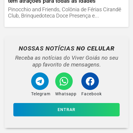
tem atrações para todas as idades
Pinocchio and Friends, Colônia de Férias Cirandê
Club, Brinquedoteca Doce Presença e...
NOSSAS NOTÍCIAS
NO CELULAR
Receba as notícias do Viver Goiás no seu
app favorito de mensagens.
Telegram
Whatsapp
Facebook
ENTRAR