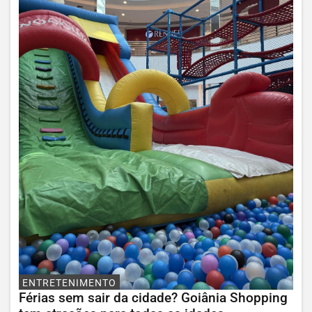
ENTRETENIMENTO
Férias sem sair da cidade? Goiânia Shopping