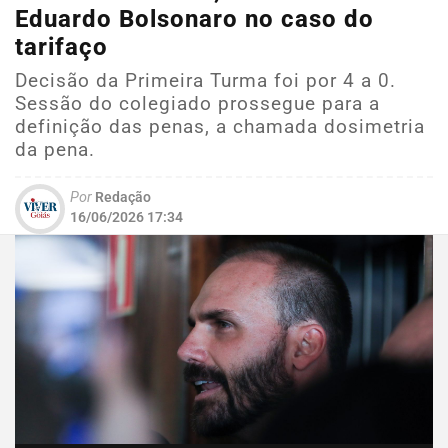
Eduardo Bolsonaro no caso do
tarifaço
Decisão da Primeira Turma foi por 4 a 0.
Sessão do colegiado prossegue para a
definição das penas, a chamada dosimetria
da pena.
Por
Redação
16/06/2026 17:34