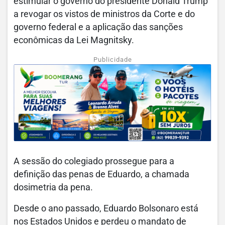
estimular o governo do presidente Donald Trump
a revogar os vistos de ministros da Corte e do
governo federal e a aplicação das sanções
econômicas da Lei Magnitsky.
Publicidade
A sessão do colegiado prossegue para a
definição das penas de Eduardo, a chamada
dosimetria da pena.
Desde o ano passado, Eduardo Bolsonaro está
nos Estados Unidos e perdeu o mandato de