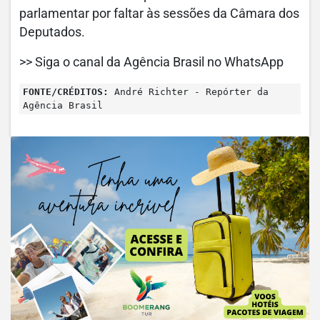
parlamentar por faltar às sessões da Câmara dos
Deputados.
>> Siga o canal da Agência Brasil no WhatsApp
FONTE/CRÉDITOS:
André Richter - Repórter da
Agência Brasil