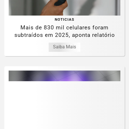
NOTICIAS
Mais de 830 mil celulares foram
subtraídos em 2025, aponta relatório
Saiba Mais