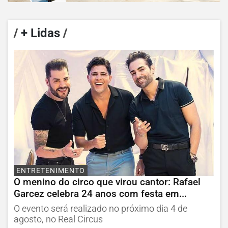
/
+ Lidas
/
ENTRETENIMENTO
O menino do circo que virou cantor: Rafael
Garcez celebra 24 anos com festa em...
O evento será realizado no próximo dia 4 de
agosto, no Real Circus