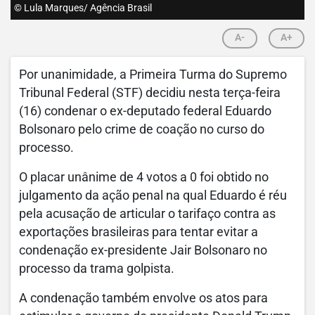
© Lula Marques/ Agência Brasil
A-
A+
Por unanimidade, a Primeira Turma do Supremo
Tribunal Federal (STF) decidiu nesta terça-feira
(16) condenar o ex-deputado federal Eduardo
Bolsonaro pelo crime de coação no curso do
processo.
O placar unânime de 4 votos a 0 foi obtido no
julgamento da ação penal na qual Eduardo é réu
pela acusação de articular o tarifaço contra as
exportações brasileiras para tentar evitar a
condenação ex-presidente Jair Bolsonaro no
processo da trama golpista.
A condenação também envolve os atos para