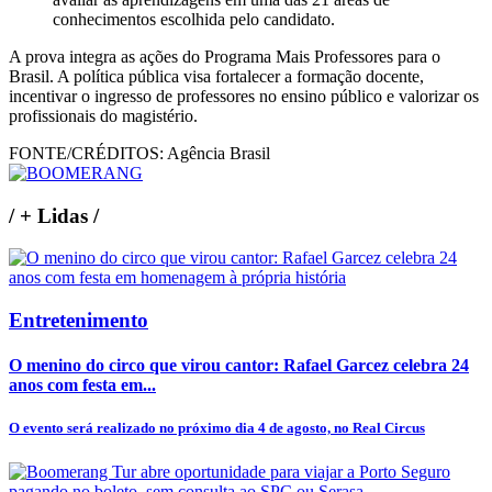
conhecimentos escolhida pelo candidato.
A prova integra as ações do Programa Mais Professores para o
Brasil. A política pública visa fortalecer a formação docente,
incentivar o ingresso de professores no ensino público e valorizar os
profissionais do magistério.
FONTE/CRÉDITOS:
Agência Brasil
/
+ Lidas
/
Entretenimento
O menino do circo que virou cantor: Rafael Garcez celebra 24
anos com festa em...
O evento será realizado no próximo dia 4 de agosto, no Real Circus