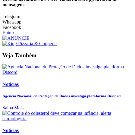
mensagens.
Telegram
Whatsapp
Facebook
Entrar
Veja Também
Noticias
Agência Nacional de Proteção de Dados investiga plataforma Discord
Saiba Mais
Noticias