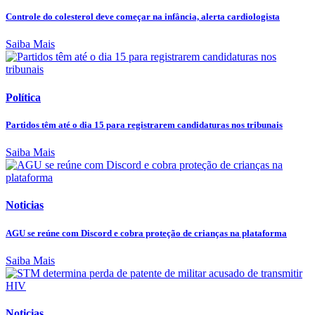
Controle do colesterol deve começar na infância, alerta cardiologista
Saiba Mais
Política
Partidos têm até o dia 15 para registrarem candidaturas nos tribunais
Saiba Mais
Noticias
AGU se reúne com Discord e cobra proteção de crianças na plataforma
Saiba Mais
Noticias