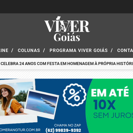
/
/
/
LINE
COLUNAS
PROGRAMA VIVER GOIÁS
CONT
 CELEBRA 24 ANOS COM FESTA EM HOMENAGEM À PRÓPRIA HISTÓRI