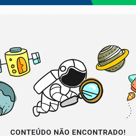
CONTEÚDO NÃO ENCONTRADO!