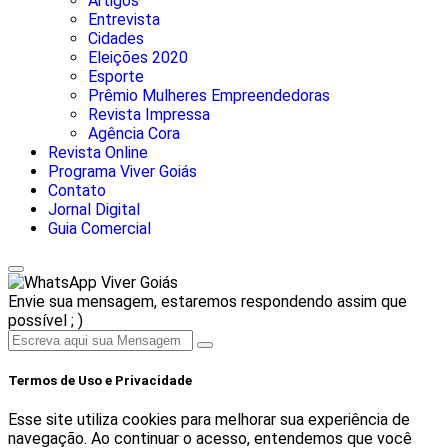
Artigos
Entrevista
Cidades
Eleições 2020
Esporte
Prêmio Mulheres Empreendedoras
Revista Impressa
Agência Cora
Revista Online
Programa Viver Goiás
Contato
Jornal Digital
Guia Comercial
Viver Goiás
Envie sua mensagem, estaremos respondendo assim que
possível ; )
Termos de Uso e Privacidade
Esse site utiliza cookies para melhorar sua experiência de
navegação. Ao continuar o acesso, entendemos que você