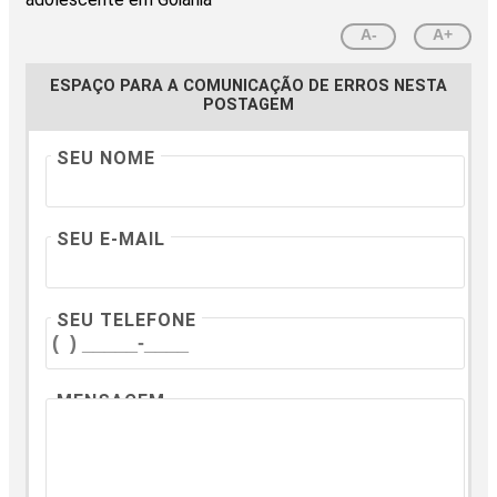
A-
A+
ESPAÇO PARA A COMUNICAÇÃO DE ERROS NESTA
POSTAGEM
SEU NOME
SEU E-MAIL
SEU TELEFONE
MENSAGEM