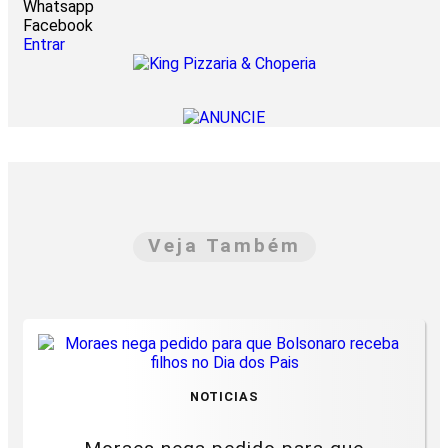
Whatsapp
Facebook
Entrar
Veja Também
NOTICIAS