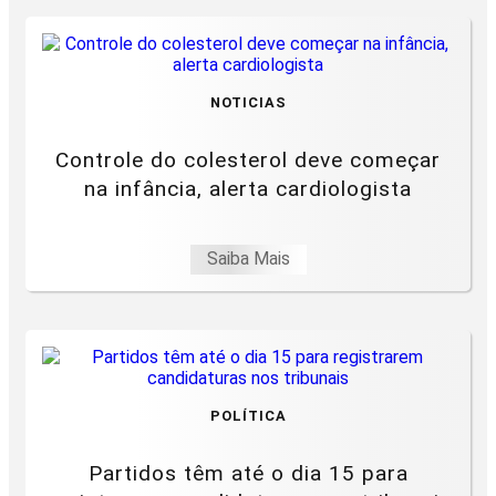
NOTICIAS
Controle do colesterol deve começar
na infância, alerta cardiologista
Saiba Mais
POLÍTICA
Partidos têm até o dia 15 para