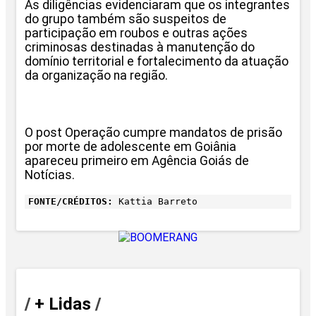
As diligências evidenciaram que os integrantes
do grupo também são suspeitos de
participação em roubos e outras ações
criminosas destinadas à manutenção do
domínio territorial e fortalecimento da atuação
da organização na região.
O post Operação cumpre mandatos de prisão
por morte de adolescente em Goiânia
apareceu primeiro em Agência Goiás de
Notícias.
FONTE/CRÉDITOS:
Kattia Barreto
/
+ Lidas
/