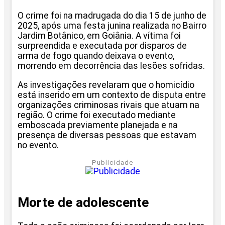
O crime foi na madrugada do dia 15 de junho de
2025, após uma festa junina realizada no Bairro
Jardim Botânico, em Goiânia. A vítima foi
surpreendida e executada por disparos de
arma de fogo quando deixava o evento,
morrendo em decorrência das lesões sofridas.
As investigações revelaram que o homicídio
está inserido em um contexto de disputa entre
organizações criminosas rivais que atuam na
região. O crime foi executado mediante
emboscada previamente planejada e na
presença de diversas pessoas que estavam
no evento.
Publicidade
Morte de adolescente