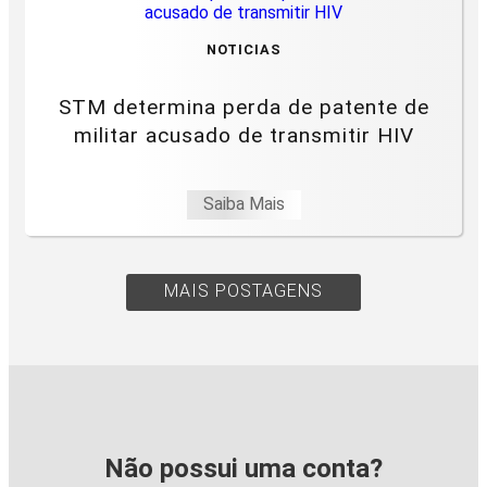
NOTICIAS
STM determina perda de patente de
militar acusado de transmitir HIV
Saiba Mais
MAIS POSTAGENS
Não possui uma conta?