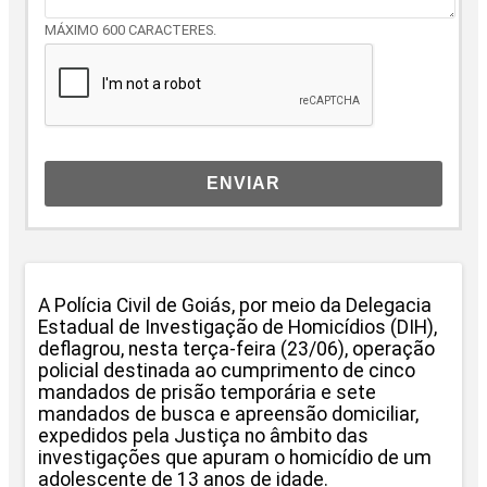
MÁXIMO 600 CARACTERES.
ENVIAR
A Polícia Civil de Goiás, por meio da Delegacia
Estadual de Investigação de Homicídios (DIH),
deflagrou, nesta terça-feira (23/06), operação
policial destinada ao cumprimento de cinco
mandados de prisão temporária e sete
mandados de busca e apreensão domiciliar,
expedidos pela Justiça no âmbito das
investigações que apuram o homicídio de um
adolescente de 13 anos de idade.