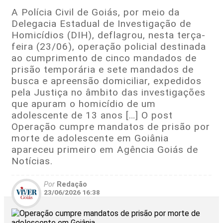
A Polícia Civil de Goiás, por meio da
Delegacia Estadual de Investigação de
Homicídios (DIH), deflagrou, nesta terça-
feira (23/06), operação policial destinada
ao cumprimento de cinco mandados de
prisão temporária e sete mandados de
busca e apreensão domiciliar, expedidos
pela Justiça no âmbito das investigações
que apuram o homicídio de um
adolescente de 13 anos […] O post
Operação cumpre mandatos de prisão por
morte de adolescente em Goiânia
apareceu primeiro em Agência Goiás de
Notícias.
Por
Redação
23/06/2026 16:38