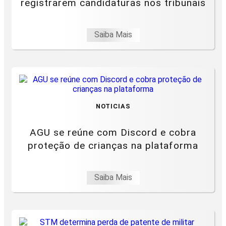
registrarem candidaturas nos tribunais
Saiba Mais
NOTICIAS
AGU se reúne com Discord e cobra
proteção de crianças na plataforma
Saiba Mais