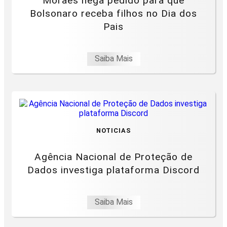
Moraes nega pedido para que
Bolsonaro receba filhos no Dia dos
Pais
Saiba Mais
NOTICIAS
Agência Nacional de Proteção de
Dados investiga plataforma Discord
Saiba Mais