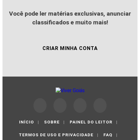
Você pode ler matérias exclusivas, anunciar
classificados e muito mais!
CRIAR MINHA CONTA
INÍCIO
|
SOBRE
|
PAINEL DO LEITOR
|
TERMOS DE USO E PRIVACIDADE
|
FAQ
|