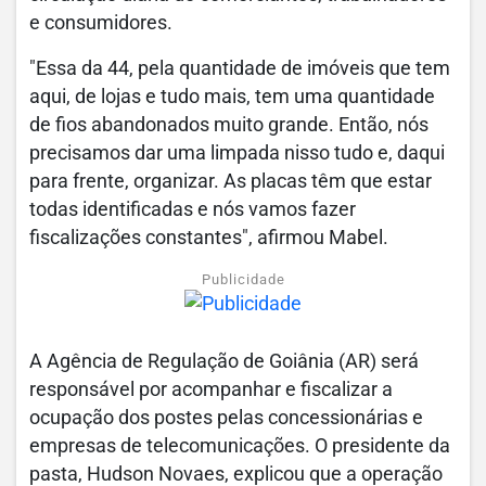
e consumidores.
"Essa da 44, pela quantidade de imóveis que tem
aqui, de lojas e tudo mais, tem uma quantidade
de fios abandonados muito grande. Então, nós
precisamos dar uma limpada nisso tudo e, daqui
para frente, organizar. As placas têm que estar
todas identificadas e nós vamos fazer
fiscalizações constantes", afirmou Mabel.
Publicidade
A Agência de Regulação de Goiânia (AR) será
responsável por acompanhar e fiscalizar a
ocupação dos postes pelas concessionárias e
empresas de telecomunicações. O presidente da
pasta, Hudson Novaes, explicou que a operação