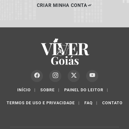
CRIAR MINHA CONTA
INÍCIO
|
SOBRE
|
PAINEL DO LEITOR
|
TERMOS DE USO E PRIVACIDADE
|
FAQ
|
CONTATO