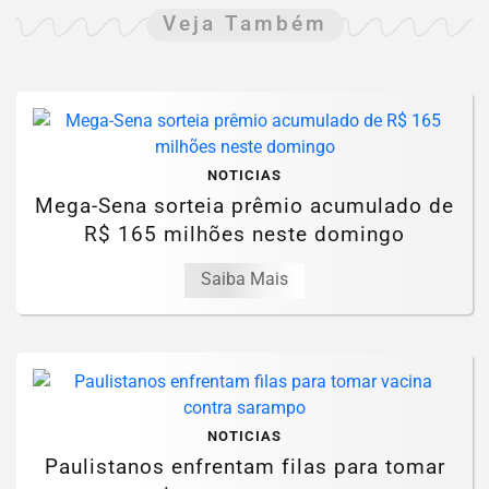
Veja Também
NOTICIAS
Mega-Sena sorteia prêmio acumulado de
R$ 165 milhões neste domingo
Saiba Mais
NOTICIAS
Paulistanos enfrentam filas para tomar