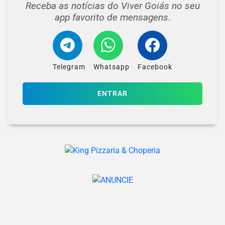
Receba as notícias do Viver Goiás no seu
app favorito de mensagens.
Telegram
Whatsapp
Facebook
ENTRAR