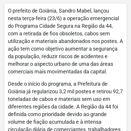
O prefeito de Goiânia, Sandro Mabel, lançou
nesta terça-feira (23/6) a operação emergencial
do Programa Cidade Segura na Região da 44,
com a retirada de fios obsoletos, cabos sem
utilização e materiais abandonados nos postes. A
ação tem como objetivo aumentar a segurança
da população, reduzir riscos de acidentes e
melhorar o aspecto urbano de uma das áreas
comerciais mais movimentadas da capital.
Desde o início do programa, a Prefeitura de
Goiânia já regularizou 3,2 mil postes e retirou 92,7
toneladas de cabos e materiais sem uso em
diferentes regiões da cidade. A Região da 44 foi
definida como prioridade devido ao grande
volume de fiação acumulada e à intensa
circulação diária de comerciantes, trabalhadores