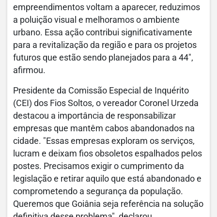
empreendimentos voltam a aparecer, reduzimos
a poluição visual e melhoramos o ambiente
urbano. Essa ação contribui significativamente
para a revitalização da região e para os projetos
futuros que estão sendo planejados para a 44",
afirmou.
Presidente da Comissão Especial de Inquérito
(CEI) dos Fios Soltos, o vereador Coronel Urzeda
destacou a importância de responsabilizar
empresas que mantêm cabos abandonados na
cidade. "Essas empresas exploram os serviços,
lucram e deixam fios obsoletos espalhados pelos
postes. Precisamos exigir o cumprimento da
legislação e retirar aquilo que está abandonado e
comprometendo a segurança da população.
Queremos que Goiânia seja referência na solução
definitiva desse problema", declarou.