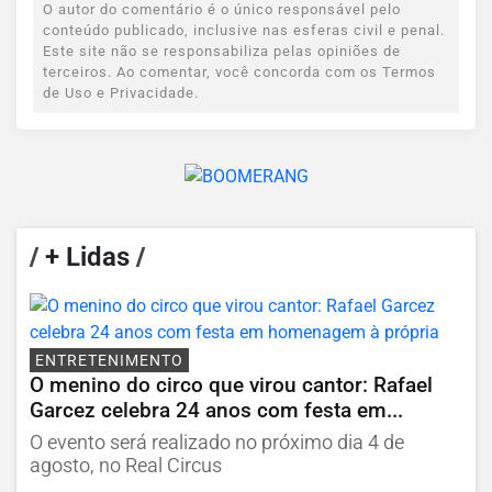
O autor do comentário é o único responsável pelo
conteúdo publicado, inclusive nas esferas civil e penal.
Este site não se responsabiliza pelas opiniões de
terceiros. Ao comentar, você concorda com os Termos
de Uso e Privacidade.
/
+ Lidas
/
ENTRETENIMENTO
O menino do circo que virou cantor: Rafael
Garcez celebra 24 anos com festa em...
O evento será realizado no próximo dia 4 de
agosto, no Real Circus