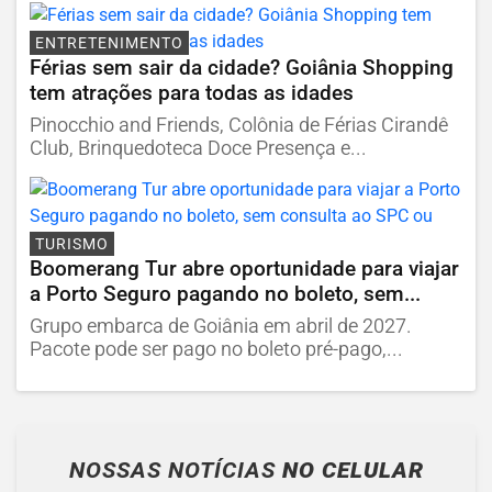
ENTRETENIMENTO
Férias sem sair da cidade? Goiânia Shopping
tem atrações para todas as idades
Pinocchio and Friends, Colônia de Férias Cirandê
Club, Brinquedoteca Doce Presença e...
TURISMO
Boomerang Tur abre oportunidade para viajar
a Porto Seguro pagando no boleto, sem...
Grupo embarca de Goiânia em abril de 2027.
Pacote pode ser pago no boleto pré-pago,...
NOSSAS NOTÍCIAS
NO CELULAR