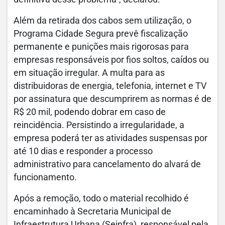
Além da retirada dos cabos sem utilização, o
Programa Cidade Segura prevê fiscalização
permanente e punições mais rigorosas para
empresas responsáveis por fios soltos, caídos ou
em situação irregular. A multa para as
distribuidoras de energia, telefonia, internet e TV
por assinatura que descumprirem as normas é de
R$ 20 mil, podendo dobrar em caso de
reincidência. Persistindo a irregularidade, a
empresa poderá ter as atividades suspensas por
até 10 dias e responder a processo
administrativo para cancelamento do alvará de
funcionamento.
Após a remoção, todo o material recolhido é
encaminhado à Secretaria Municipal de
Infraestrutura Urbana (Seinfra), responsável pela