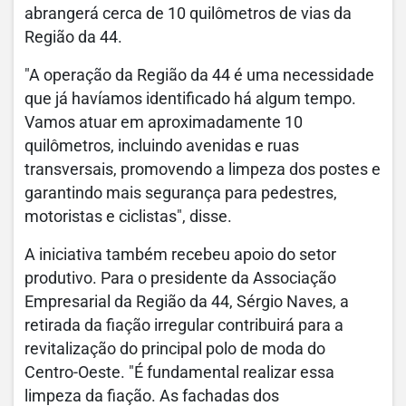
abrangerá cerca de 10 quilômetros de vias da
Região da 44.
"A operação da Região da 44 é uma necessidade
que já havíamos identificado há algum tempo.
Vamos atuar em aproximadamente 10
quilômetros, incluindo avenidas e ruas
transversais, promovendo a limpeza dos postes e
garantindo mais segurança para pedestres,
motoristas e ciclistas", disse.
A iniciativa também recebeu apoio do setor
produtivo. Para o presidente da Associação
Empresarial da Região da 44, Sérgio Naves, a
retirada da fiação irregular contribuirá para a
revitalização do principal polo de moda do
Centro-Oeste. "É fundamental realizar essa
limpeza da fiação. As fachadas dos