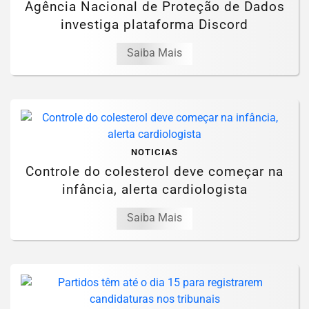
Agência Nacional de Proteção de Dados
investiga plataforma Discord
Saiba Mais
NOTICIAS
Controle do colesterol deve começar na
infância, alerta cardiologista
Saiba Mais