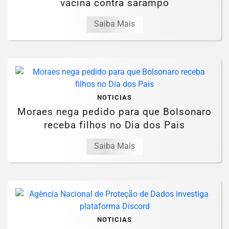
vacina contra sarampo
Saiba Mais
NOTICIAS
Moraes nega pedido para que Bolsonaro
receba filhos no Dia dos Pais
Saiba Mais
NOTICIAS