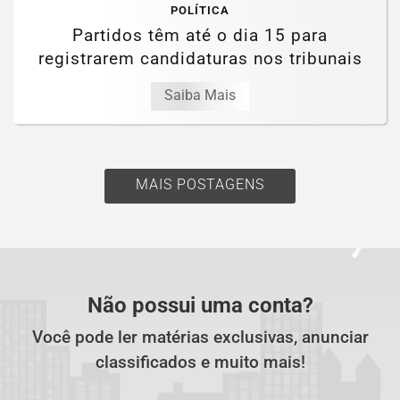
POLÍTICA
Partidos têm até o dia 15 para
registrarem candidaturas nos tribunais
Saiba Mais
MAIS POSTAGENS
Não possui uma conta?
Você pode ler matérias exclusivas, anunciar
classificados e muito mais!