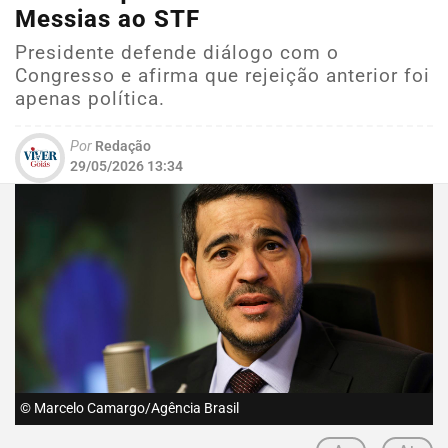
Messias ao STF
Presidente defende diálogo com o
Congresso e afirma que rejeição anterior foi
apenas política.
Por
Redação
29/05/2026 13:34
© Marcelo Camargo/Agência Brasil