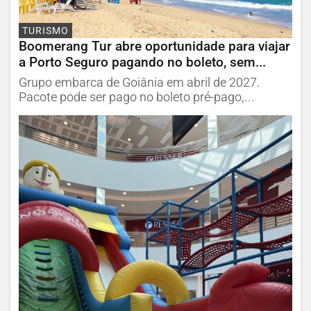
TURISMO
Boomerang Tur abre oportunidade para viajar
a Porto Seguro pagando no boleto, sem...
Grupo embarca de Goiânia em abril de 2027.
Pacote pode ser pago no boleto pré-pago,...