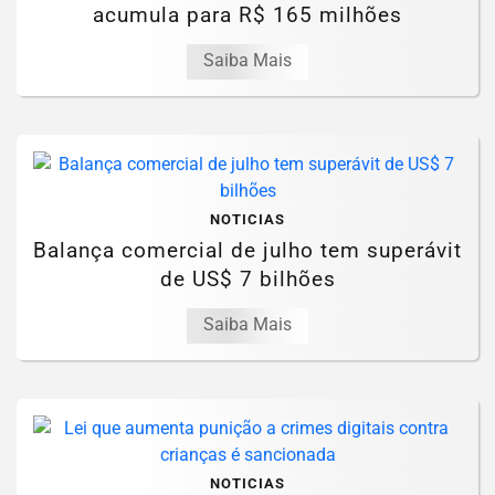
acumula para R$ 165 milhões
Saiba Mais
NOTICIAS
Balança comercial de julho tem superávit
de US$ 7 bilhões
Saiba Mais
NOTICIAS