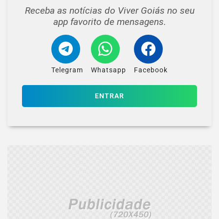
Receba as notícias do Viver Goiás no seu
app favorito de mensagens.
Telegram
Whatsapp
Facebook
ENTRAR