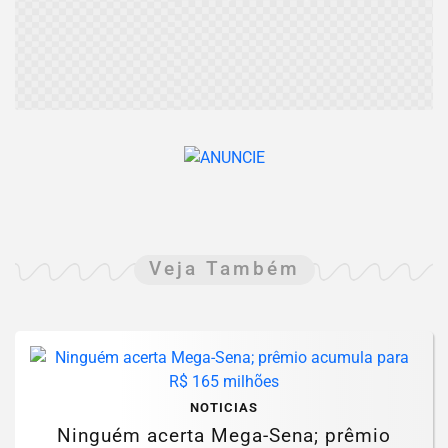
Veja Também
NOTICIAS
Ninguém acerta Mega-Sena; prêmio