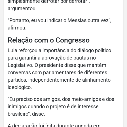
simplesmente derrotar por derrotar”,
argumentou.
“Portanto, eu vou indicar o Messias outra vez”,
afirmou.
Relação com o Congresso
Lula reforçou a importância do diálogo político
para garantir a aprovação de pautas no
Legislativo. O presidente disse que mantém
conversas com parlamentares de diferentes
partidos, independentemente de alinhamento
ideológico.
“Eu preciso dos amigos, dos meio-amigos e dos
inimigos quando o projeto é de interesse
brasileiro”, disse.
A declaração foi feita durante agenda em