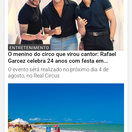
ENTRETENIMENTO
O menino do circo que virou cantor: Rafael
Garcez celebra 24 anos com festa em...
O evento será realizado no próximo dia 4 de
agosto, no Real Circus