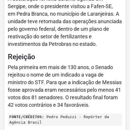
Sergipe, onde o presidente visitou a Fafen-SE,
em Pedra Branca, no município de Laranjeiras. A
unidade teve retomada das operações anunciada
pelo governo federal, dentro de um plano de
reativação do setor de fertilizantes e
investimentos da Petrobras no estado.
Rejeição
Pela primeira em mais de 130 anos, o Senado
rejeitou o nome de um indicado a vaga de
ministro do STF. Para que a indicação de Messias
fosse aprovada eram necessários pelo menos 41
votos dos 81 senadores. O resultado final foram
42 votos contrários e 34 favoráveis.
FONTE/CRÉDITOS:
Pedro Peduzzi - Repórter da
Agência Brasil