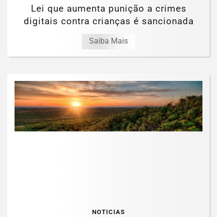
Lei que aumenta punição a crimes
digitais contra crianças é sancionada
Saiba Mais
NOTICIAS