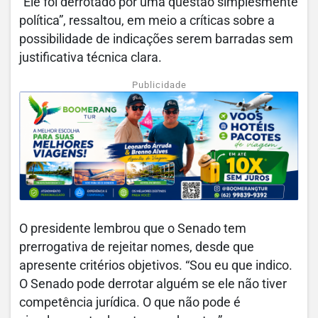
“Ele foi derrotado por uma questão simplesmente
política”, ressaltou, em meio a críticas sobre a
possibilidade de indicações serem barradas sem
justificativa técnica clara.
Publicidade
O presidente lembrou que o Senado tem
prerrogativa de rejeitar nomes, desde que
apresente critérios objetivos. “Sou eu que indico.
O Senado pode derrotar alguém se ele não tiver
competência jurídica. O que não pode é