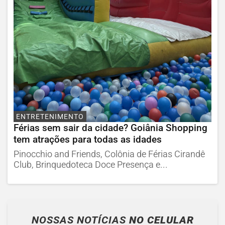
ENTRETENIMENTO
Férias sem sair da cidade? Goiânia Shopping
tem atrações para todas as idades
Pinocchio and Friends, Colônia de Férias Cirandê
Club, Brinquedoteca Doce Presença e...
NOSSAS NOTÍCIAS
NO CELULAR