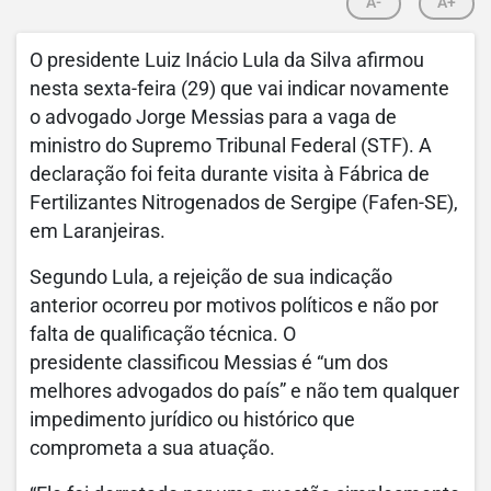
A-
A+
O presidente Luiz Inácio Lula da Silva afirmou
nesta sexta-feira (29) que vai indicar novamente
o advogado Jorge Messias para a vaga de
ministro do Supremo Tribunal Federal (STF). A
declaração foi feita durante visita à Fábrica de
Fertilizantes Nitrogenados de Sergipe (Fafen-SE),
em Laranjeiras.
Segundo Lula, a rejeição de sua indicação
anterior ocorreu por motivos políticos e não por
falta de qualificação técnica. O
presidente classificou Messias é “um dos
melhores advogados do país” e não tem qualquer
impedimento jurídico ou histórico que
comprometa a sua atuação.