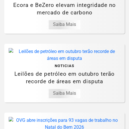
Ecora e BeZero elevam integridade no
mercado de carbono
Saiba Mais
NOTICIAS
Leilões de petróleo em outubro terão
recorde de áreas em disputa
Saiba Mais