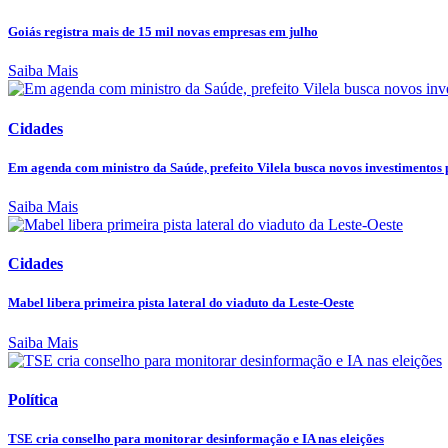
Goiás registra mais de 15 mil novas empresas em julho
Saiba Mais
Cidades
Em agenda com ministro da Saúde, prefeito Vilela busca novos investimentos p
Saiba Mais
Cidades
Mabel libera primeira pista lateral do viaduto da Leste-Oeste
Saiba Mais
Política
TSE cria conselho para monitorar desinformação e IA nas eleições