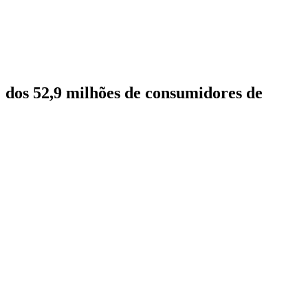
% dos 52,9 milhões de consumidores de