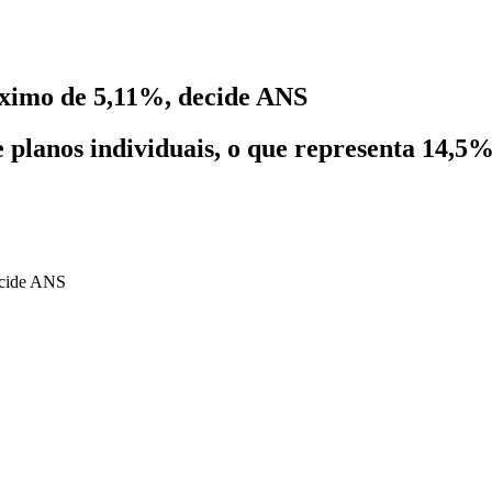
máximo de 5,11%, decide ANS
de planos individuais, o que representa 14,5