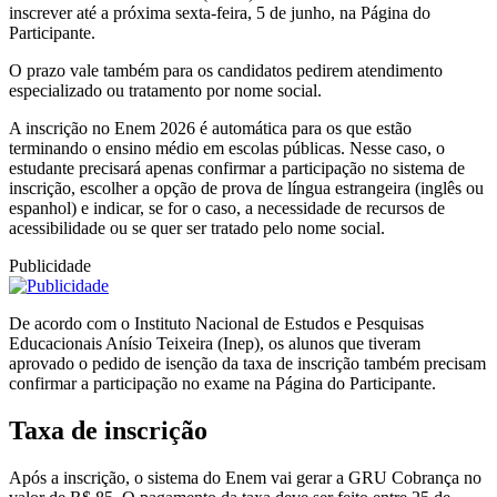
inscrever até a próxima sexta-feira, 5 de junho, na Página do
Participante.
O prazo vale também para os candidatos pedirem atendimento
especializado ou tratamento por nome social.
A inscrição no Enem 2026 é automática para os que estão
terminando o ensino médio em escolas públicas. Nesse caso, o
estudante precisará apenas confirmar a participação no sistema de
inscrição, escolher a opção de prova de língua estrangeira (inglês ou
espanhol) e indicar, se for o caso, a necessidade de recursos de
acessibilidade ou se quer ser tratado pelo nome social.
Publicidade
De acordo com o Instituto Nacional de Estudos e Pesquisas
Educacionais Anísio Teixeira (Inep), os alunos que tiveram
aprovado o pedido de isenção da taxa de inscrição também precisam
confirmar a participação no exame na Página do Participante.
Taxa de inscrição
Após a inscrição, o sistema do Enem vai gerar a GRU Cobrança no