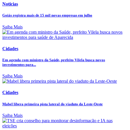
Noticias
Goiás registra mais de 15 mil novas empresas em julho
Saiba Mais
Cidades
Em agenda com ministro da Saúde, prefeito Vilela busca novos
investimentos para...
Saiba Mais
Cidades
Mabel libera primeira pista lateral do viaduto da Leste-Oeste
Saiba Mais