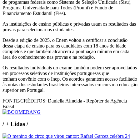
de programas federais como Sistema de Seleção Unificada (Sisu),
Programa Universidade para Todos (Prouni) e Fundo de
Financiamento Estudantil (Fies).
As instituições de ensino públicas e privadas usam os resultados das
provas para selecionar os estudantes.
Desde a edição de 2025, o Enem voltou a certificar a conclusão
dessa etapa de ensino para os candidatos com 18 anos de idade
completos e que também alcancem a pontuação mínima em cada
área do conhecimento nas provas e na redação.
Os resultados individuais do exame também podem ser aproveitados
em processos seletivos de instituições portuguesas que
tenham convênio com o Inep. Os acordos garantem acesso facilitado
às notas dos estudantes brasileiros interessados em cursar a educação
superior em Portugal.
FONTE/CRÉDITOS:
Daniella Almeida - Repórter da Agência
Brasil
/
+ Lidas
/