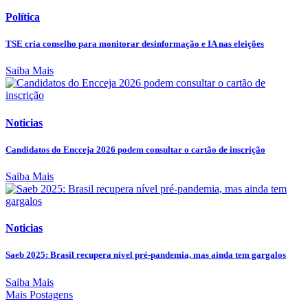
Política
TSE cria conselho para monitorar desinformação e IA nas eleições
Saiba Mais
Noticias
Candidatos do Encceja 2026 podem consultar o cartão de inscrição
Saiba Mais
Noticias
Saeb 2025: Brasil recupera nível pré-pandemia, mas ainda tem gargalos
Saiba Mais
Mais Postagens