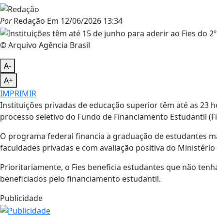
Por
Redação
Em
12/06/2026 13:34
© Arquivo Agência Brasil
A-
A+
IMPRIMIR
Instituições privadas de educação superior têm até as 23 h
processo seletivo do Fundo de Financiamento Estudantil (F
O programa federal financia a graduação de estudantes ma
faculdades privadas e com avaliação positiva do Ministéri
Prioritariamente, o Fies beneficia estudantes que não ten
beneficiados pelo financiamento estudantil.
Publicidade