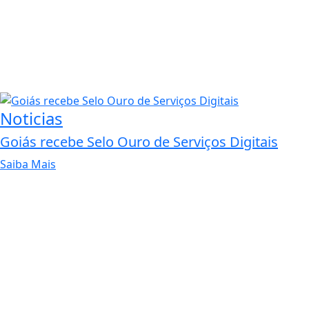
Noticias
Goiás recebe Selo Ouro de Serviços Digitais
Saiba Mais