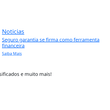
Noticias
Seguro garantia se firma como ferramenta
financeira
Saiba Mais
sificados e muito mais!