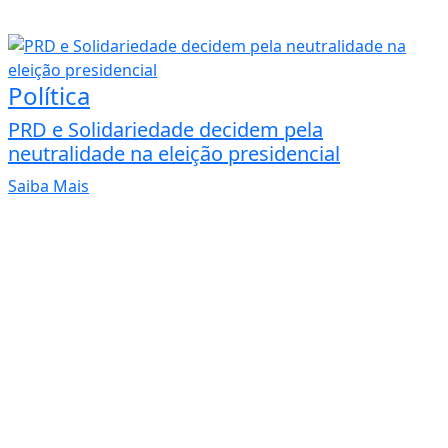
Política
PRD e Solidariedade decidem pela
neutralidade na eleição presidencial
Saiba Mais