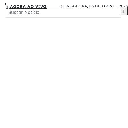
QUINTA-FEIRA, 06 DE AGOSTO 2026
AGORA AO VIVO