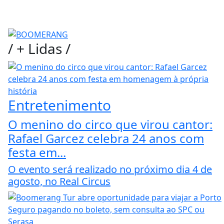
/
+ Lidas
/
Entretenimento
O menino do circo que virou cantor:
Rafael Garcez celebra 24 anos com
festa em...
O evento será realizado no próximo dia 4 de
agosto, no Real Circus