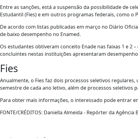
Entre as sanções, está a suspensão da possibilidade de c
Estudantil (Fies) e em outros programas federais, como o 
De acordo com listas publicadas em março no Diário Oficia
de baixo desempenho no Enamed.
Os estudantes obtiveram conceito Enade nas faixas 1 e 2 
concluintes nestas instituições apresentaram desempenh
Fies
Anualmente, o Fies faz dois processos seletivos regulares
semestre de cada ano letivo, além de processos seletivos 
Para obter mais informações, o interessado pode entrar e
FONTE/CRÉDITOS:
Daniella Almeida - Repórter da Agência B