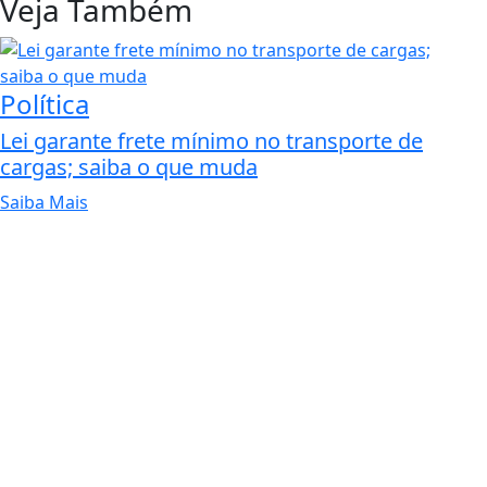
Veja Também
Política
Lei garante frete mínimo no transporte de
cargas; saiba o que muda
Saiba Mais