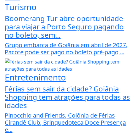
Turismo
Boomerang Tur abre oportunidade
para viajar a Porto Seguro pagando
no boleto, sem...
Grupo embarca de Goiânia em abril de 2027.
Pacote pode ser pago no boleto pré-pago,...
Entretenimento
Férias sem sair da cidade? Goiânia
Shopping tem atrações para todas as
idades
Pinocchio and Friends, Colônia de Férias
Cirandê Club, Brinquedoteca Doce Presença
e...