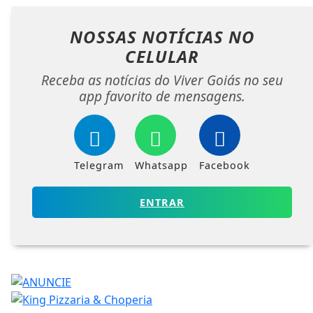
NOSSAS NOTÍCIAS
NO
CELULAR
Receba as notícias do Viver Goiás no seu
app favorito de mensagens.
Telegram
Whatsapp
Facebook
ENTRAR