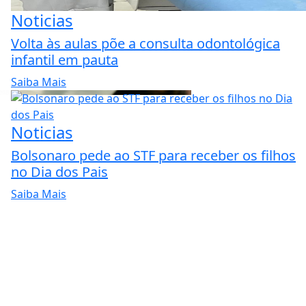
Noticias
Volta às aulas põe a consulta odontológica
infantil em pauta
Saiba Mais
Noticias
Bolsonaro pede ao STF para receber os filhos
no Dia dos Pais
Saiba Mais