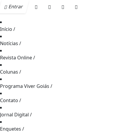
Entrar
Início
/
Notícias
/
Revista Online
/
Colunas
/
Programa Viver Goiás
/
Contato
/
Jornal Digital
/
Enquetes
/