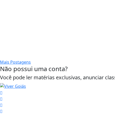
Mais Postagens
Não possui uma conta?
Você pode ler matérias exclusivas, anunciar clas