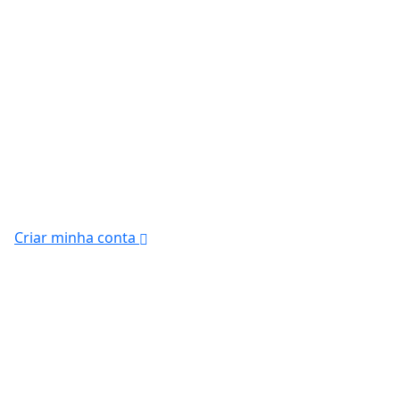
Criar minha conta