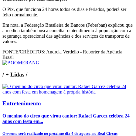
O Pix, que funciona 24 horas todos os dias e feriados, poderá ser
feito normalmente.
Em nota, a Federação Brasileira de Bancos (Febraban) explicou que
a medida também busca conciliar o atendimento à população com a
segurança operacional das agências e dos serviços de transporte de
valores.
FONTE/CRÉDITOS:
Andreia Verdélio - Repórter da Agência
Brasil
/
+ Lidas
/
Entretenimento
O menino do circo que virou cantor: Rafael Garcez celebra 24
anos com festa em...
O evento será realizado no próximo dia 4 de agosto, no Real Circus