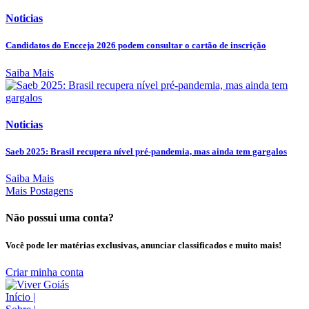
Noticias
Candidatos do Encceja 2026 podem consultar o cartão de inscrição
Saiba Mais
Noticias
Saeb 2025: Brasil recupera nível pré-pandemia, mas ainda tem gargalos
Saiba Mais
Mais Postagens
Não possui uma conta?
Você pode ler matérias exclusivas, anunciar classificados e muito mais!
Criar minha conta
Início
|