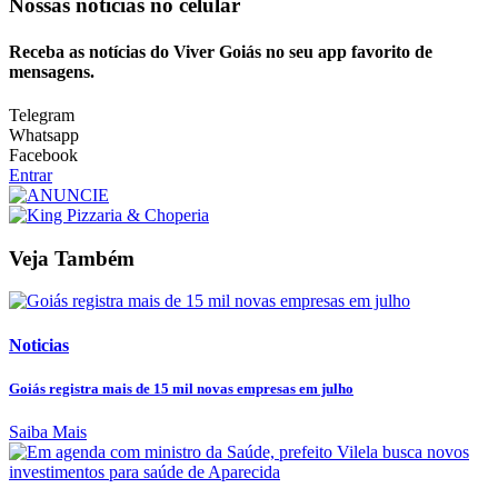
Nossas notícias
no celular
Receba as notícias do Viver Goiás no seu app favorito de
mensagens.
Telegram
Whatsapp
Facebook
Entrar
Veja Também
Noticias
Goiás registra mais de 15 mil novas empresas em julho
Saiba Mais