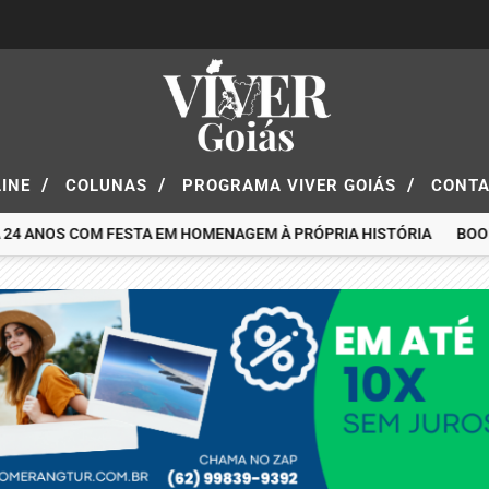
/
/
/
LINE
COLUNAS
PROGRAMA VIVER GOIÁS
CONT
 ANOS COM FESTA EM HOMENAGEM À PRÓPRIA HISTÓRIA
BOOMERA