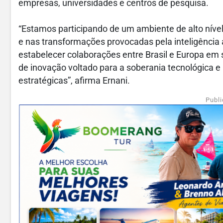
empresas, universidades e centros de pesquisa.
“Estamos participando de um ambiente de alto nív
e nas transformações provocadas pela inteligência
estabelecer colaborações entre Brasil e Europa e
de inovação voltado para a soberania tecnológica 
estratégicas”, afirma Ernani.
Publi