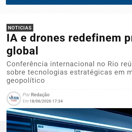
NOTICIAS
IA e drones redefinem p
global
Conferência internacional no Rio re
sobre tecnologias estratégicas em 
geopolítico
Por
Redação
Em
18/06/2026 17:34