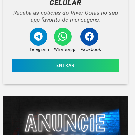
CELULAR
Receba as notícias do Viver Goiás no seu
app favorito de mensagens.
Telegram
Whatsapp
Facebook
ENTRAR