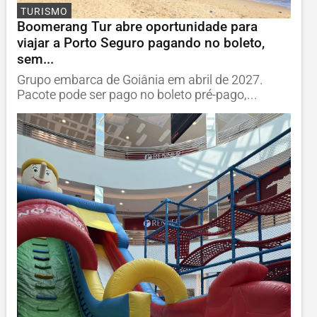
TURISMO
Boomerang Tur abre oportunidade para
viajar a Porto Seguro pagando no boleto,
sem...
Grupo embarca de Goiânia em abril de 2027.
Pacote pode ser pago no boleto pré-pago,...