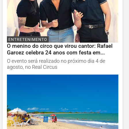
ENTRETENIMENTO
O menino do circo que virou cantor: Rafael
Garcez celebra 24 anos com festa em...
O evento será realizado no próximo dia 4 de
agosto, no Real Circus