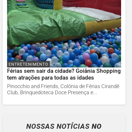
ENTRETENIMENTO
Férias sem sair da cidade? Goiânia Shopping
tem atrações para todas as idades
Pinocchio and Friends, Colônia de Férias Cirandê
Club, Brinquedoteca Doce Presença e...
NOSSAS NOTÍCIAS
NO