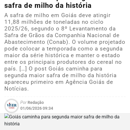
safra de milho da história
A safra de milho em Goiás deve atingir
11,88 milhões de toneladas no ciclo
2025/26, segundo o 8º Levantamento da
Safra de Grãos da Companhia Nacional de
Abastecimento (Conab). O volume projetado
pode colocar a temporada como a segunda
maior da série histórica e manter o estado
entre os principais produtores do cereal no
país. […] O post Goiás caminha para
segunda maior safra de milho da história
apareceu primeiro em Agência Goiás de
Notícias.
Por
Redação
01/06/2026 09:34