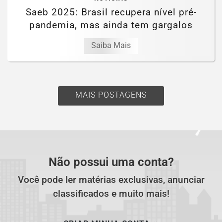
Saeb 2025: Brasil recupera nível pré-
pandemia, mas ainda tem gargalos
Saiba Mais
MAIS POSTAGENS
Não possui uma conta?
Você pode ler matérias exclusivas, anunciar
classificados e muito mais!