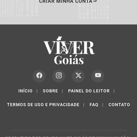
CRIAR MINHA CONTA
INÍCIO
|
SOBRE
|
PAINEL DO LEITOR
|
TERMOS DE USO E PRIVACIDADE
|
FAQ
|
CONTATO