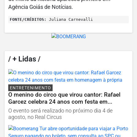
Agência Goiás de Notícias.
FONTE/CRÉDITOS:
Juliana Carnevalli
/
+ Lidas
/
ENTRETENIMENTO
O menino do circo que virou cantor: Rafael
Garcez celebra 24 anos com festa em...
O evento será realizado no próximo dia 4 de
agosto, no Real Circus