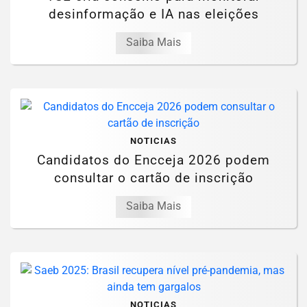
desinformação e IA nas eleições
Saiba Mais
NOTICIAS
Candidatos do Encceja 2026 podem
consultar o cartão de inscrição
Saiba Mais
NOTICIAS