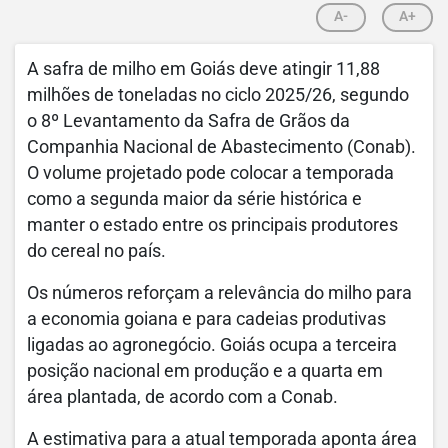
A-
A+
A safra de milho em Goiás deve atingir 11,88
milhões de toneladas no ciclo 2025/26, segundo
o 8º Levantamento da Safra de Grãos da
Companhia Nacional de Abastecimento (Conab).
O volume projetado pode colocar a temporada
como a segunda maior da série histórica e
manter o estado entre os principais produtores
do cereal no país.
Os números reforçam a relevância do milho para
a economia goiana e para cadeias produtivas
ligadas ao agronegócio. Goiás ocupa a terceira
posição nacional em produção e a quarta em
área plantada, de acordo com a Conab.
A estimativa para a atual temporada aponta área