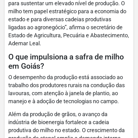
para sustentar um elevado nível de produção. O
milho tem papel estratégico para a economia do
estado e para diversas cadeias produtivas
ligadas ao agronegócio”, afirma o secretário de
Estado de Agricultura, Pecuária e Abastecimento,
Ademar Leal.
O que impulsiona a safra de milho
em Goiás?
O desempenho da produção está associado ao
trabalho dos produtores rurais na condução das
lavouras, com atenção à janela de plantio, ao
manejo e à adoção de tecnologias no campo.
Além da produção de grãos, o avanço da
indústria de bioenergia fortalece a cadeia
produtiva do milho no estado. O crescimento da