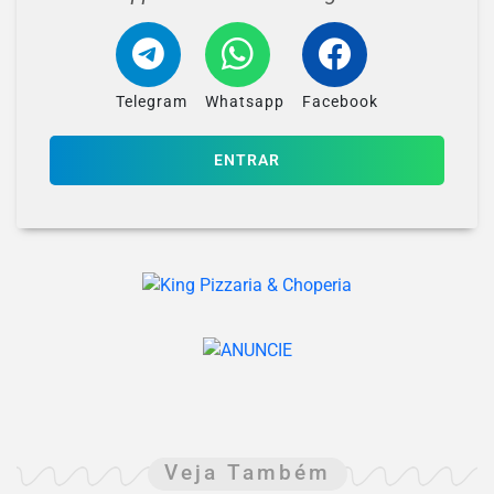
Telegram
Whatsapp
Facebook
ENTRAR
Veja Também