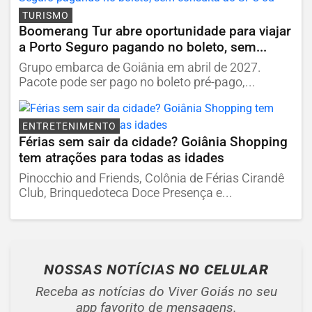
TURISMO
Boomerang Tur abre oportunidade para viajar
a Porto Seguro pagando no boleto, sem...
Grupo embarca de Goiânia em abril de 2027.
Pacote pode ser pago no boleto pré-pago,...
ENTRETENIMENTO
Férias sem sair da cidade? Goiânia Shopping
tem atrações para todas as idades
Pinocchio and Friends, Colônia de Férias Cirandê
Club, Brinquedoteca Doce Presença e...
NOSSAS NOTÍCIAS
NO CELULAR
Receba as notícias do Viver Goiás no seu
app favorito de mensagens.