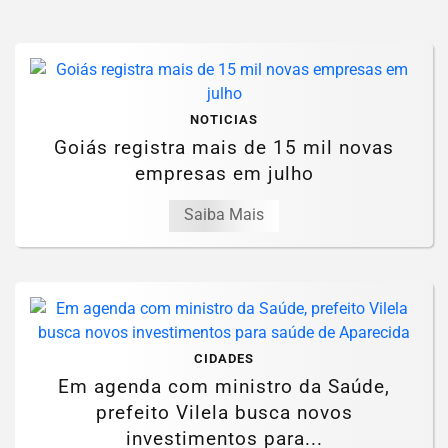
NOTICIAS
Goiás registra mais de 15 mil novas
empresas em julho
Saiba Mais
CIDADES
Em agenda com ministro da Saúde,
prefeito Vilela busca novos
investimentos para...