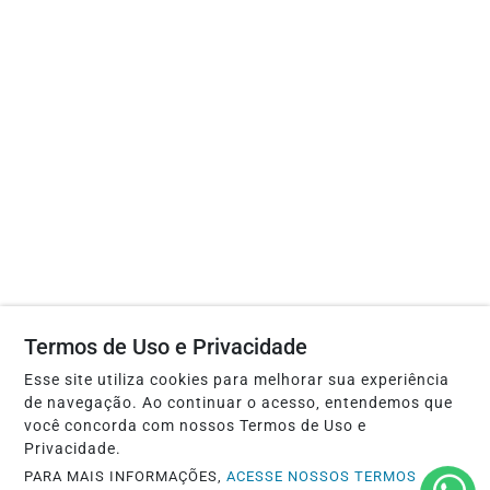
Termos de Uso e Privacidade
Esse site utiliza cookies para melhorar sua experiência
de navegação. Ao continuar o acesso, entendemos que
você concorda com nossos Termos de Uso e
Privacidade.
PARA MAIS INFORMAÇÕES,
ACESSE NOSSOS TERMOS