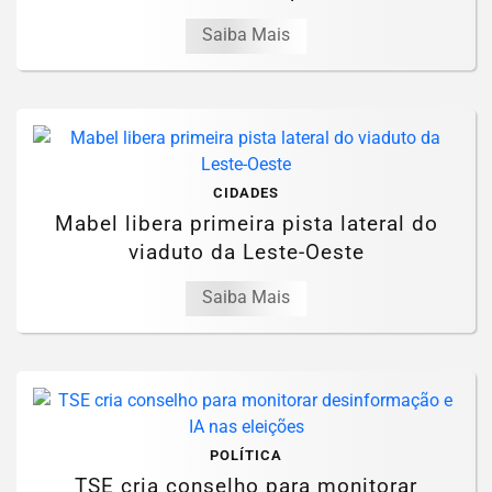
Saiba Mais
CIDADES
Mabel libera primeira pista lateral do
viaduto da Leste-Oeste
Saiba Mais
POLÍTICA
TSE cria conselho para monitorar