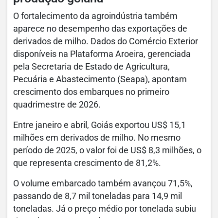
O fortalecimento da agroindústria também
aparece no desempenho das exportações de
derivados de milho. Dados do Comércio Exterior
disponíveis na Plataforma Aroeira, gerenciada
pela Secretaria de Estado de Agricultura,
Pecuária e Abastecimento (Seapa), apontam
crescimento dos embarques no primeiro
quadrimestre de 2026.
Entre janeiro e abril, Goiás exportou US$ 15,1
milhões em derivados de milho. No mesmo
período de 2025, o valor foi de US$ 8,3 milhões, o
que representa crescimento de 81,2%.
O volume embarcado também avançou 71,5%,
passando de 8,7 mil toneladas para 14,9 mil
toneladas. Já o preço médio por tonelada subiu