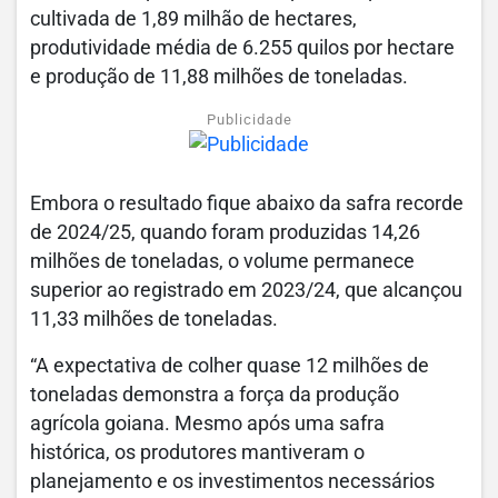
cultivada de 1,89 milhão de hectares,
produtividade média de 6.255 quilos por hectare
e produção de 11,88 milhões de toneladas.
Publicidade
Embora o resultado fique abaixo da safra recorde
de 2024/25, quando foram produzidas 14,26
milhões de toneladas, o volume permanece
superior ao registrado em 2023/24, que alcançou
11,33 milhões de toneladas.
“A expectativa de colher quase 12 milhões de
toneladas demonstra a força da produção
agrícola goiana. Mesmo após uma safra
histórica, os produtores mantiveram o
planejamento e os investimentos necessários