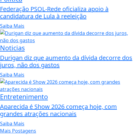
Federação PSOL-Rede oficializa apoio à
candidatura de Lula à reeleição
Saiba Mais
Noticias
Durigan diz que aumento da dívida decorre dos
juros, não dos gastos
Saiba Mais
Entretenimento
Aparecida é Show 2026 começa hoje, com
grandes atrações nacionais
Saiba Mais
Mais Postagens