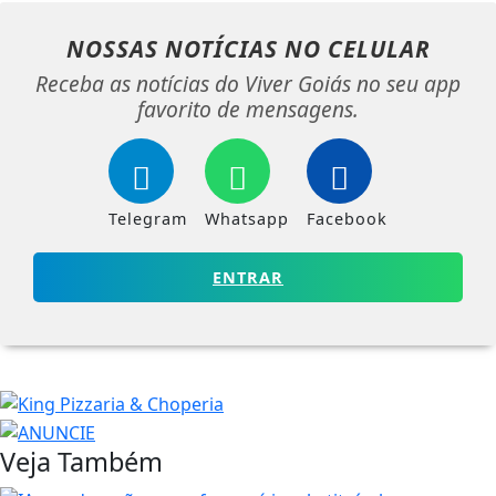
NOSSAS NOTÍCIAS
NO CELULAR
Receba as notícias do Viver Goiás no seu app
favorito de mensagens.
Telegram
Whatsapp
Facebook
ENTRAR
Veja Também