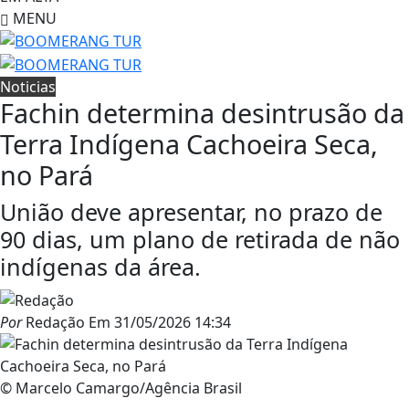
MENU
Noticias
Fachin determina desintrusão da
Terra Indígena Cachoeira Seca,
no Pará
União deve apresentar, no prazo de
90 dias, um plano de retirada de não
indígenas da área.
Por
Redação
Em
31/05/2026 14:34
© Marcelo Camargo/Agência Brasil