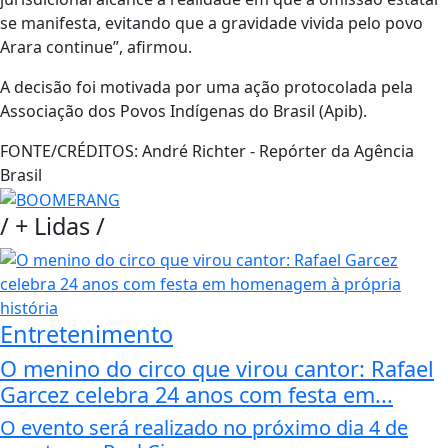
se manifesta, evitando que a gravidade vivida pelo povo
Arara continue”, afirmou.
A decisão foi motivada por uma ação protocolada pela
Associação dos Povos Indígenas do Brasil (Apib).
FONTE/CRÉDITOS:
André Richter - Repórter da Agência
Brasil
/
+ Lidas
/
Entretenimento
O menino do circo que virou cantor: Rafael
Garcez celebra 24 anos com festa em...
O evento será realizado no próximo dia 4 de