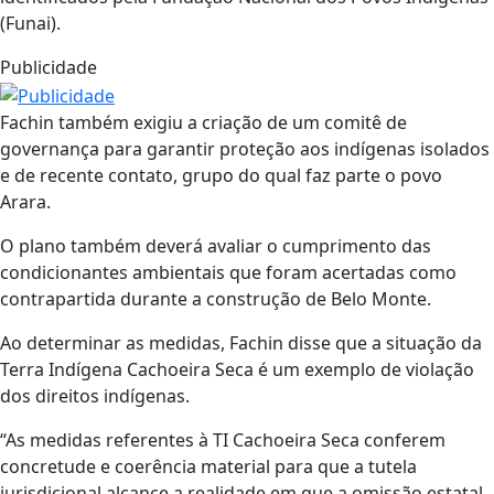
(Funai).
Publicidade
Fachin também exigiu a criação de um comitê de
governança para garantir proteção aos indígenas isolados
e de recente contato, grupo do qual faz parte o povo
Arara.
O plano também deverá avaliar o cumprimento das
condicionantes ambientais que foram acertadas como
contrapartida durante a construção de Belo Monte.
Ao determinar as medidas, Fachin disse que a situação da
Terra Indígena Cachoeira Seca é um exemplo de violação
dos direitos indígenas.
“As medidas referentes à TI Cachoeira Seca conferem
concretude e coerência material para que a tutela
jurisdicional alcance a realidade em que a omissão estatal