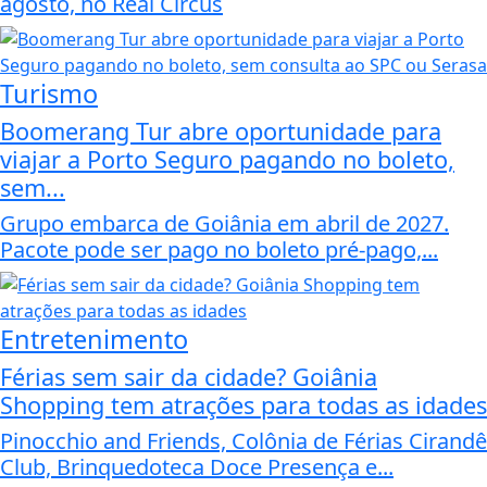
agosto, no Real Circus
Turismo
Boomerang Tur abre oportunidade para
viajar a Porto Seguro pagando no boleto,
sem...
Grupo embarca de Goiânia em abril de 2027.
Pacote pode ser pago no boleto pré-pago,...
Entretenimento
Férias sem sair da cidade? Goiânia
Shopping tem atrações para todas as idades
Pinocchio and Friends, Colônia de Férias Cirandê
Club, Brinquedoteca Doce Presença e...