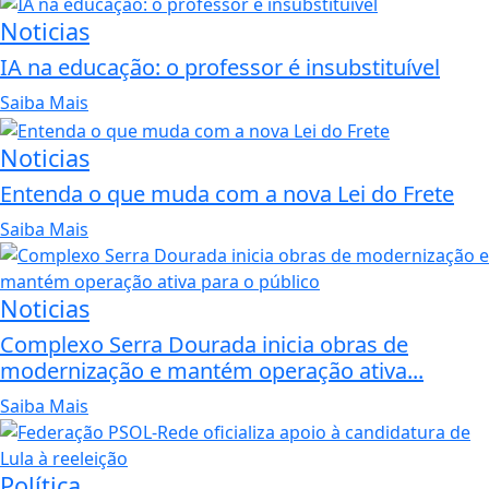
Noticias
IA na educação: o professor é insubstituível
Saiba Mais
Noticias
Entenda o que muda com a nova Lei do Frete
Saiba Mais
Noticias
Complexo Serra Dourada inicia obras de
modernização e mantém operação ativa...
Saiba Mais
Política