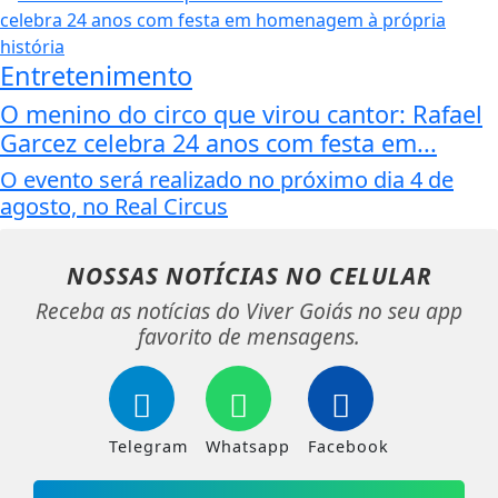
Entretenimento
O menino do circo que virou cantor: Rafael
Garcez celebra 24 anos com festa em...
O evento será realizado no próximo dia 4 de
agosto, no Real Circus
NOSSAS NOTÍCIAS
NO CELULAR
Receba as notícias do Viver Goiás no seu app
favorito de mensagens.
Telegram
Whatsapp
Facebook