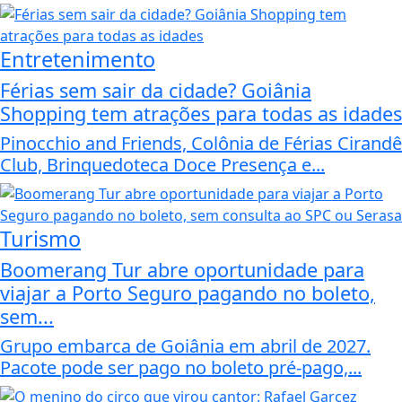
Entretenimento
Férias sem sair da cidade? Goiânia
Shopping tem atrações para todas as idades
Pinocchio and Friends, Colônia de Férias Cirandê
Club, Brinquedoteca Doce Presença e...
Turismo
Boomerang Tur abre oportunidade para
viajar a Porto Seguro pagando no boleto,
sem...
Grupo embarca de Goiânia em abril de 2027.
Pacote pode ser pago no boleto pré-pago,...