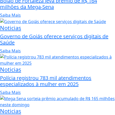
Bolão de Fortaleza leva prêmio de R$ 164
milhões da Mega-Sena
Saiba Mais
Noticias
Governo de Goiás oferece serviços digitais de
Saúde
Saiba Mais
Noticias
Polícia registrou 783 mil atendimentos
especializados à mulher em 2025
Saiba Mais
Noticias