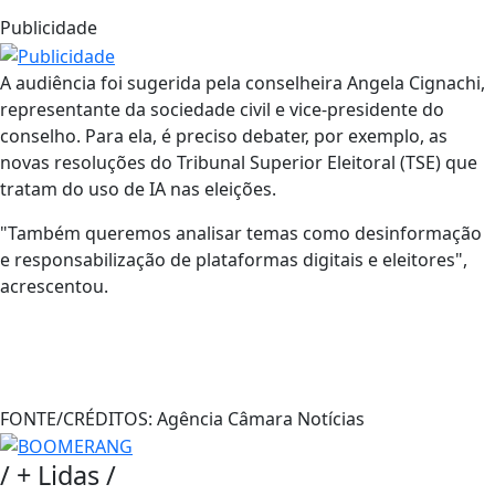
Publicidade
A audiência foi sugerida pela conselheira Angela Cignachi,
representante da sociedade civil e vice-presidente do
conselho. Para ela, é preciso debater, por exemplo, as
novas resoluções do Tribunal Superior Eleitoral (TSE) que
tratam do uso de IA nas eleições.
"Também queremos analisar temas como desinformação
e responsabilização de plataformas digitais e eleitores",
acrescentou.
FONTE/CRÉDITOS:
Agência Câmara Notícias
/
+ Lidas
/