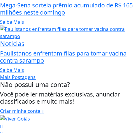
Mega-Sena sorteia prêmio acumulado de R$ 165
milhões neste domingo
Saiba Mais
Noticias
Paulistanos enfrentam filas para tomar vacina
contra sarampo
Saiba Mais
Mais Postagens
Não possui uma conta?
Você pode ler matérias exclusivas, anunciar
classificados e muito mais!
Criar minha conta