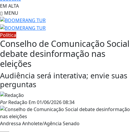
EM ALTA
MENU
Política
Conselho de Comunicação Social
debate desinformação nas
eleições
Audiência será interativa; envie suas
perguntas
Por
Redação
Em
01/06/2026 08:34
Andressa Anholete/Agência Senado