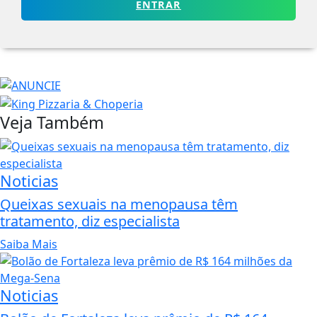
ENTRAR
Veja Também
Noticias
Queixas sexuais na menopausa têm
tratamento, diz especialista
Saiba Mais
Noticias