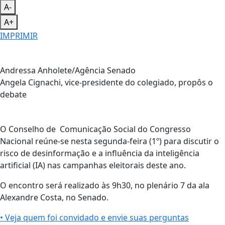
A-
A+
IMPRIMIR
Andressa Anholete/Agência Senado
Angela Cignachi, vice-presidente do colegiado, propôs o
debate
O Conselho de Comunicação Social do Congresso
Nacional reúne-se nesta segunda-feira (1º) para discutir o
risco de desinformação e a influência da inteligência
artificial (IA) nas campanhas eleitorais deste ano.
O encontro será realizado às 9h30, no plenário 7 da ala
Alexandre Costa, no Senado.
• Veja quem foi convidado e envie suas perguntas