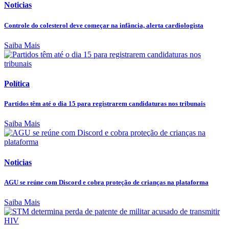
Noticias
Controle do colesterol deve começar na infância, alerta cardiologista
Saiba Mais
Política
Partidos têm até o dia 15 para registrarem candidaturas nos tribunais
Saiba Mais
Noticias
AGU se reúne com Discord e cobra proteção de crianças na plataforma
Saiba Mais