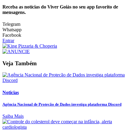
Receba as notícias do Viver Goiás no seu app favorito de
mensagens.
Telegram
Whatsapp
Facebook
Entrar
Veja Também
Noticias
Agência Nacional de Proteção de Dados investiga plataforma Discord
Saiba Mais