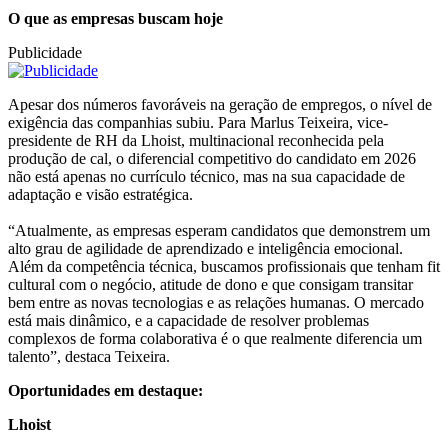
O que as empresas buscam hoje
Publicidade
Apesar dos números favoráveis na geração de empregos, o nível de
exigência das companhias subiu. Para Marlus Teixeira, vice-
presidente de RH da Lhoist, multinacional reconhecida pela
produção de cal, o diferencial competitivo do candidato em 2026
não está apenas no currículo técnico, mas na sua capacidade de
adaptação e visão estratégica.
“Atualmente, as empresas esperam candidatos que demonstrem um
alto grau de agilidade de aprendizado e inteligência emocional.
Além da competência técnica, buscamos profissionais que tenham fit
cultural com o negócio, atitude de dono e que consigam transitar
bem entre as novas tecnologias e as relações humanas. O mercado
está mais dinâmico, e a capacidade de resolver problemas
complexos de forma colaborativa é o que realmente diferencia um
talento”, destaca Teixeira.
Oportunidades em destaque:
Lhoist