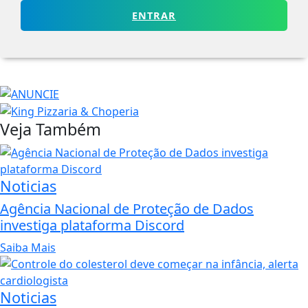
ENTRAR
Veja Também
Noticias
Agência Nacional de Proteção de Dados
investiga plataforma Discord
Saiba Mais
Noticias