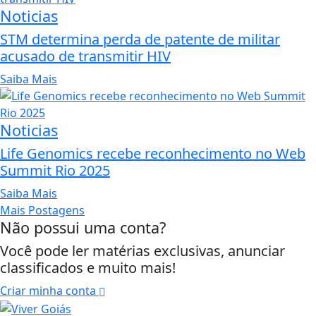
Noticias
STM determina perda de patente de militar
acusado de transmitir HIV
Saiba Mais
Noticias
Life Genomics recebe reconhecimento no Web
Summit Rio 2025
Saiba Mais
Mais Postagens
Não possui uma conta?
Você pode ler matérias exclusivas, anunciar
classificados e muito mais!
Criar minha conta