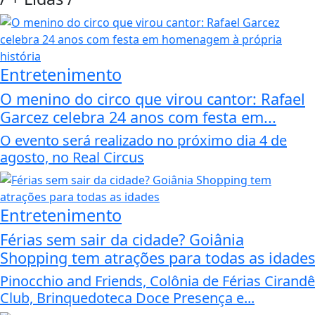
Entretenimento
O menino do circo que virou cantor: Rafael
Garcez celebra 24 anos com festa em...
O evento será realizado no próximo dia 4 de
agosto, no Real Circus
Entretenimento
Férias sem sair da cidade? Goiânia
Shopping tem atrações para todas as idades
Pinocchio and Friends, Colônia de Férias Cirandê
Club, Brinquedoteca Doce Presença e...