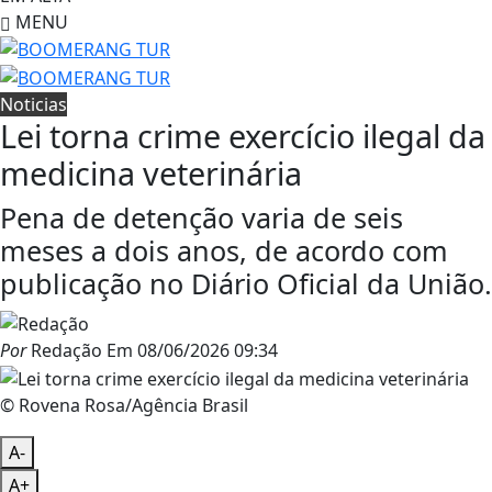
MENU
Noticias
Lei torna crime exercício ilegal da
medicina veterinária
Pena de detenção varia de seis
meses a dois anos, de acordo com
publicação no Diário Oficial da União.
Por
Redação
Em
08/06/2026 09:34
© Rovena Rosa/Agência Brasil
A-
A+