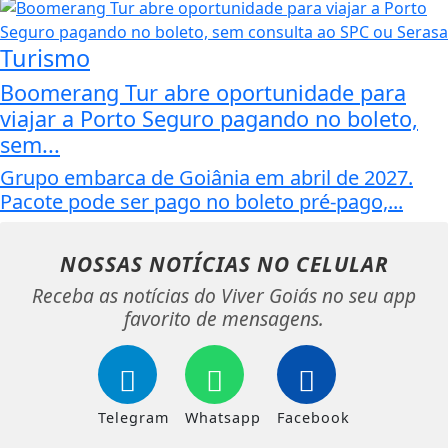
Turismo
Boomerang Tur abre oportunidade para
viajar a Porto Seguro pagando no boleto,
sem...
Grupo embarca de Goiânia em abril de 2027.
Pacote pode ser pago no boleto pré-pago,...
NOSSAS NOTÍCIAS
NO CELULAR
Receba as notícias do Viver Goiás no seu app
favorito de mensagens.
Telegram
Whatsapp
Facebook