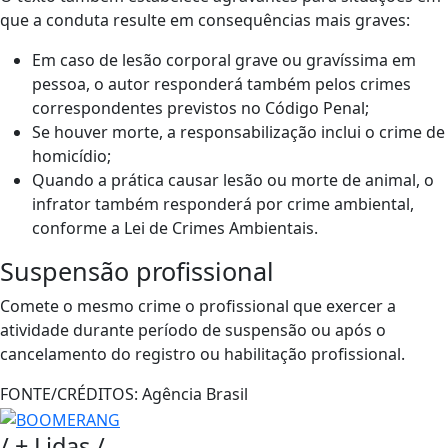
que a conduta resulte em consequências mais graves:
Em caso de lesão corporal grave ou gravíssima em
pessoa, o autor responderá também pelos crimes
correspondentes previstos no Código Penal;
Se houver morte, a responsabilização inclui o crime de
homicídio;
Quando a prática causar lesão ou morte de animal, o
infrator também responderá por crime ambiental,
conforme a Lei de Crimes Ambientais.
Suspensão profissional
Comete o mesmo crime o profissional que exercer a
atividade durante período de suspensão ou após o
cancelamento do registro ou habilitação profissional.
FONTE/CRÉDITOS:
Agência Brasil
/
+ Lidas
/