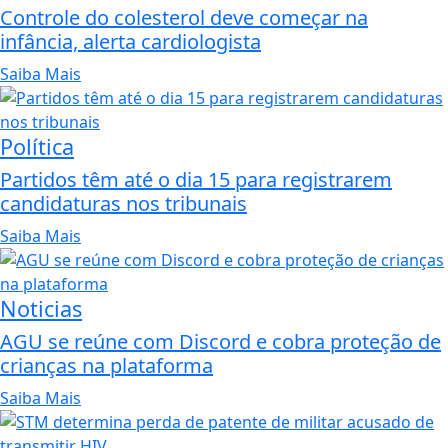
Controle do colesterol deve começar na
infância, alerta cardiologista
Saiba Mais
Política
Partidos têm até o dia 15 para registrarem
candidaturas nos tribunais
Saiba Mais
Noticias
AGU se reúne com Discord e cobra proteção de
crianças na plataforma
Saiba Mais