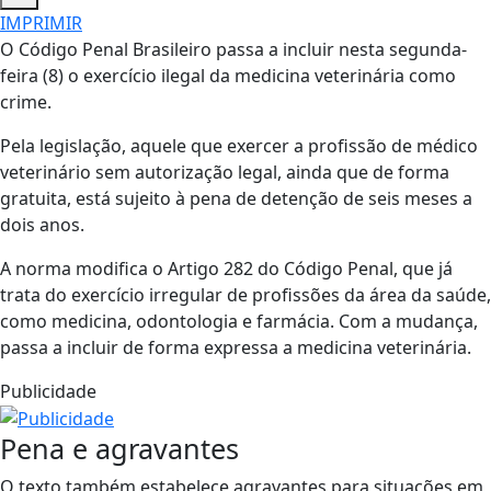
IMPRIMIR
O Código Penal Brasileiro passa a incluir nesta segunda-
feira (8) o exercício ilegal da medicina veterinária como
crime.
Pela legislação, aquele que exercer a profissão de médico
veterinário sem autorização legal, ainda que de forma
gratuita, está sujeito à pena de detenção de seis meses a
dois anos.
A norma modifica o Artigo 282 do Código Penal, que já
trata do exercício irregular de profissões da área da saúde,
como medicina, odontologia e farmácia. Com a mudança,
passa a incluir de forma expressa a medicina veterinária.
Publicidade
Pena e agravantes
O texto também estabelece agravantes para situações em