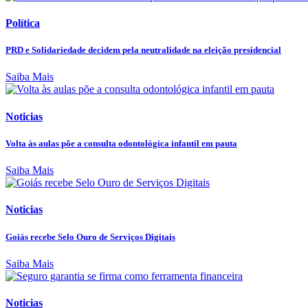
Política
PRD e Solidariedade decidem pela neutralidade na eleição presidencial
Saiba Mais
Noticias
Volta às aulas põe a consulta odontológica infantil em pauta
Saiba Mais
Noticias
Goiás recebe Selo Ouro de Serviços Digitais
Saiba Mais
Noticias