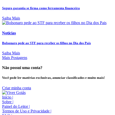
Seguro garantia se firma como ferramenta financeira
Saiba Mais
Noticias
Bolsonaro pede ao STF para receber os filhos no Dia dos Pais
Saiba Mais
Mais Postagens
Não possui uma conta?
Você pode ler matérias exclusivas, anunciar classificados e muito mais!
Criar minha conta
Início
|
Sobre
|
Painel do Leitor
|
Termos de Uso e Privacidade
|