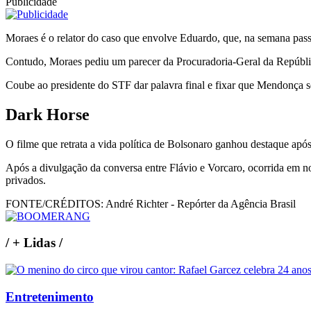
Publicidade
Moraes é o relator do caso que envolve Eduardo, que, na semana pass
Contudo, Moraes pediu um parecer da Procuradoria-Geral da Repúbli
Coube ao presidente do STF dar palavra final e fixar que Mendonça se
Dark Horse
O filme que retrata a vida política de Bolsonaro ganhou destaque após
Após a divulgação da conversa entre Flávio e Vorcaro, ocorrida em 
privados.
FONTE/CRÉDITOS:
André Richter - Repórter da Agência Brasil
/
+ Lidas
/
Entretenimento