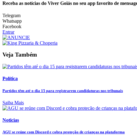
Receba as notícias do Viver Goiás no seu app favorito de mensag
Telegram
Whatsapp
Facebook
Entrar
Veja Também
Política
Partidos têm até o dia 15 para registrarem candidaturas nos tribunais
Saiba Mais
Noticias
AGU se reúne com Discord e cobra proteção de crianças na plataforma