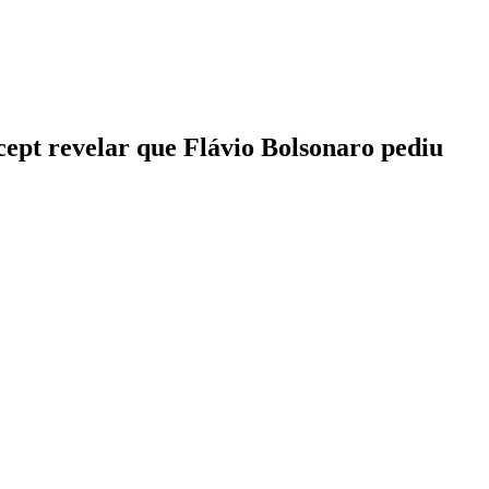
rcept revelar que Flávio Bolsonaro pediu