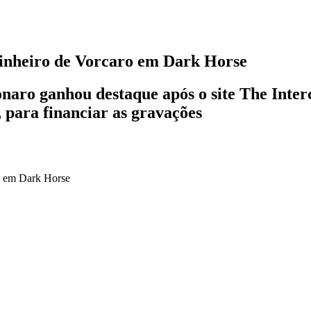
inheiro de Vorcaro em Dark Horse
sonaro ganhou destaque após o site The Inte
 para financiar as gravações