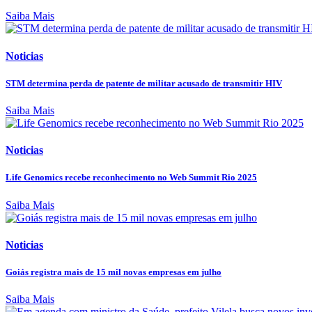
Saiba Mais
Noticias
STM determina perda de patente de militar acusado de transmitir HIV
Saiba Mais
Noticias
Life Genomics recebe reconhecimento no Web Summit Rio 2025
Saiba Mais
Noticias
Goiás registra mais de 15 mil novas empresas em julho
Saiba Mais