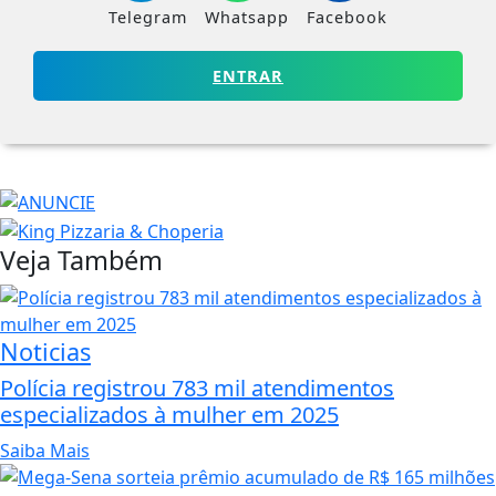
Telegram
Whatsapp
Facebook
ENTRAR
Veja Também
Noticias
Polícia registrou 783 mil atendimentos
especializados à mulher em 2025
Saiba Mais