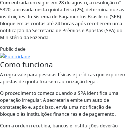
Com entrada em vigor em 28 de agosto, a resolução nº
5320, aprovada nesta quinta-feira (25), determina que as
instituições do Sistema de Pagamentos Brasileiro (SPB)
bloqueiem as contas até 24 horas após receberem uma
notificação da Secretaria de Prêmios e Apostas (SPA) do
Ministério da Fazenda.
Publicidade
Como funciona
A regra vale para pessoas físicas e jurídicas que explorem
apostas de quota fixa sem autorização legal.
O procedimento começa quando a SPA identifica uma
operação irregular. A secretaria emite um auto de
constatação e, após isso, envia uma notificação de
bloqueio às instituições financeiras e de pagamento.
Com a ordem recebida, bancos e instituições deverão