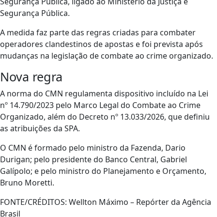
Segurança Pública, ligado ao Ministério da Justiça e
Segurança Pública.
A medida faz parte das regras criadas para combater
operadores clandestinos de apostas e foi prevista após
mudanças na legislação de combate ao crime organizado.
Nova regra
A norma do CMN regulamenta dispositivo incluído na Lei
nº 14.790/2023 pelo Marco Legal do Combate ao Crime
Organizado, além do Decreto nº 13.033/2026, que definiu
as atribuições da SPA.
O CMN é formado pelo ministro da Fazenda, Dario
Durigan; pelo presidente do Banco Central, Gabriel
Galípolo; e pelo ministro do Planejamento e Orçamento,
Bruno Moretti.
FONTE/CRÉDITOS:
Wellton Máximo – Repórter da Agência
Brasil