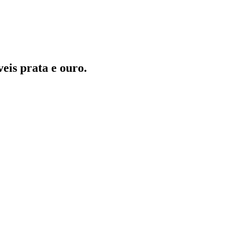
eis prata e ouro.