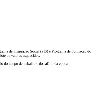
rograma de Integração Social (PIS) e Programa de Formação do
ote de valores esquecidos.
o do tempo de trabalho e do salário da época.