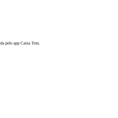
ada pelo app Caixa Tem.