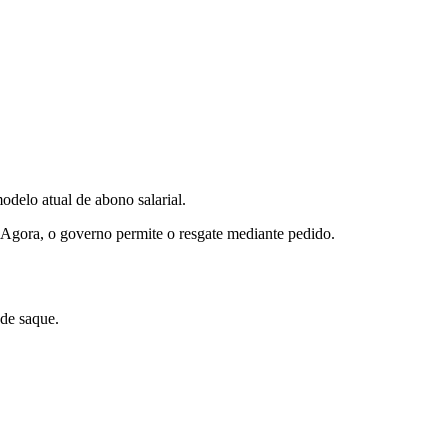
odelo atual de abono salarial.
Agora, o governo permite o resgate mediante pedido.
 de saque.