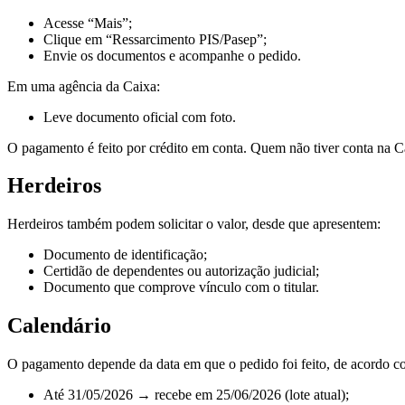
Acesse “Mais”;
Clique em “Ressarcimento PIS/Pasep”;
Envie os documentos e acompanhe o pedido.
Em uma agência da Caixa:
Leve documento oficial com foto.
O pagamento é feito por crédito em conta. Quem não tiver conta na 
Herdeiros
Herdeiros também podem solicitar o valor, desde que apresentem:
Documento de identificação;
Certidão de dependentes ou autorização judicial;
Documento que comprove vínculo com o titular.
Calendário
O pagamento depende da data em que o pedido foi feito, de acordo c
Até 31/05/2026 → recebe em 25/06/2026 (lote atual);