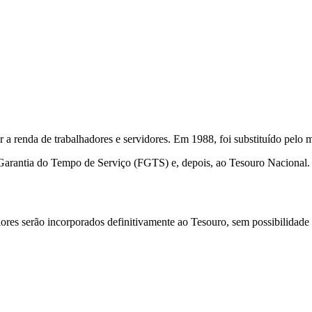
a renda de trabalhadores e servidores. Em 1988, foi substituído pelo m
Garantia do Tempo de Serviço (FGTS) e, depois, ao Tesouro Nacional. 
lores serão incorporados definitivamente ao Tesouro, sem possibilidade