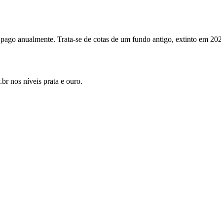
 pago anualmente. Trata-se de cotas de um fundo antigo, extinto em 20
br nos níveis prata e ouro.