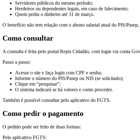
Servidores públicos do mesmo período;
Herdeiros ou dependentes legais, em caso de falecimento;
Quem pediu o dinheiro até 31 de março.
O benefício não tem relação com o abono salarial atual do PIS/Pasep,
Como consultar
A consulta é feita pelo portal Repis Cidadão, com login via conta Gov.
Passo a passo:
Acesse o site e faça login com CPF e senha;
Informe o número do PIS/Pasep ou NIS (se solicitado);
Clique em “pesquisar”;
O sistema indicará se há valores e como proceder.
Também é possível consultar pelo aplicativo do FGTS.
Como pedir o pagamento
O pedido pode ser feito de duas formas:
Pelo aplicativo FGTS: