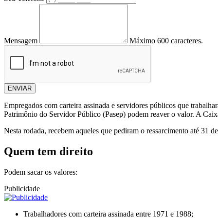
Mensagem
Máximo 600 caracteres.
ENVIAR
Empregados com carteira assinada e servidores públicos que trabalha
Patrimônio do Servidor Público (Pasep) podem reaver o valor. A Caix
Nesta rodada, recebem aqueles que pediram o ressarcimento até 31 de
Quem tem direito
Podem sacar os valores:
Publicidade
Trabalhadores com carteira assinada entre 1971 e 1988;