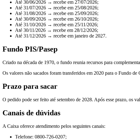
Até 30/06/2026 → recebe em 27/07/2026;
Até 31/07/2026 → recebe em 25/08/2026;
Até 31/08/2026 → recebe em 25/09/2026;
Até 30/09/2026 → recebe em 26/10/2026;
Até 31/10/2026 → recebe em 25/11/2026;
Até 30/11/2026 → recebe em 28/12/2026;
Até 31/12/2026 → recebe em janeiro de 2027.
Fundo PIS/Pasep
Criado na década de 1970, o fundo reunia recursos para complementar 
Os valores não sacados foram transferidos em 2020 para o Fundo de 
Prazo para sacar
O pedido pode ser feito até setembro de 2028. Após esse prazo, os va
Canais de dúvidas
A Caixa oferece atendimento pelos seguintes canais:
Telefone: 0800-726-0207;