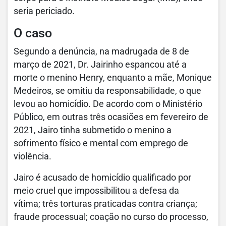
seria periciado.
O caso
Segundo a denúncia, na madrugada de 8 de
março de 2021, Dr. Jairinho espancou até a
morte o menino Henry, enquanto a mãe, Monique
Medeiros, se omitiu da responsabilidade, o que
levou ao homicídio. De acordo com o Ministério
Público, em outras três ocasiões em fevereiro de
2021, Jairo tinha submetido o menino a
sofrimento físico e mental com emprego de
violência.
Jairo é acusado de homicídio qualificado por
meio cruel que impossibilitou a defesa da
vítima; três torturas praticadas contra criança;
fraude processual; coação no curso do processo,