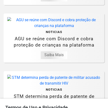
NOTICIAS
AGU se reúne com Discord e cobra
proteção de crianças na plataforma
Saiba Mais
NOTICIAS
STM determina perda de patente de
militar acusado de transmitir HIV
Termos de Uso e Privacidade