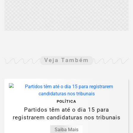
Veja Também
POLÍTICA
Partidos têm até o dia 15 para
registrarem candidaturas nos tribunais
Saiba Mais