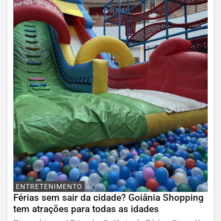
ENTRETENIMENTO
Férias sem sair da cidade? Goiânia Shopping
tem atrações para todas as idades