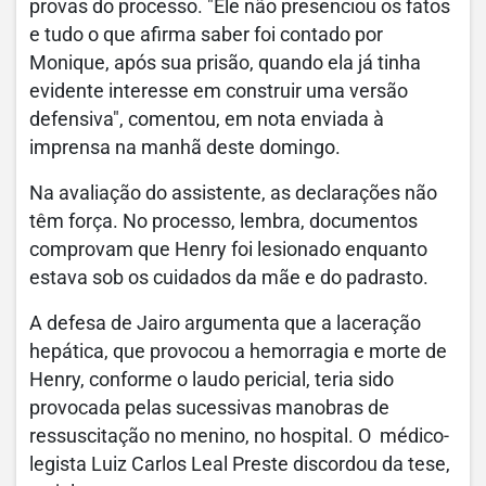
provas do processo. "Ele não presenciou os fatos
e tudo o que afirma saber foi contado por
Monique, após sua prisão, quando ela já tinha
evidente interesse em construir uma versão
defensiva", comentou, em nota enviada à
imprensa na manhã deste domingo.
Na avaliação do assistente, as declarações não
têm força. No processo, lembra, documentos
comprovam que Henry foi lesionado enquanto
estava sob os cuidados da mãe e do padrasto.
A defesa de Jairo argumenta que a laceração
hepática, que provocou a hemorragia e morte de
Henry, conforme o laudo pericial, teria sido
provocada pelas sucessivas manobras de
ressuscitação no menino, no hospital. O médico-
legista Luiz Carlos Leal Preste discordou da tese,