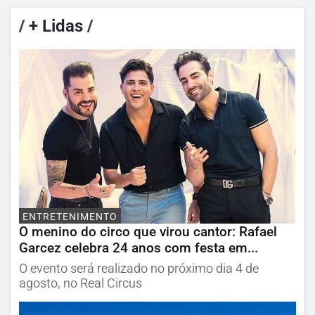
/
+ Lidas
/
ENTRETENIMENTO
O menino do circo que virou cantor: Rafael
Garcez celebra 24 anos com festa em...
O evento será realizado no próximo dia 4 de
agosto, no Real Circus