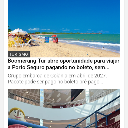
TURISMO
Boomerang Tur abre oportunidade para viajar
a Porto Seguro pagando no boleto, sem...
Grupo embarca de Goiânia em abril de 2027.
Pacote pode ser pago no boleto pré-pago,...