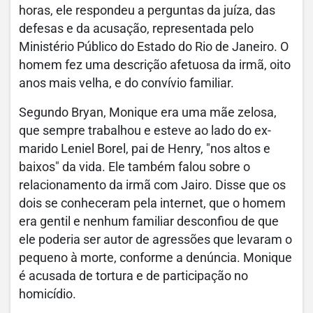
horas, ele respondeu a perguntas da juíza, das
defesas e da acusação, representada pelo
Ministério Público do Estado do Rio de Janeiro. O
homem fez uma descrição afetuosa da irmã, oito
anos mais velha, e do convívio familiar.
Segundo Bryan, Monique era uma mãe zelosa,
que sempre trabalhou e esteve ao lado do ex-
marido Leniel Borel, pai de Henry, "nos altos e
baixos" da vida. Ele também falou sobre o
relacionamento da irmã com Jairo. Disse que os
dois se conheceram pela internet, que o homem
era gentil e nenhum familiar desconfiou de que
ele poderia ser autor de agressões que levaram o
pequeno à morte, conforme a denúncia. Monique
é acusada de tortura e de participação no
homicídio.