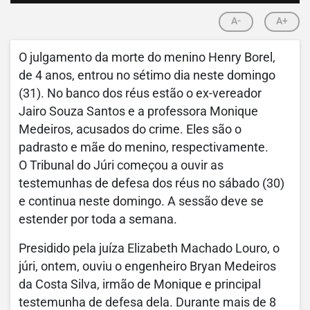
A-
A+
O julgamento da morte do menino Henry Borel,
de 4 anos, entrou no sétimo dia neste domingo
(31). No banco dos réus estão o ex-vereador
Jairo Souza Santos e a professora Monique
Medeiros, acusados do crime. Eles são o
padrasto e mãe do menino, respectivamente.
O Tribunal do Júri começou a ouvir as
testemunhas de defesa dos réus no sábado (30)
e continua neste domingo. A sessão deve se
estender por toda a semana.
Presidido pela juíza Elizabeth Machado Louro, o
júri, ontem, ouviu o engenheiro Bryan Medeiros
da Costa Silva, irmão de Monique e principal
testemunha de defesa dela. Durante mais de 8