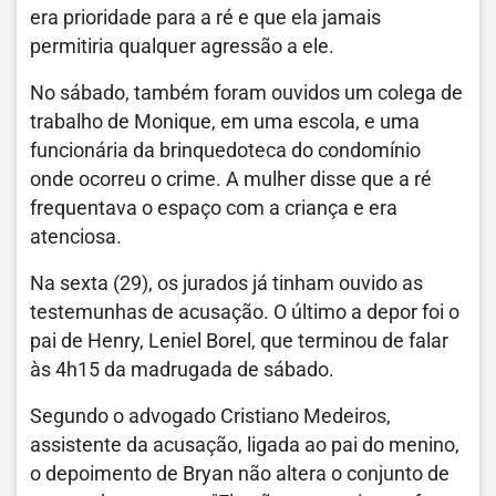
era prioridade para a ré e que ela jamais
permitiria qualquer agressão a ele.
No sábado, também foram ouvidos um colega de
trabalho de Monique, em uma escola, e uma
funcionária da brinquedoteca do condomínio
onde ocorreu o crime. A mulher disse que a ré
frequentava o espaço com a criança e era
atenciosa.
Na sexta (29), os jurados já tinham ouvido as
testemunhas de acusação. O último a depor foi o
pai de Henry, Leniel Borel, que terminou de falar
às 4h15 da madrugada de sábado.
Segundo o advogado Cristiano Medeiros,
assistente da acusação, ligada ao pai do menino,
o depoimento de Bryan não altera o conjunto de