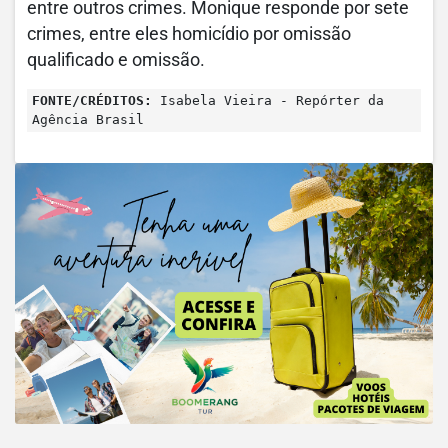
entre outros crimes. Monique responde por sete
crimes, entre eles homicídio por omissão
qualificado e omissão.
FONTE/CRÉDITOS:
Isabela Vieira - Repórter da
Agência Brasil