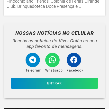
Pinocchio and Friends, Colônia de Férias Cirandê
Club, Brinquedoteca Doce Presença e...
NOSSAS NOTÍCIAS
NO CELULAR
Receba as notícias do Viver Goiás no seu
app favorito de mensagens.
Telegram
Whatsapp
Facebook
ENTRAR