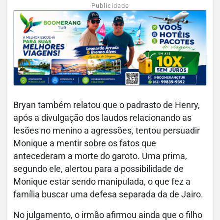
Publicidade
Bryan também relatou que o padrasto de Henry,
após a divulgação dos laudos relacionando as
lesões no menino a agressões, tentou persuadir
Monique a mentir sobre os fatos que
antecederam a morte do garoto. Uma prima,
segundo ele, alertou para a possibilidade de
Monique estar sendo manipulada, o que fez a
família buscar uma defesa separada da de Jairo.
No julgamento, o irmão afirmou ainda que o filho