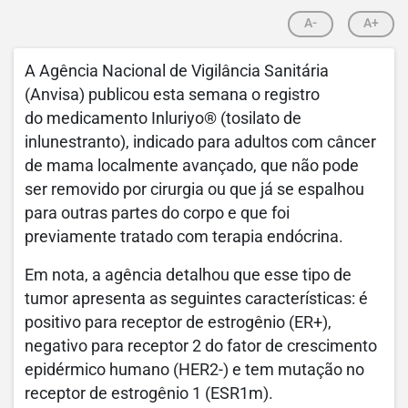
A-
A+
A Agência Nacional de Vigilância Sanitária
(Anvisa) publicou esta semana o registro
do medicamento Inluriyo® (tosilato de
inlunestranto), indicado para adultos com câncer
de mama localmente avançado, que não pode
ser removido por cirurgia ou que já se espalhou
para outras partes do corpo e que foi
previamente tratado com terapia endócrina.
Em nota, a agência detalhou que esse tipo de
tumor apresenta as seguintes características: é
positivo para receptor de estrogênio (ER+),
negativo para receptor 2 do fator de crescimento
epidérmico humano (HER2-) e tem mutação no
receptor de estrogênio 1 (ESR1m).