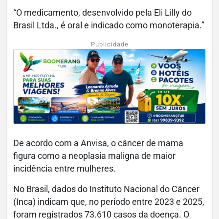
“O medicamento, desenvolvido pela Eli Lilly do
Brasil Ltda., é oral e indicado como monoterapia.”
Publicidade
De acordo com a Anvisa, o câncer de mama
figura como a neoplasia maligna de maior
incidência entre mulheres.
No Brasil, dados do Instituto Nacional do Câncer
(Inca) indicam que, no período entre 2023 e 2025,
foram registrados 73.610 casos da doença. O