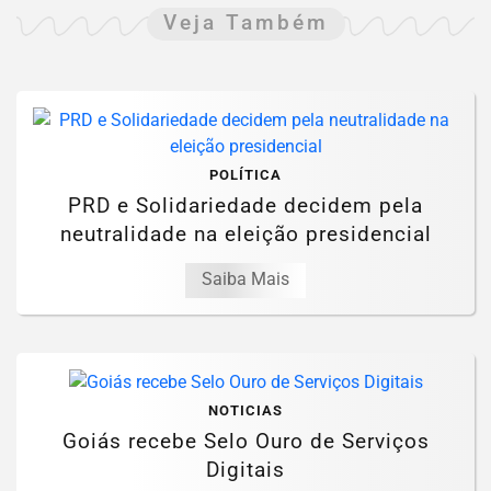
Veja Também
POLÍTICA
PRD e Solidariedade decidem pela
neutralidade na eleição presidencial
Saiba Mais
NOTICIAS
Goiás recebe Selo Ouro de Serviços
Digitais