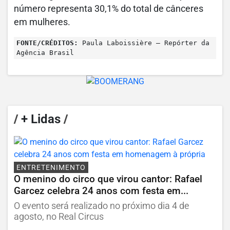
número representa 30,1% do total de cânceres
em mulheres.
FONTE/CRÉDITOS:
Paula Laboissière – Repórter da
Agência Brasil
/
+ Lidas
/
ENTRETENIMENTO
O menino do circo que virou cantor: Rafael
Garcez celebra 24 anos com festa em...
O evento será realizado no próximo dia 4 de
agosto, no Real Circus