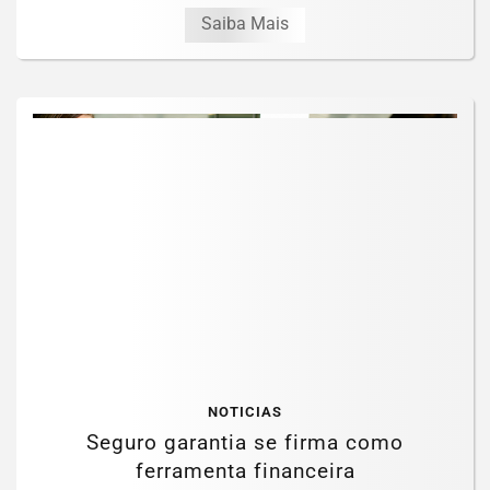
Saiba Mais
NOTICIAS
Seguro garantia se firma como
ferramenta financeira