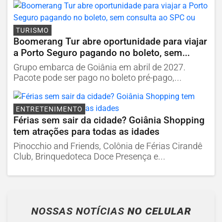
TURISMO
Boomerang Tur abre oportunidade para viajar
a Porto Seguro pagando no boleto, sem...
Grupo embarca de Goiânia em abril de 2027.
Pacote pode ser pago no boleto pré-pago,...
ENTRETENIMENTO
Férias sem sair da cidade? Goiânia Shopping
tem atrações para todas as idades
Pinocchio and Friends, Colônia de Férias Cirandê
Club, Brinquedoteca Doce Presença e...
NOSSAS NOTÍCIAS
NO CELULAR