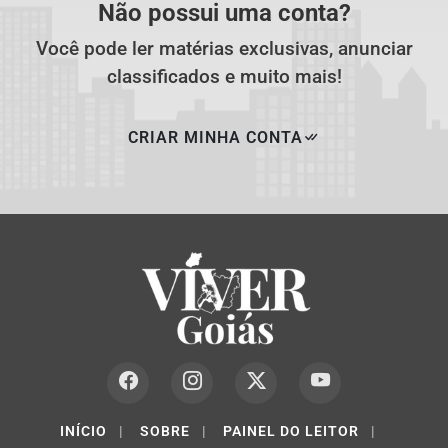
Não possui uma conta?
Você pode ler matérias exclusivas, anunciar
classificados e muito mais!
CRIAR MINHA CONTA
INÍCIO
|
SOBRE
|
PAINEL DO LEITOR
|