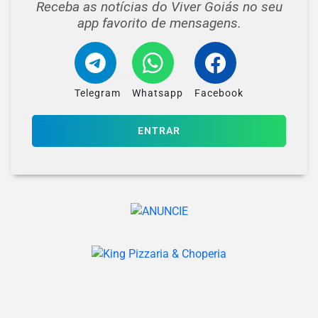
Receba as notícias do Viver Goiás no seu
app favorito de mensagens.
Telegram
Whatsapp
Facebook
ENTRAR