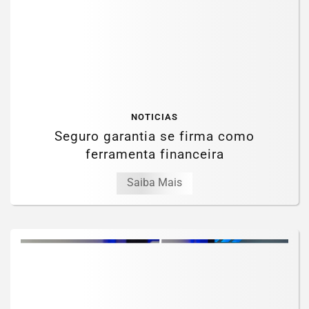
NOTICIAS
Seguro garantia se firma como
ferramenta financeira
Saiba Mais