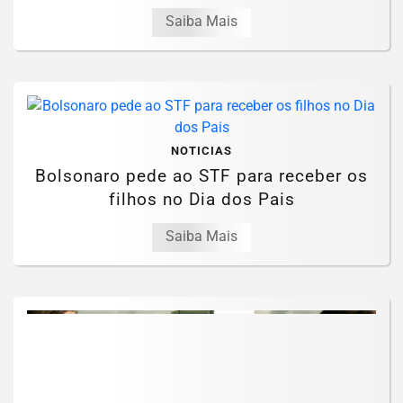
Saiba Mais
NOTICIAS
Bolsonaro pede ao STF para receber os
filhos no Dia dos Pais
Saiba Mais