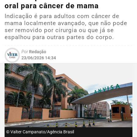
oral para câncer de mama
Indicação é para adultos com câncer de
mama localmente avançado, que não pode
ser removido por cirurgia ou que já se
espalhou para outras partes do corpo.
Por
Redação
23/06/2026 14:34
© Valter Campanato/Agência Brasil