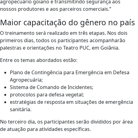
agropecuário goiano e transmitindo segurança aos
nossos produtores e aos parceiros comerciais.”
Maior capacitação do gênero no país
O treinamento será realizado em três etapas. Nos dois
primeiros dias, todos os participantes acompanharão
palestras e orientações no Teatro PUC, em Goiânia.
Entre os temas abordados estão:
Plano de Contingência para Emergência em Defesa
Agropecuária;
Sistema de Comando de Incidentes;
protocolos para defesa vegetal;
estratégias de resposta em situações de emergência
sanitária.
No terceiro dia, os participantes serão divididos por área
de atuação para atividades específicas.