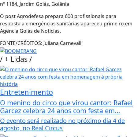
nº 1184, Jardim Goiás, Goiânia
O post Agrodefesa prepara 600 profissionais para
resposta a emergências sanitárias apareceu primeiro em
Agência Goiás de Notícias.
FONTE/CRÉDITOS:
Juliana Carnevalli
/
+ Lidas
/
Entretenimento
O menino do circo que virou cantor: Rafael
Garcez celebra 24 anos com festa em...
O evento será realizado no próximo dia 4 de
agosto, no Real Circus