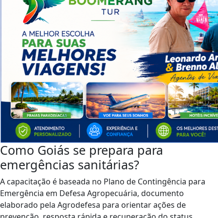
Como Goiás se prepara para
emergências sanitárias?
A capacitação é baseada no Plano de Contingência para
Emergência em Defesa Agropecuária, documento
elaborado pela Agrodefesa para orientar ações de
prevenção, resposta rápida e recuperação do status