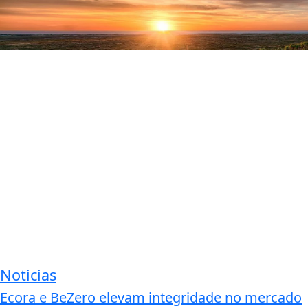
Noticias
Ecora e BeZero elevam integridade no mercado