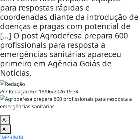
para respostas rápidas e
coordenadas diante da introdução de
doenças e pragas com potencial de
[…] O post Agrodefesa prepara 600
profissionais para resposta a
emergências sanitárias apareceu
primeiro em Agência Goiás de
Notícias.
Por
Redação
Em
18/06/2026 19:34
A-
A+
IMPRIMIR