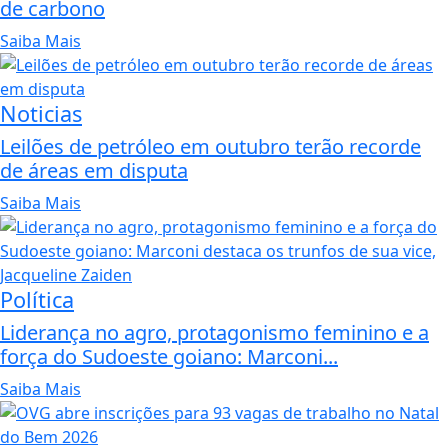
de carbono
Saiba Mais
Noticias
Leilões de petróleo em outubro terão recorde
de áreas em disputa
Saiba Mais
Política
Liderança no agro, protagonismo feminino e a
força do Sudoeste goiano: Marconi...
Saiba Mais