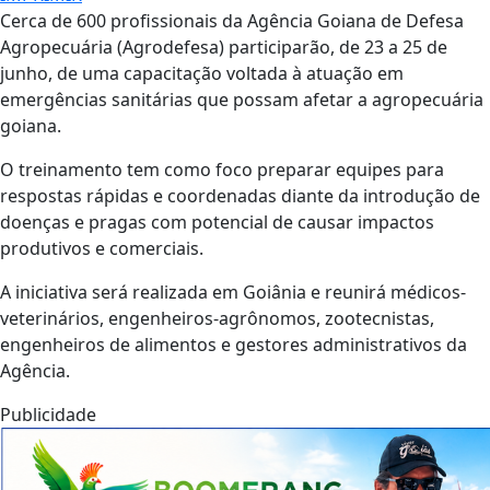
Cerca de 600 profissionais da Agência Goiana de Defesa
Agropecuária (Agrodefesa) participarão, de 23 a 25 de
junho, de uma capacitação voltada à atuação em
emergências sanitárias que possam afetar a agropecuária
goiana.
O treinamento tem como foco preparar equipes para
respostas rápidas e coordenadas diante da introdução de
doenças e pragas com potencial de causar impactos
produtivos e comerciais.
A iniciativa será realizada em Goiânia e reunirá médicos-
veterinários, engenheiros-agrônomos, zootecnistas,
engenheiros de alimentos e gestores administrativos da
Agência.
Publicidade