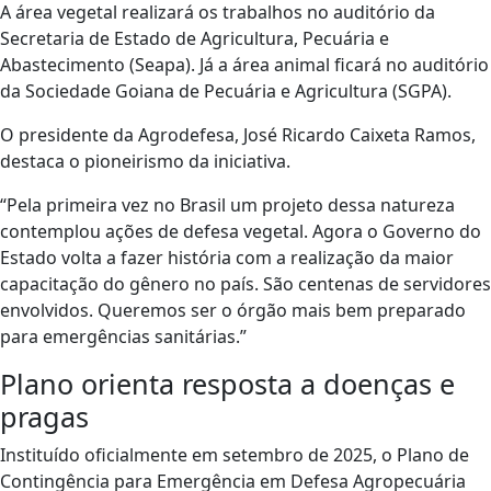
A área vegetal realizará os trabalhos no auditório da
Secretaria de Estado de Agricultura, Pecuária e
Abastecimento (Seapa). Já a área animal ficará no auditório
da Sociedade Goiana de Pecuária e Agricultura (SGPA).
O presidente da Agrodefesa, José Ricardo Caixeta Ramos,
destaca o pioneirismo da iniciativa.
“Pela primeira vez no Brasil um projeto dessa natureza
contemplou ações de defesa vegetal. Agora o Governo do
Estado volta a fazer história com a realização da maior
capacitação do gênero no país. São centenas de servidores
envolvidos. Queremos ser o órgão mais bem preparado
para emergências sanitárias.”
Plano orienta resposta a doenças e
pragas
Instituído oficialmente em setembro de 2025, o Plano de
Contingência para Emergência em Defesa Agropecuária