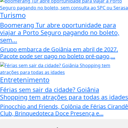
Turismo
Boomerang Tur abre oportunidade para
viajar a Porto Seguro pagando no boleto,
sem...
Grupo embarca de Goiânia em abril de 2027.
Pacote pode ser pago no boleto pré-pago,...
Entretenimento
Férias sem sair da cidade? Goiânia
Shopping tem atrações para todas as idades
Pinocchio and Friends, Colônia de Férias Cirandê
Club, Brinquedoteca Doce Presença e...