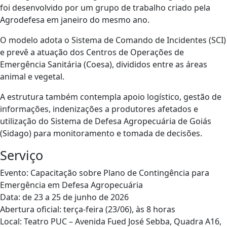
foi desenvolvido por um grupo de trabalho criado pela
Agrodefesa em janeiro do mesmo ano.
O modelo adota o Sistema de Comando de Incidentes (SCI)
e prevê a atuação dos Centros de Operações de
Emergência Sanitária (Coesa), divididos entre as áreas
animal e vegetal.
A estrutura também contempla apoio logístico, gestão de
informações, indenizações a produtores afetados e
utilização do Sistema de Defesa Agropecuária de Goiás
(Sidago) para monitoramento e tomada de decisões.
Serviço
Evento: Capacitação sobre Plano de Contingência para
Emergência em Defesa Agropecuária
Data: de 23 a 25 de junho de 2026
Abertura oficial: terça-feira (23/06), às 8 horas
Local: Teatro PUC – Avenida Fued José Sebba, Quadra A16,