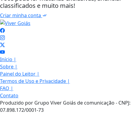
classificados e muito mais!
Criar minha conta
Início
|
Sobre
|
Painel do Leitor
|
Termos de Uso e Privacidade
|
FAQ
|
Contato
Produzido por Grupo Viver Goiás de comunicação - CNPJ:
07.898.172/0001-73