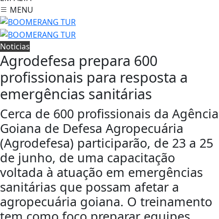
MENU
Noticias
Agrodefesa prepara 600
profissionais para resposta a
emergências sanitárias
Cerca de 600 profissionais da Agência
Goiana de Defesa Agropecuária
(Agrodefesa) participarão, de 23 a 25
de junho, de uma capacitação
voltada à atuação em emergências
sanitárias que possam afetar a
agropecuária goiana. O treinamento
tem como foco preparar equipes