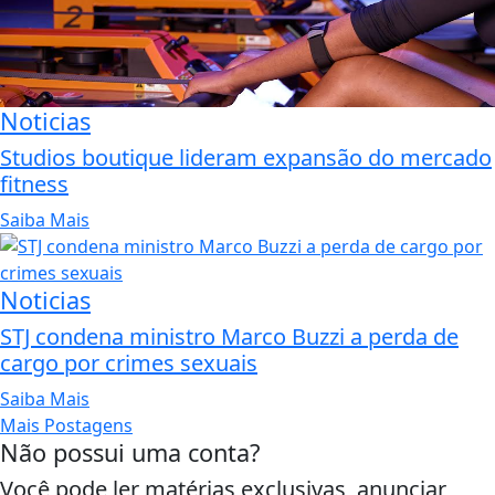
Noticias
Studios boutique lideram expansão do mercado
fitness
Saiba Mais
Noticias
STJ condena ministro Marco Buzzi a perda de
cargo por crimes sexuais
Saiba Mais
Mais Postagens
Não possui uma conta?
Você pode ler matérias exclusivas, anunciar