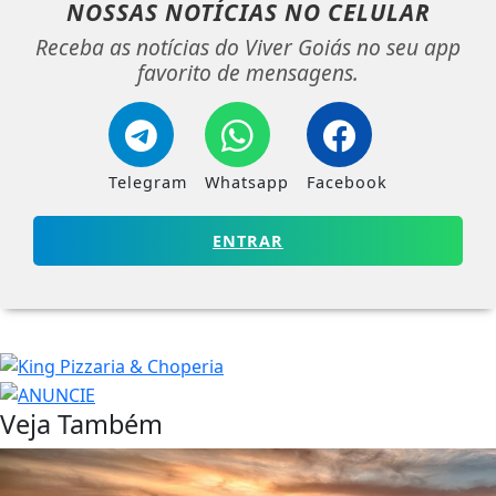
NOSSAS NOTÍCIAS
NO CELULAR
Receba as notícias do Viver Goiás no seu app
favorito de mensagens.
Telegram
Whatsapp
Facebook
ENTRAR
Veja Também