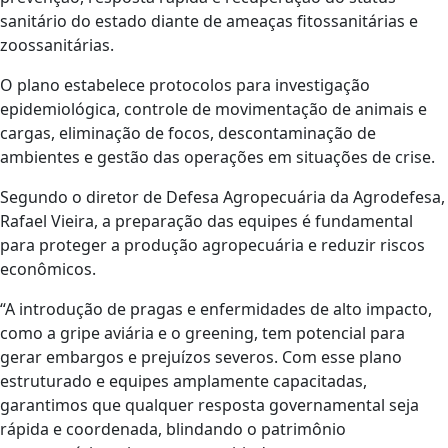
sanitário do estado diante de ameaças fitossanitárias e
zoossanitárias.
O plano estabelece protocolos para investigação
epidemiológica, controle de movimentação de animais e
cargas, eliminação de focos, descontaminação de
ambientes e gestão das operações em situações de crise.
Segundo o diretor de Defesa Agropecuária da Agrodefesa,
Rafael Vieira, a preparação das equipes é fundamental
para proteger a produção agropecuária e reduzir riscos
econômicos.
“A introdução de pragas e enfermidades de alto impacto,
como a gripe aviária e o greening, tem potencial para
gerar embargos e prejuízos severos. Com esse plano
estruturado e equipes amplamente capacitadas,
garantimos que qualquer resposta governamental seja
rápida e coordenada, blindando o patrimônio