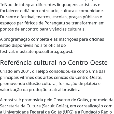
TeNpo de integrar diferentes linguagens artísticas e
fortalecer o diálogo entre arte, cultura e comunidade.
Durante o festival, teatros, escolas, praças públicas e
espaços periféricos de Porangatu se transformam em
pontos de encontro para vivências culturais.
A programação completa e as inscrições para oficinas
estão disponíveis no site oficial do
festival: mostratenpo.cultura.go.gov.br
Referência cultural no Centro-Oeste
Criado em 2001, o TeNpo consolidou-se como uma das
principais vitrines das artes cênicas do Centro-Oeste,
promovendo difusão cultural, formação de plateia e
valorização da produção teatral brasileira.
A mostra é promovida pelo Governo de Goiás, por meio da
Secretaria da Cultura (Secult Goiás), em correalização com
a Universidade Federal de Goiás (UFG) e a Fundação Rádio