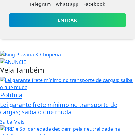
Telegram
Whatsapp
Facebook
ENTRAR
Veja Também
Política
Lei garante frete mínimo no transporte de
cargas; saiba o que muda
Saiba Mais