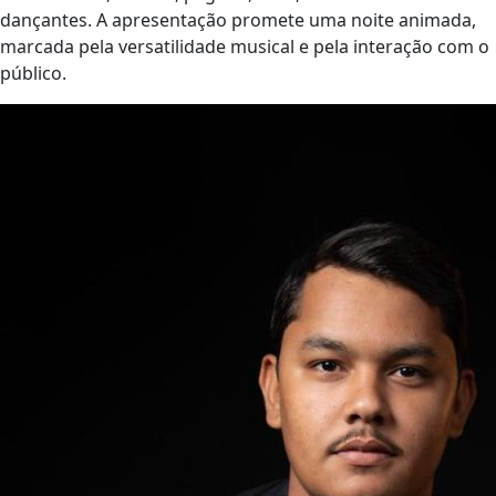
dançantes. A apresentação promete uma noite animada,
marcada pela versatilidade musical e pela interação com o
público.