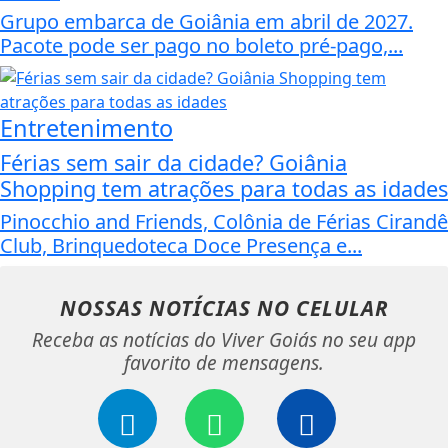
Grupo embarca de Goiânia em abril de 2027.
Pacote pode ser pago no boleto pré-pago,...
Entretenimento
Férias sem sair da cidade? Goiânia
Shopping tem atrações para todas as idades
Pinocchio and Friends, Colônia de Férias Cirandê
Club, Brinquedoteca Doce Presença e...
NOSSAS NOTÍCIAS
NO CELULAR
Receba as notícias do Viver Goiás no seu app
favorito de mensagens.