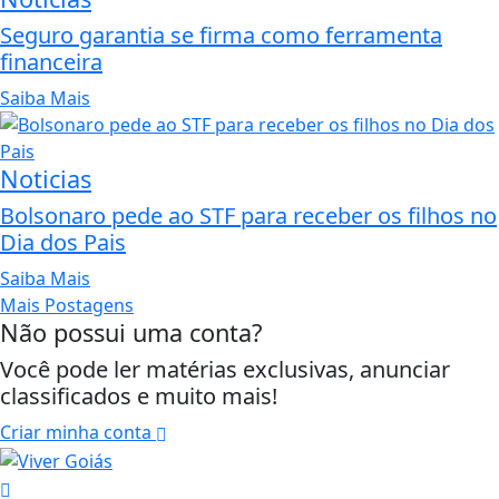
Seguro garantia se firma como ferramenta
financeira
Saiba Mais
Noticias
Bolsonaro pede ao STF para receber os filhos no
Dia dos Pais
Saiba Mais
Mais Postagens
Não possui uma conta?
Você pode ler matérias exclusivas, anunciar
classificados e muito mais!
Criar minha conta