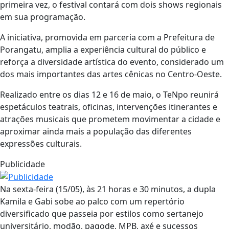
primeira vez, o festival contará com dois shows regionais
em sua programação.
A iniciativa, promovida em parceria com a Prefeitura de
Porangatu, amplia a experiência cultural do público e
reforça a diversidade artística do evento, considerado um
dos mais importantes das artes cênicas no Centro-Oeste.
Realizado entre os dias 12 e 16 de maio, o TeNpo reunirá
espetáculos teatrais, oficinas, intervenções itinerantes e
atrações musicais que prometem movimentar a cidade e
aproximar ainda mais a população das diferentes
expressões culturais.
Publicidade
Na sexta-feira (15/05), às 21 horas e 30 minutos, a dupla
Kamila e Gabi sobe ao palco com um repertório
diversificado que passeia por estilos como sertanejo
universitário, modão, pagode, MPB, axé e sucessos