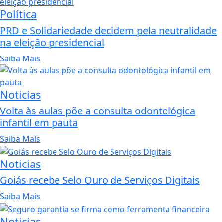
Política
PRD e Solidariedade decidem pela neutralidade
na eleição presidencial
Saiba Mais
Noticias
Volta às aulas põe a consulta odontológica
infantil em pauta
Saiba Mais
Noticias
Goiás recebe Selo Ouro de Serviços Digitais
Saiba Mais
Noticias