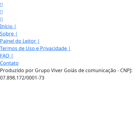
Início
|
Sobre
|
Painel do Leitor
|
Termos de Uso e Privacidade
|
FAQ
|
Contato
Produzido por Grupo Viver Goiás de comunicação - CNPJ:
07.898.172/0001-73