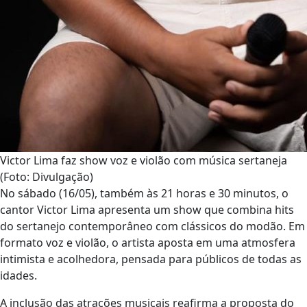
Victor Lima faz show voz e violão com música sertaneja
(Foto: Divulgação)
No sábado (16/05), também às 21 horas e 30 minutos, o
cantor Victor Lima apresenta um show que combina hits
do sertanejo contemporâneo com clássicos do modão. Em
formato voz e violão, o artista aposta em uma atmosfera
intimista e acolhedora, pensada para públicos de todas as
idades.
A inclusão das atrações musicais reafirma a proposta do