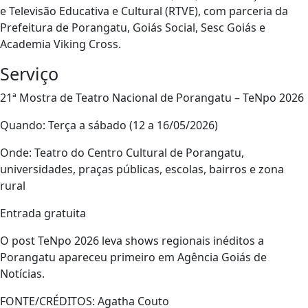
e Televisão Educativa e Cultural (RTVE), com parceria da
Prefeitura de Porangatu, Goiás Social, Sesc Goiás e
Academia Viking Cross.
Serviço
21ª Mostra de Teatro Nacional de Porangatu – TeNpo 2026
Quando: Terça a sábado (12 a 16/05/2026)
Onde: Teatro do Centro Cultural de Porangatu,
universidades, praças públicas, escolas, bairros e zona
rural
Entrada gratuita
O post TeNpo 2026 leva shows regionais inéditos a
Porangatu apareceu primeiro em Agência Goiás de
Notícias.
FONTE/CRÉDITOS:
Agatha Couto