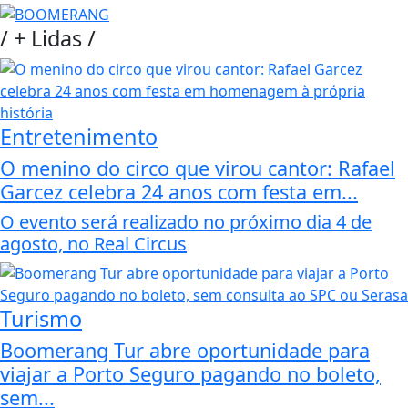
/
+ Lidas
/
Entretenimento
O menino do circo que virou cantor: Rafael
Garcez celebra 24 anos com festa em...
O evento será realizado no próximo dia 4 de
agosto, no Real Circus
Turismo
Boomerang Tur abre oportunidade para
viajar a Porto Seguro pagando no boleto,
sem...