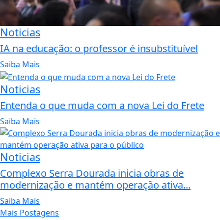
Noticias
IA na educação: o professor é insubstituível
Saiba Mais
Noticias
Entenda o que muda com a nova Lei do Frete
Saiba Mais
Noticias
Complexo Serra Dourada inicia obras de
modernização e mantém operação ativa...
Saiba Mais
Mais Postagens