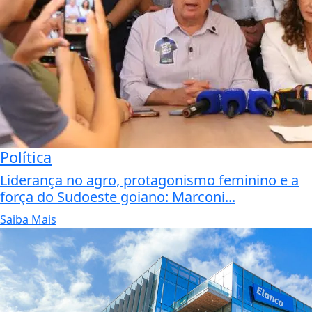
Política
Liderança no agro, protagonismo feminino e a
força do Sudoeste goiano: Marconi...
Saiba Mais