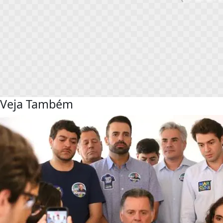
Veja Também