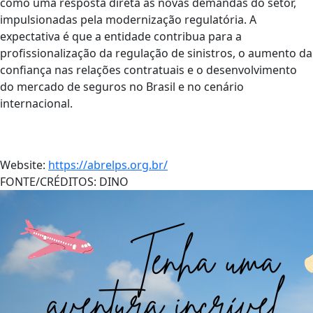
como uma resposta direta às novas demandas do setor,
impulsionadas pela modernização regulatória. A
expectativa é que a entidade contribua para a
profissionalização da regulação de sinistros, o aumento da
confiança nas relações contratuais e o desenvolvimento
do mercado de seguros no Brasil e no cenário
internacional.
Website:
https://abrelps.org.br/
FONTE/CRÉDITOS:
DINO