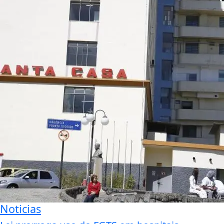
Noticias