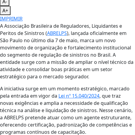
A-
A+
IMPRIMIR
A Associação Brasileira de Reguladores, Liquidantes e
Peritos de Sinistros (
ABRELPS
), lançada oficialmente em
São Paulo no último dia 7 de maio, marca um novo
movimento de organização e fortalecimento institucional
do segmento de regulação de sinistros no Brasil. A
entidade surge com a missão de ampliar o nível técnico da
atividade e consolidar boas práticas em um setor
estratégico para o mercado segurador.
A iniciativa surge em um momento estratégico, marcado
pela entrada em vigor da
Lei nº 15.040/2024
, que traz
novas exigências e amplia a necessidade de qualificação
técnica na análise e liquidação de sinistros. Nesse cenário,
a ABRELPS pretende atuar como um agente estruturante,
oferecendo certificação, padronização de competências e
programas contínuos de capacitação.