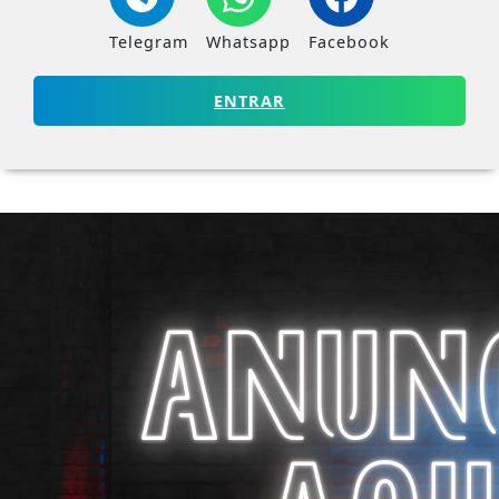
Telegram
Whatsapp
Facebook
ENTRAR