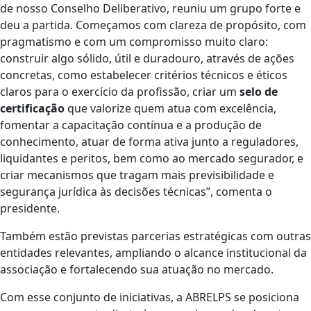
de nosso Conselho Deliberativo, reuniu um grupo forte e
deu a partida. Começamos com clareza de propósito, com
pragmatismo e com um compromisso muito claro:
construir algo sólido, útil e duradouro, através de ações
concretas, como estabelecer critérios técnicos e éticos
claros para o exercício da profissão, criar um
selo de
certificação
que valorize quem atua com excelência,
fomentar a capacitação contínua e a produção de
conhecimento, atuar de forma ativa junto a reguladores,
liquidantes e peritos, bem como ao mercado segurador, e
criar mecanismos que tragam mais previsibilidade e
segurança jurídica às decisões técnicas”, comenta o
presidente.
Também estão previstas parcerias estratégicas com outras
entidades relevantes, ampliando o alcance institucional da
associação e fortalecendo sua atuação no mercado.
Com esse conjunto de iniciativas, a ABRELPS se posiciona