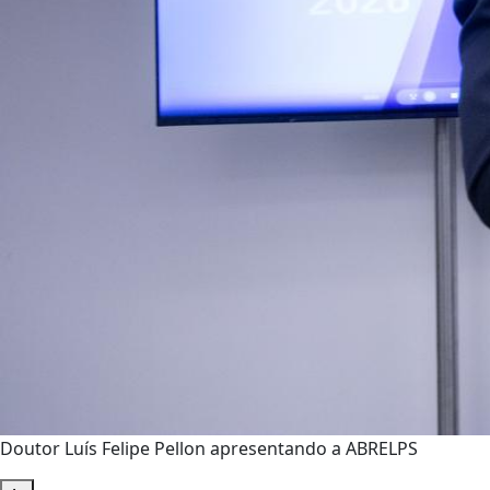
Doutor Luís Felipe Pellon apresentando a ABRELPS