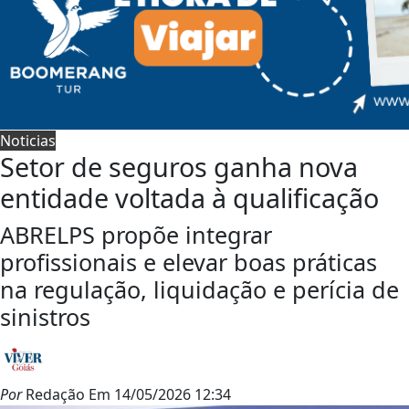
Noticias
Setor de seguros ganha nova
entidade voltada à qualificação
ABRELPS propõe integrar
profissionais e elevar boas práticas
na regulação, liquidação e perícia de
sinistros
Por
Redação
Em
14/05/2026 12:34