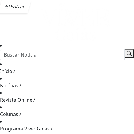
Entrar
Início
/
Notícias
/
Revista Online
/
Colunas
/
Programa Viver Goiás
/