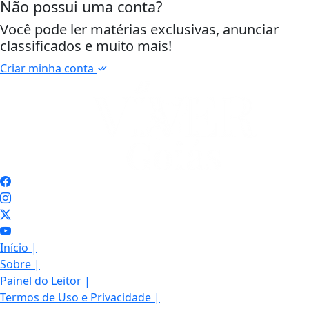
Não possui uma conta?
Você pode ler matérias exclusivas, anunciar
classificados e muito mais!
Criar minha conta
Início
|
Sobre
|
Painel do Leitor
|
Termos de Uso e Privacidade
|