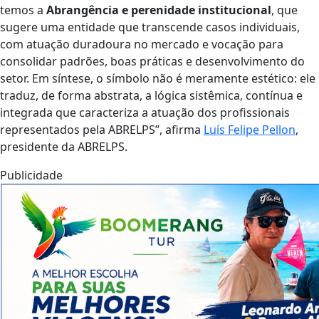
temos a
Abrangência e perenidade institucional
, que
sugere uma entidade que transcende casos individuais,
com atuação duradoura no mercado e vocação para
consolidar padrões, boas práticas e desenvolvimento do
setor. Em síntese, o símbolo não é meramente estético: ele
traduz, de forma abstrata, a lógica sistêmica, contínua e
integrada que caracteriza a atuação dos profissionais
representados pela ABRELPS”, afirma
Luís Felipe Pellon
,
presidente da ABRELPS.
Publicidade