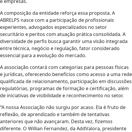
e empresas.
A composição da entidade reforça essa proposta. A
ABRELPS nasce com a participação de profissionais
experientes, advogados especializados no setor
securitário e peritos com atuação prática consolidada. A
diversidade de perfis busca garantir uma visão integrada
entre técnica, negócio e regulação, fator considerado
essencial para a evolução do mercado.
A associação contará com categorias para pessoas físicas
e jurídicas, oferecendo benefícios como acesso a uma rede
qualificada de relacionamento, participação em discussões
regulatórias, programas de formação e certificação, além
de iniciativas de visibilidade e reconhecimento no setor.
“A nossa Associação não surgiu por acaso. Ela é fruto de
reflexão, de aprendizado e também de tentativas
anteriores que não avançaram. Desta vez, fizemos
diferente. O Willian Fernandez, da AddValora, presidente