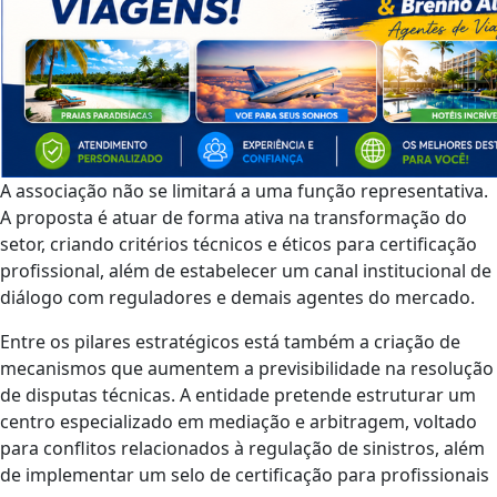
A associação não se limitará a uma função representativa.
A proposta é atuar de forma ativa na transformação do
setor, criando critérios técnicos e éticos para certificação
profissional, além de estabelecer um canal institucional de
diálogo com reguladores e demais agentes do mercado.
Entre os pilares estratégicos está também a criação de
mecanismos que aumentem a previsibilidade na resolução
de disputas técnicas. A entidade pretende estruturar um
centro especializado em mediação e arbitragem, voltado
para conflitos relacionados à regulação de sinistros, além
de implementar um selo de certificação para profissionais