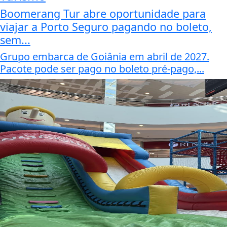
Boomerang Tur abre oportunidade para
viajar a Porto Seguro pagando no boleto,
sem...
Grupo embarca de Goiânia em abril de 2027.
Pacote pode ser pago no boleto pré-pago,...