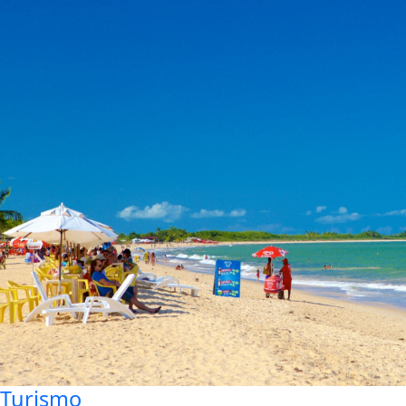
Turismo