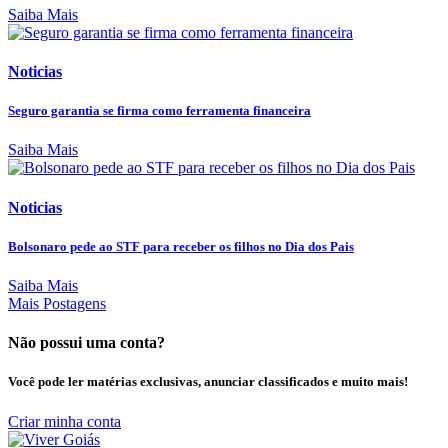
Saiba Mais
Noticias
Seguro garantia se firma como ferramenta financeira
Saiba Mais
Noticias
Bolsonaro pede ao STF para receber os filhos no Dia dos Pais
Saiba Mais
Mais Postagens
Não possui uma conta?
Você pode ler matérias exclusivas, anunciar classificados e muito mais!
Criar minha conta