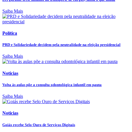
Saiba Mais
Política
PRD e Solidariedade decidem pela neutralidade na eleição presidencial
Saiba Mais
Noticias
Volta às aulas põe a consulta odontológica infantil em pauta
Saiba Mais
Noticias
Goiás recebe Selo Ouro de Serviços Digitais