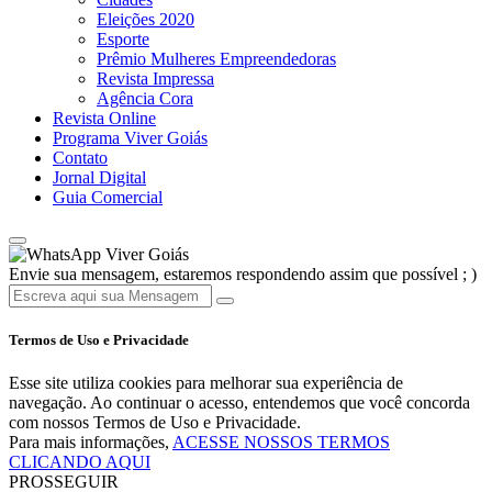
Eleições 2020
Esporte
Prêmio Mulheres Empreendedoras
Revista Impressa
Agência Cora
Revista Online
Programa Viver Goiás
Contato
Jornal Digital
Guia Comercial
Viver Goiás
Envie sua mensagem, estaremos respondendo assim que possível ; )
Termos de Uso e Privacidade
Esse site utiliza cookies para melhorar sua experiência de
navegação. Ao continuar o acesso, entendemos que você concorda
com nossos Termos de Uso e Privacidade.
Para mais informações,
ACESSE NOSSOS TERMOS
CLICANDO AQUI
PROSSEGUIR