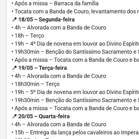
• Após a missa – Barraca da família
• Tocata com a Banda de Couro, levantamento dos m
📍 18/05 – Segunda-feira
• 4h – Alvorada com a Banda de Couro
• 18h – Terço
• 19h – 4º Dia de novena em louvor ao Divino Espíri
• 19h30min – Benção do Santíssimo Sacramento e 
• Após a missa – Tocata com a Banda de Couro e ba
📍 19/05 – Terça-feira
• 4h – Alvorada com a Banda de Couro
• 18h30min – Terço
• 19h – 5º Dia de novena em louvor ao Divino Espíri
• 19h30min – Benção do Santíssimo Sacramento e 
• Após a missa – Tocata com a Banda de Couro e ba
📍 20/05 – Quarta-feira
• 4h – Alvorada com a Banda de Couro
• 15h – Entrega da lança pelos cavaleiros ao Imper