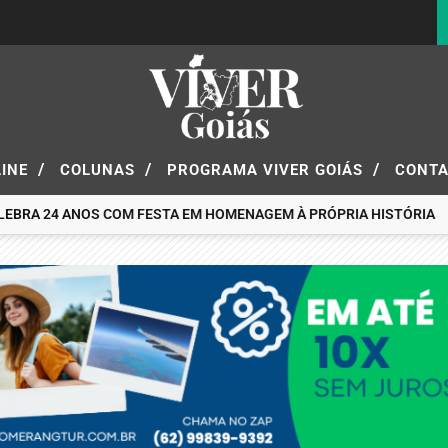
/
/
/
LINE
COLUNAS
PROGRAMA VIVER GOIÁS
CONT
 24 ANOS COM FESTA EM HOMENAGEM À PRÓPRIA HISTÓRIA
BOOM