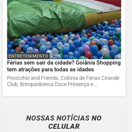
ENTRETENIMENTO
Férias sem sair da cidade? Goiânia Shopping
tem atrações para todas as idades
Pinocchio and Friends, Colônia de Férias Cirandê
Club, Brinquedoteca Doce Presença e...
NOSSAS NOTÍCIAS
NO
CELULAR