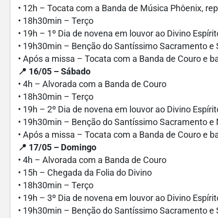
• 12h – Tocata com a Banda de Música Phôenix, repi
• 18h30min – Terço
• 19h – 1º Dia de novena em louvor ao Divino Espíri
• 19h30min – Benção do Santíssimo Sacramento e 
• Após a missa – Tocata com a Banda de Couro e ba
📍 16/05 – Sábado
• 4h – Alvorada com a Banda de Couro
• 18h30min – Terço
• 19h – 2º Dia de novena em louvor ao Divino Espíri
• 19h30min – Benção do Santíssimo Sacramento e
• Após a missa – Tocata com a Banda de Couro e ba
📍 17/05 – Domingo
• 4h – Alvorada com a Banda de Couro
• 15h – Chegada da Folia do Divino
• 18h30min – Terço
• 19h – 3º Dia de novena em louvor ao Divino Espíri
• 19h30min – Benção do Santíssimo Sacramento e 