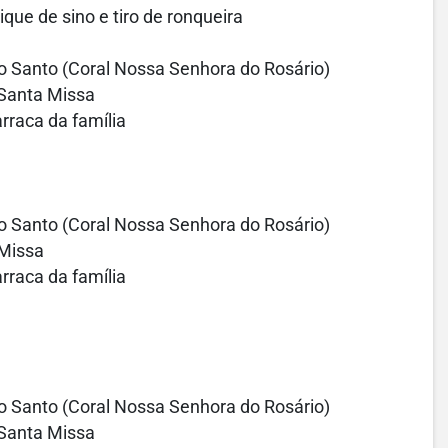
que de sino e tiro de ronqueira
to Santo (Coral Nossa Senhora do Rosário)
Santa Missa
rraca da família
to Santo (Coral Nossa Senhora do Rosário)
 Missa
rraca da família
to Santo (Coral Nossa Senhora do Rosário)
Santa Missa