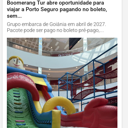
Boomerang Tur abre oportunidade para
viajar a Porto Seguro pagando no boleto,
sem...
Grupo embarca de Goiânia em abril de 2027.
Pacote pode ser pago no boleto pré-pago,...