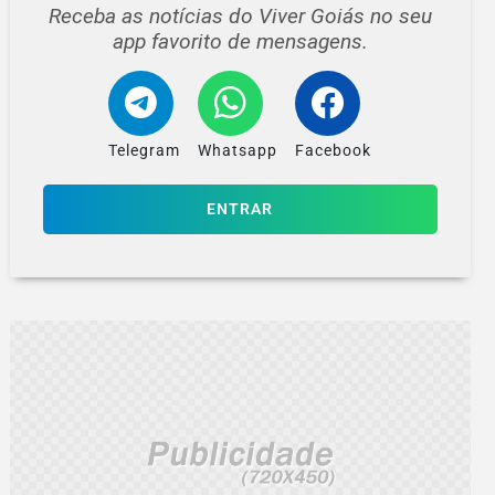
Receba as notícias do Viver Goiás no seu
app favorito de mensagens.
Telegram
Whatsapp
Facebook
ENTRAR