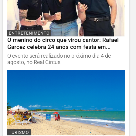
ENTRETENIMENTO
O menino do circo que virou cantor: Rafael
Garcez celebra 24 anos com festa em...
O evento será realizado no próximo dia 4 de
agosto, no Real Circus
TURISMO