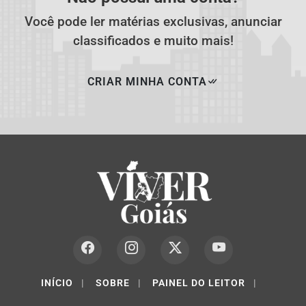
Você pode ler matérias exclusivas, anunciar
classificados e muito mais!
CRIAR MINHA CONTA
INÍCIO
|
SOBRE
|
PAINEL DO LEITOR
|