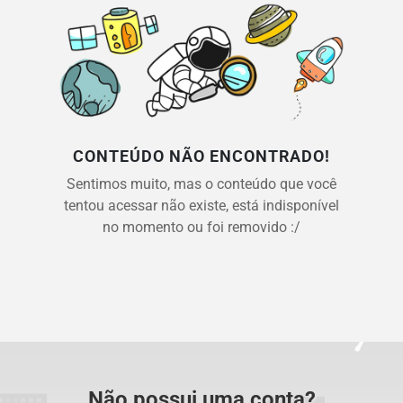
CONTEÚDO NÃO ENCONTRADO!
Sentimos muito, mas o conteúdo que você
tentou acessar não existe, está indisponível
no momento ou foi removido :/
Não possui uma conta?