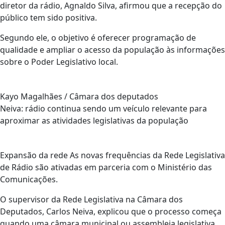
diretor da rádio, Agnaldo Silva, afirmou que a recepção do
público tem sido positiva.
Segundo ele, o objetivo é oferecer programação de
qualidade e ampliar o acesso da população às informações
sobre o Poder Legislativo local.
Kayo Magalhães / Câmara dos deputados
Neiva: rádio continua sendo um veículo relevante para
aproximar as atividades legislativas da população
Expansão da rede As novas frequências da Rede Legislativa
de Rádio são ativadas em parceria com o Ministério das
Comunicações.
O supervisor da Rede Legislativa na Câmara dos
Deputados, Carlos Neiva, explicou que o processo começa
quando uma câmara municipal ou assembleia legislativa