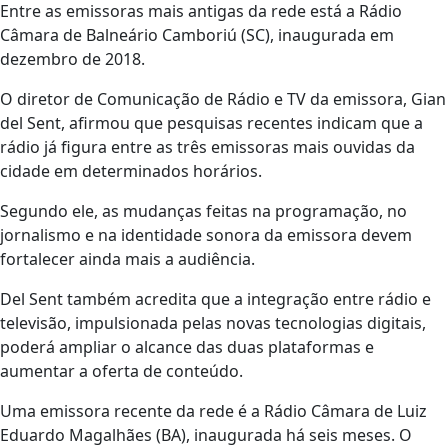
Entre as emissoras mais antigas da rede está a Rádio
Câmara de Balneário Camboriú (SC), inaugurada em
dezembro de 2018.
O diretor de Comunicação de Rádio e TV da emissora, Gian
del Sent, afirmou que pesquisas recentes indicam que a
rádio já figura entre as três emissoras mais ouvidas da
cidade em determinados horários.
Segundo ele, as mudanças feitas na programação, no
jornalismo e na identidade sonora da emissora devem
fortalecer ainda mais a audiência.
Del Sent também acredita que a integração entre rádio e
televisão, impulsionada pelas novas tecnologias digitais,
poderá ampliar o alcance das duas plataformas e
aumentar a oferta de conteúdo.
Uma emissora recente da rede é a Rádio Câmara de Luiz
Eduardo Magalhães (BA), inaugurada há seis meses. O