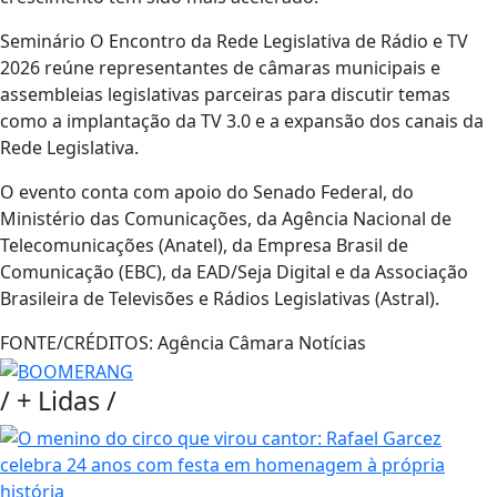
Seminário O Encontro da Rede Legislativa de Rádio e TV
2026 reúne representantes de câmaras municipais e
assembleias legislativas parceiras para discutir temas
como a implantação da TV 3.0 e a expansão dos canais da
Rede Legislativa.
O evento conta com apoio do Senado Federal, do
Ministério das Comunicações, da Agência Nacional de
Telecomunicações (Anatel), da Empresa Brasil de
Comunicação (EBC), da EAD/Seja Digital e da Associação
Brasileira de Televisões e Rádios Legislativas (Astral).
FONTE/CRÉDITOS:
Agência Câmara Notícias
/
+ Lidas
/