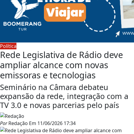
Política
Rede Legislativa de Rádio deve
ampliar alcance com novas
emissoras e tecnologias
Seminário na Câmara debateu
expansão da rede, integração com a
TV 3.0 e novas parcerias pelo país
Por
Redação
Em
11/06/2026 17:34