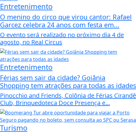
Entretenimento
O menino do circo que virou cantor: Rafael
Garcez celebra 24 anos com festa em...
O evento será realizado no próximo dia 4 de
agosto, no Real Circus
Entretenimento
Férias sem sair da cidade? Goiânia
Shopping tem atrações para todas as idades
Pinocchio and Friends, Colônia de Férias Cirandê
Club, Brinquedoteca Doce Presença e...
Turismo