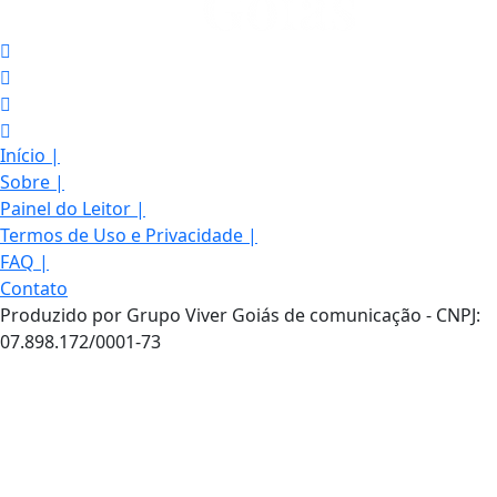
Início
|
Sobre
|
Painel do Leitor
|
Termos de Uso e Privacidade
|
FAQ
|
Contato
Produzido por Grupo Viver Goiás de comunicação - CNPJ:
07.898.172/0001-73