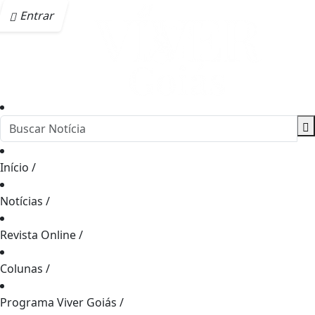
Entrar
Início
/
Notícias
/
Revista Online
/
Colunas
/
Programa Viver Goiás
/