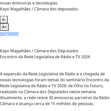
Kayo Magalhães / Câmara dos deputados
A-
A+
IMPRIMIR
Kayo Magalhães / Câmara dos Deputados
Encontro da Rede Legislativa de Rádio e TV 2026
A expansão da Rede Legislativa de Rádio e a chegada de
novas tecnologias foram temas do seminário Encontro da
Rede Legislativa de Rádio e TV 2026: de Olho no Futuro,
realizado na Câmara dos Deputados nesta semana.
Atualmente, a rede reúne 30 emissoras parceiras da Rádio
Câmara e alcança cerca de 15 milhões de pessoas.