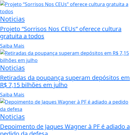
Noticias
Projeto “Sorrisos Nos CEUs” oferece cultura
gratuita a todos
Saiba Mais
Noticias
Retiradas da poupança superam depósitos em
R$ 7,15 bilhões em julho
Saiba Mais
Noticias
Depoimento de Jaques Wagner à PF é adiado a
pedido da defesa