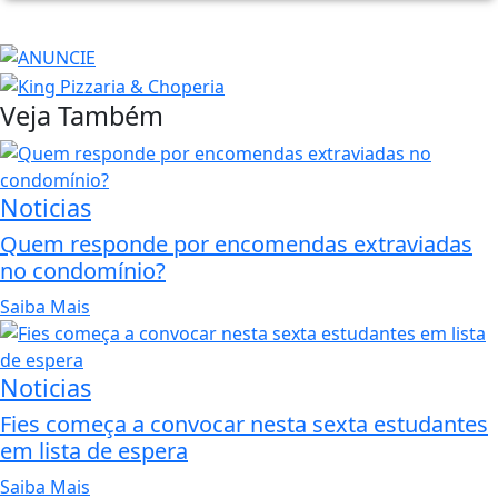
Veja Também
Noticias
Quem responde por encomendas extraviadas
no condomínio?
Saiba Mais
Noticias
Fies começa a convocar nesta sexta estudantes
em lista de espera
Saiba Mais