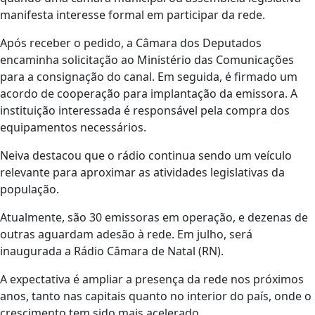
manifesta interesse formal em participar da rede.
Após receber o pedido, a Câmara dos Deputados
encaminha solicitação ao Ministério das Comunicações
para a consignação do canal. Em seguida, é firmado um
acordo de cooperação para implantação da emissora. A
instituição interessada é responsável pela compra dos
equipamentos necessários.
Neiva destacou que o rádio continua sendo um veículo
relevante para aproximar as atividades legislativas da
população.
Atualmente, são 30 emissoras em operação, e dezenas de
outras aguardam adesão à rede. Em julho, será
inaugurada a Rádio Câmara de Natal (RN).
A expectativa é ampliar a presença da rede nos próximos
anos, tanto nas capitais quanto no interior do país, onde o
crescimento tem sido mais acelerado.