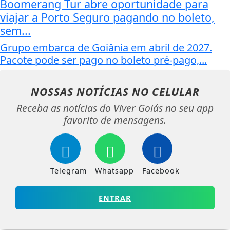
Boomerang Tur abre oportunidade para
viajar a Porto Seguro pagando no boleto,
sem...
Grupo embarca de Goiânia em abril de 2027.
Pacote pode ser pago no boleto pré-pago,...
NOSSAS NOTÍCIAS
NO CELULAR
Receba as notícias do Viver Goiás no seu app
favorito de mensagens.
Telegram
Whatsapp
Facebook
ENTRAR