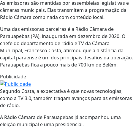
As emissoras são mantidas por assembleias legislativas e
câmaras municipais. Elas transmitem a programação da
Rádio Câmara combinada com conteúdo local.
Uma das emissoras parceiras é a Rádio Câmara de
Parauapebas (PA), inaugurada em dezembro de 2020. O
chefe do departamento de rádio e TV da Câmara
Municipal, Francesco Costa, afirmou que a distância da
capital paraense é um dos principais desafios da operação.
Parauapebas fica a pouco mais de 700 km de Belém.
Publicidade
Segundo Costa, a expectativa é que novas tecnologias,
como a TV 3.0, também tragam avanços para as emissoras
de rádio.
A Rádio Câmara de Parauapebas já acompanhou uma
eleição municipal e uma presidencial.