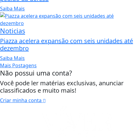
Saiba Mais
Noticias
Piazza acelera expansão com seis unidades até
dezembro
Saiba Mais
Mais Postagens
Não possui uma conta?
Você pode ler matérias exclusivas, anunciar
classificados e muito mais!
Criar minha conta