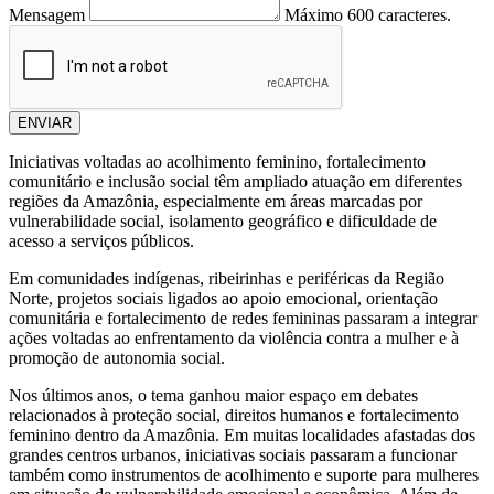
Mensagem
Máximo 600 caracteres.
ENVIAR
Iniciativas voltadas ao acolhimento feminino, fortalecimento
comunitário e inclusão social têm ampliado atuação em diferentes
regiões da Amazônia, especialmente em áreas marcadas por
vulnerabilidade social, isolamento geográfico e dificuldade de
acesso a serviços públicos.
Em comunidades indígenas, ribeirinhas e periféricas da Região
Norte, projetos sociais ligados ao apoio emocional, orientação
comunitária e fortalecimento de redes femininas passaram a integrar
ações voltadas ao enfrentamento da violência contra a mulher e à
promoção de autonomia social.
Nos últimos anos, o tema ganhou maior espaço em debates
relacionados à proteção social, direitos humanos e fortalecimento
feminino dentro da Amazônia. Em muitas localidades afastadas dos
grandes centros urbanos, iniciativas sociais passaram a funcionar
também como instrumentos de acolhimento e suporte para mulheres