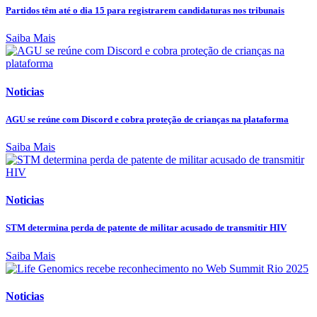
Partidos têm até o dia 15 para registrarem candidaturas nos tribunais
Saiba Mais
Noticias
AGU se reúne com Discord e cobra proteção de crianças na plataforma
Saiba Mais
Noticias
STM determina perda de patente de militar acusado de transmitir HIV
Saiba Mais
Noticias