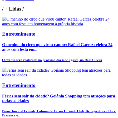
/
+ Lidas
/
Entretenimento
O menino do circo que virou cantor: Rafael Garcez celebra 24
anos com festa em...
O evento será realizado no próximo dia 4 de agosto, no Real Circus
Entretenimento
Férias sem sair da cidade? Goiânia Shopping tem atrações para
todas as idades
Pinocchio and Friends, Colônia de Férias Cirandê Club, Brinquedoteca Doce
Presença e...