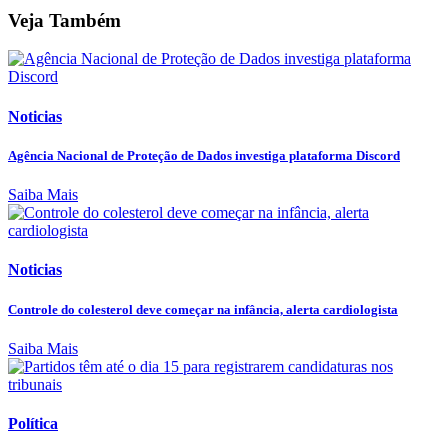
Veja Também
Noticias
Agência Nacional de Proteção de Dados investiga plataforma Discord
Saiba Mais
Noticias
Controle do colesterol deve começar na infância, alerta cardiologista
Saiba Mais
Política