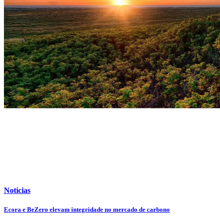
Noticias
Ecora e BeZero elevam integridade no mercado de carbono