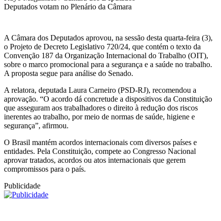
Deputados votam no Plenário da Câmara
A Câmara dos Deputados aprovou, na sessão desta quarta-feira (3),
o Projeto de Decreto Legislativo 720/24, que contém o texto da
Convenção 187 da Organização Internacional do Trabalho (OIT),
sobre o marco promocional para a segurança e a saúde no trabalho.
A proposta segue para análise do Senado.
A relatora, deputada Laura Carneiro (PSD-RJ), recomendou a
aprovação. “O acordo dá concretude a dispositivos da Constituição
que asseguram aos trabalhadores o direito à redução dos riscos
inerentes ao trabalho, por meio de normas de saúde, higiene e
segurança”, afirmou.
O Brasil mantém acordos internacionais com diversos países e
entidades. Pela Constituição, compete ao Congresso Nacional
aprovar tratados, acordos ou atos internacionais que gerem
compromissos para o país.
Publicidade