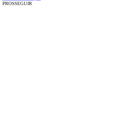
PROSSEGUIR