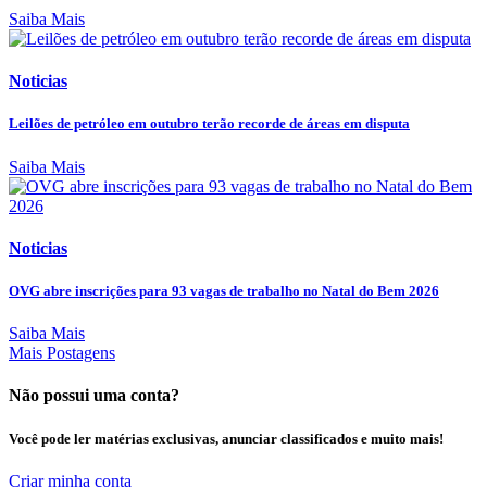
Saiba Mais
Noticias
Leilões de petróleo em outubro terão recorde de áreas em disputa
Saiba Mais
Noticias
OVG abre inscrições para 93 vagas de trabalho no Natal do Bem 2026
Saiba Mais
Mais Postagens
Não possui uma conta?
Você pode ler matérias exclusivas, anunciar classificados e muito mais!
Criar minha conta