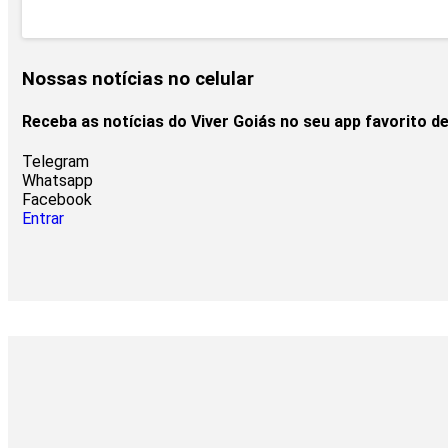
Nossas notícias
no celular
Receba as notícias do Viver Goiás no seu app favorito 
Telegram
Whatsapp
Facebook
Entrar