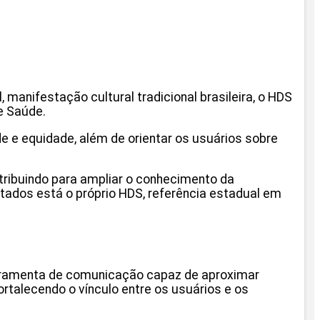
 manifestação cultural tradicional brasileira, o HDS
e Saúde.
e e equidade, além de orientar os usuários sobre
tribuindo para ampliar o conhecimento da
tados está o próprio HDS, referência estadual em
ferramenta de comunicação capaz de aproximar
rtalecendo o vínculo entre os usuários e os