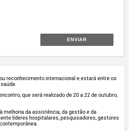
ENVIAR
ou reconhecimento internacional e estará entre os
 saúde.
ncontro, que será realizado de 20 a 22 de outubro,
à melhoria da assistência, da gestão e da
ente líderes hospitalares, pesquisadores, gestores
e contemporânea.