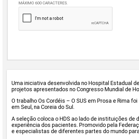
MÁXIMO 600 CARACTERES.
Uma iniciativa desenvolvida no Hospital Estadual d
projetos apresentados no Congresso Mundial de Hosp
O trabalho Os Cordéis – O SUS em Prosa e Rima foi 
em Seul, na Coreia do Sul.
A seleção coloca o HDS ao lado de instituições de 
experiência dos pacientes. Promovido pela Federaç
e especialistas de diferentes partes do mundo par