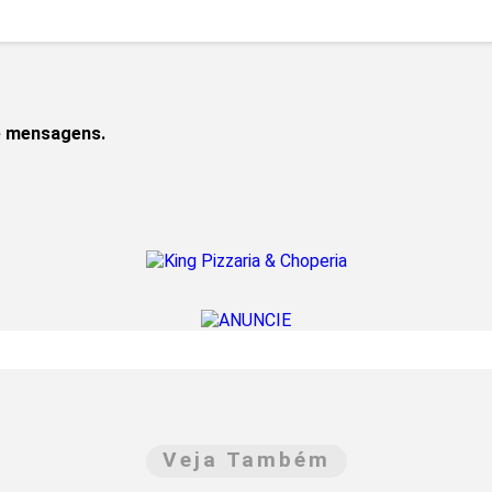
de mensagens.
Veja Também