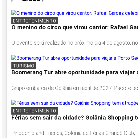
ENTRETENIMENTO
O menino do circo que virou cantor: Rafael Ga
O evento será realizado no próximo dia 4 de agosto, no
TURISMO
Boomerang Tur abre oportunidade para viajar 
Grupo embarca de Goiânia em abril de 2027. Pacote pod
ENTRETENIMENTO
Férias sem sair da cidade? Goiânia Shopping 
Pinocchio and Friends, Colônia de Férias Cirandê Club,