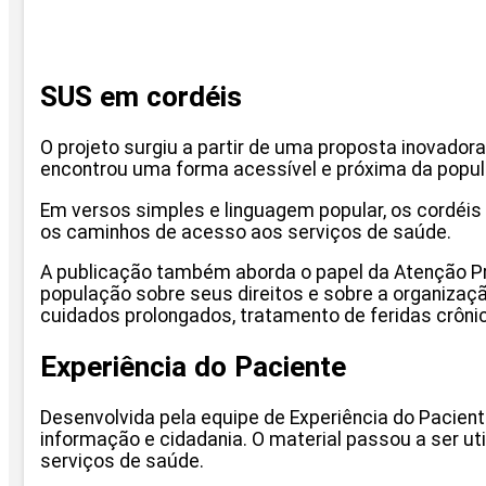
SUS em cordéis
O projeto surgiu a partir de uma proposta inovadora
encontrou uma forma acessível e próxima da popul
Em versos simples e linguagem popular, os cordéis 
os caminhos de acesso aos serviços de saúde.
A publicação também aborda o papel da Atenção Pri
população sobre seus direitos e sobre a organizaç
cuidados prolongados, tratamento de feridas crônic
Experiência do Paciente
Desenvolvida pela equipe de Experiência do Pacie
informação e cidadania. O material passou a ser ut
serviços de saúde.