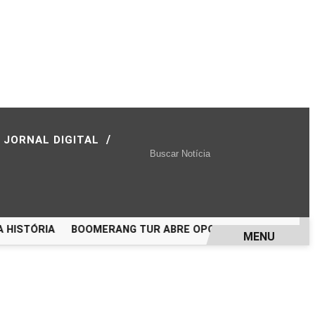
/
JORNAL DIGITAL
ISTÓRIA
BOOMERANG TUR ABRE OPORTUNIDADE PARA VIAJ
MENU