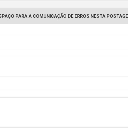
SPAÇO PARA A COMUNICAÇÃO DE ERROS NESTA POSTAG