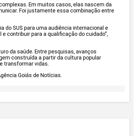
 complexas. Em muitos casos, elas nascem da
municar. Foi justamente essa combinação entre
ia do SUS para uma audiência internacional e
 contribuir para a qualificação do cuidado”,
turo da saúde. Entre pesquisas, avanços
m construída a partir da cultura popular
e transformar vidas.
gência Goiás de Notícias.