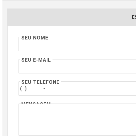
E
SEU NOME
SEU E-MAIL
SEU TELEFONE
MENSAGEM